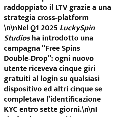
raddoppiato il LTV grazie a una
strategia cross‑platform
\n\nNel Q1 2025
LuckySpin
Studios
ha introdotto una
campagna “Free Spins
Double‑Drop”: ogni nuovo
utente riceveva cinque giri
gratuiti al login su qualsiasi
dispositivo ed altri cinque se
completava l’identificazione
KYC entro sette giorni.\n\nI