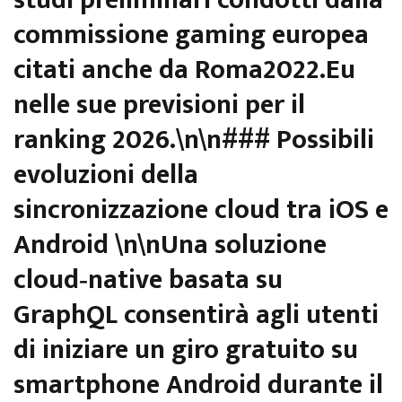
studi preliminari condotti dalla
commissione gaming europea
citati anche da Roma2022.Eu
nelle sue previsioni per il
ranking 2026.\n\n### Possibili
evoluzioni della
sincronizzazione cloud tra iOS e
Android \n\nUna soluzione
cloud‑native basata su
GraphQL consentirà agli utenti
di iniziare un giro gratuito su
smartphone Android durante il