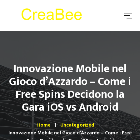
Innovazione Mobile nel
Gioco d’Azzardo – Come i
Free Spins Decidono la
Gara iOS vs Android
Home
Uncategorized
Innovazione Mobile nel Gioco d’Azzardo – Come i Free