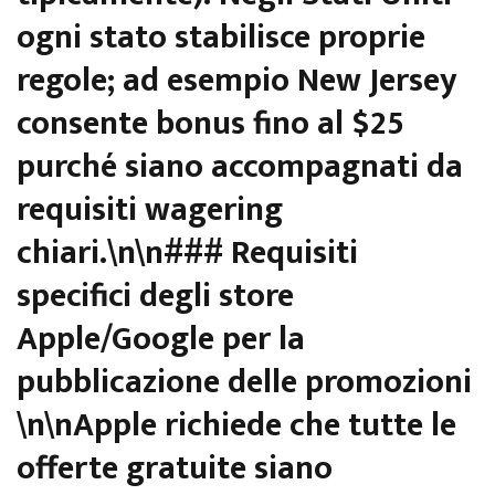
ogni stato stabilisce proprie
regole; ad esempio New Jersey
consente bonus fino al $25
purché siano accompagnati da
requisiti wagering
chiari.\n\n### Requisiti
specifici degli store
Apple/Google per la
pubblicazione delle promozioni
\n\nApple richiede che tutte le
offerte gratuite siano