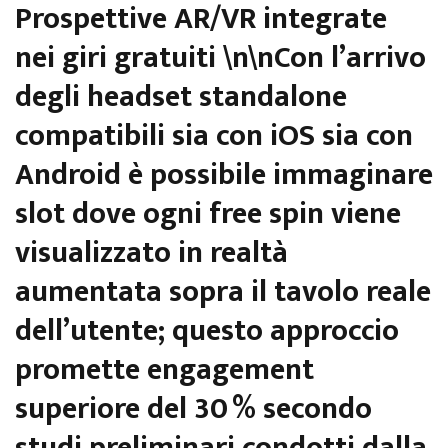
Prospettive AR/VR integrate
nei giri gratuiti \n\nCon l’arrivo
degli headset standalone
compatibili sia con iOS sia con
Android è possibile immaginare
slot dove ogni free spin viene
visualizzato in realtà
aumentata sopra il tavolo reale
dell’utente; questo approccio
promette engagement
superiore del 30 % secondo