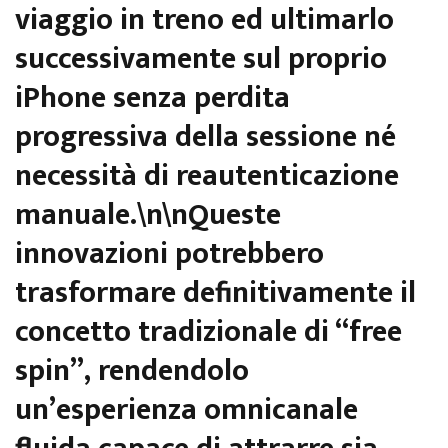
viaggio in treno ed ultimarlo
successivamente sul proprio
iPhone senza perdita
progressiva della sessione né
necessità di reautenticazione
manuale.\n\nQueste
innovazioni potrebbero
trasformare definitivamente il
concetto tradizionale di “free
spin”, rendendolo
un’esperienza omnicanale