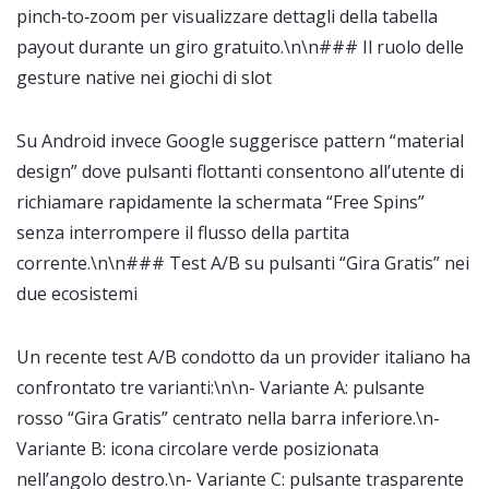
pinch‑to‑zoom per visualizzare dettagli della tabella
payout durante un giro gratuito.\n\n### Il ruolo delle
gesture native nei giochi di slot
Su Android invece Google suggerisce pattern “material
design” dove pulsanti flottanti consentono all’utente di
richiamare rapidamente la schermata “Free Spins”
senza interrompere il flusso della partita
corrente.\n\n### Test A/B su pulsanti “Gira Gratis” nei
due ecosistemi
Un recente test A/B condotto da un provider italiano ha
confrontato tre varianti:\n\n- Variante A: pulsante
rosso “Gira Gratis” centrato nella barra inferiore.\n-
Variante B: icona circolare verde posizionata
nell’angolo destro.\n- Variante C: pulsante trasparente