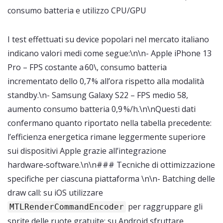
consumo batteria e utilizzo CPU/GPU
I test effettuati su device popolari nel mercato italiano
indicano valori medi come segue:\n\n- Apple iPhone 13
Pro – FPS costante a 60\, consumo batteria
incrementato dello 0,7 % all’ora rispetto alla modalità
standby.\n- Samsung Galaxy S22 – FPS medio 58,
aumento consumo batteria 0,9 %/h.\n\nQuesti dati
confermano quanto riportato nella tabella precedente:
l’efficienza energetica rimane leggermente superiore
sui dispositivi Apple grazie all’integrazione
hardware‑software.\n\n### Tecniche di ottimizzazione
specifiche per ciascuna piattaforma \n\n- Batching delle
draw call: su iOS utilizzare
per raggruppare gli
MTLRenderCommandEncoder
sprite delle ruote gratuite; su Android sfruttare