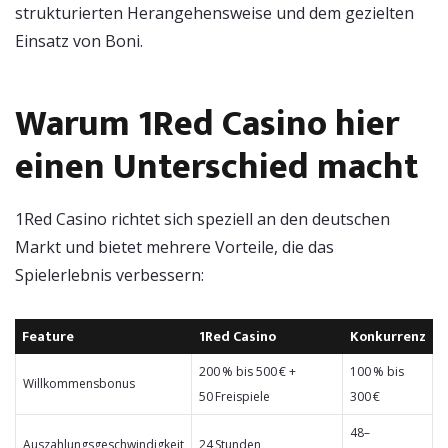
strukturierten Herangehensweise und dem gezielten
Einsatz von Boni.
Warum 1Red Casino hier
einen Unterschied macht
1Red Casino richtet sich speziell an den deutschen
Markt und bietet mehrere Vorteile, die das
Spielerlebnis verbessern:
Feature
1Red Casino
Konkurrenz
200 % bis 500 € +
100 % bis
Willkommensbonus
50 Freispiele
300 €
48–
Auszahlungsgeschwindigkeit
24 Stunden