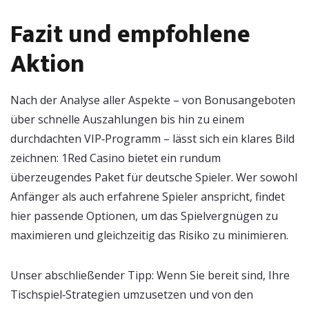
Fazit und empfohlene
Aktion
Nach der Analyse aller Aspekte – von Bonusangeboten
über schnelle Auszahlungen bis hin zu einem
durchdachten VIP‑Programm – lässt sich ein klares Bild
zeichnen: 1Red Casino bietet ein rundum
überzeugendes Paket für deutsche Spieler. Wer sowohl
Anfänger als auch erfahrene Spieler anspricht, findet
hier passende Optionen, um das Spielvergnügen zu
maximieren und gleichzeitig das Risiko zu minimieren.
Unser abschließender Tipp: Wenn Sie bereit sind, Ihre
Tischspiel‑Strategien umzusetzen und von den