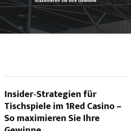
maximieren Sie Ihre Gewinne
Insider‑Strategien für
Tischspiele im 1Red Casino –
So maximieren Sie Ihre
Gewinne