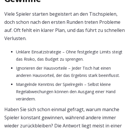
Viele Spieler starten begeistert an den Tischspielen,
doch schon nach den ersten Runden treten Probleme
auf. Oft fehlt ein klarer Plan, und das führt zu schnellen
Verlusten.
Unklare Einsatzstrategie – Ohne festgelegte Limits steigt
das Risiko, das Budget zu sprengen.
Ignorieren der Hausvorteile – Jeder Tisch hat einen
anderen Hausvorteil, der das Ergebnis stark beeinflusst.
Mangelnde Kenntnis der Spielregeln – Selbst kleine
Regelabweichungen können den Ausgang einer Hand
verändern.
Haben Sie sich schon einmal gefragt, warum manche
Spieler konstant gewinnen, während andere immer
wieder zurückbleiben? Die Antwort liegt meist in einer