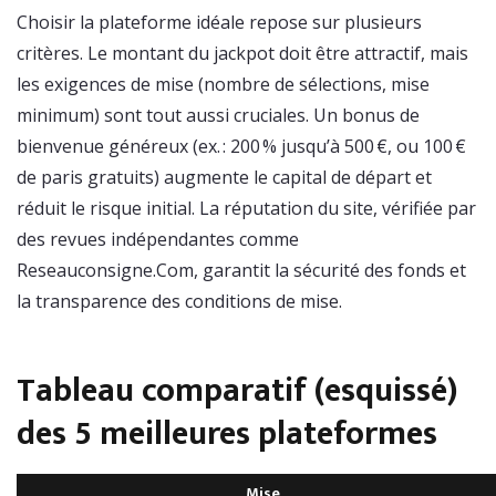
Choisir la plateforme idéale repose sur plusieurs
critères. Le montant du jackpot doit être attractif, mais
les exigences de mise (nombre de sélections, mise
minimum) sont tout aussi cruciales. Un bonus de
bienvenue généreux (ex. : 200 % jusqu’à 500 €, ou 100 €
de paris gratuits) augmente le capital de départ et
réduit le risque initial. La réputation du site, vérifiée par
des revues indépendantes comme
Reseauconsigne.Com, garantit la sécurité des fonds et
la transparence des conditions de mise.
Tableau comparatif (esquissé)
des 5 meilleures plateformes
Mise