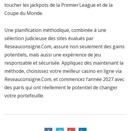
toucher les jackpots de la Premier League et de la
Coupe du Monde.
Une planification méthodique, combinée à une
sélection judicieuse des sites évalués par
Reseauconsigne.Com, assure non seulement des gains
potentiels, mais aussi une expérience de jeu
responsable et sécurisée. Appliquez dès maintenant la
méthode, choisissez votre meilleur casino en ligne via
Reseauconsigne.Com, et commencez l’année 2027 avec
des paris qui ont réellement le potentiel de changer
votre portefeuille.