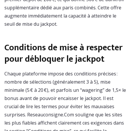
supplémentaire dédié aux paris combinés. Cette offre
augmente immédiatement la capacité à atteindre le
seuil de mise du jackpot.
Conditions de mise à respecter
pour débloquer le jackpot
Chaque plateforme impose des conditions précises :
nombre de sélections (généralement 3 à 5), mise
minimale (5 € à 20 €), et parfois un “wagering” de 1,5× le
bonus avant de pouvoir encaisser le jackpot. Il est
crucial de lire les termes pour éviter les mauvaises
surprises. Reseauconsigne.Com souligne que les sites
les plus fiables affichent clairement ces exigences dans