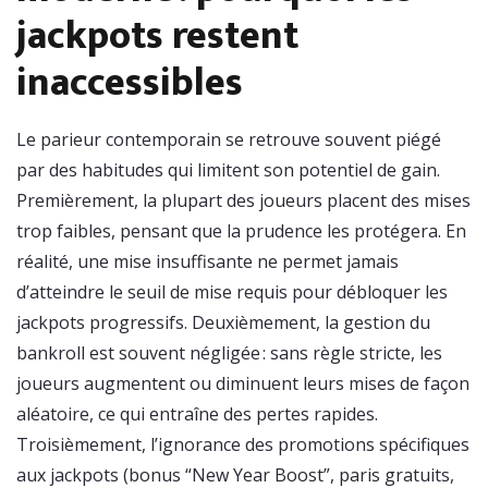
jackpots restent
inaccessibles
Le parieur contemporain se retrouve souvent piégé
par des habitudes qui limitent son potentiel de gain.
Premièrement, la plupart des joueurs placent des mises
trop faibles, pensant que la prudence les protégera. En
réalité, une mise insuffisante ne permet jamais
d’atteindre le seuil de mise requis pour débloquer les
jackpots progressifs. Deuxièmement, la gestion du
bankroll est souvent négligée : sans règle stricte, les
joueurs augmentent ou diminuent leurs mises de façon
aléatoire, ce qui entraîne des pertes rapides.
Troisièmement, l’ignorance des promotions spécifiques
aux jackpots (bonus “New Year Boost”, paris gratuits,