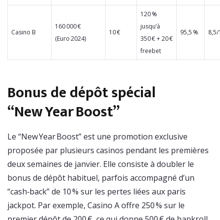
120 %
160 000 €
jusqu’à
Casino B
10 €
95,5 %
8,5/
(Euro 2024)
350 € + 20 €
freebet
Bonus de dépôt spécial
“New Year Boost”
Le “New Year Boost” est une promotion exclusive
proposée par plusieurs casinos pendant les premières
deux semaines de janvier. Elle consiste à doubler le
bonus de dépôt habituel, parfois accompagné d’un
“cash‑back” de 10 % sur les pertes liées aux paris
jackpot. Par exemple, Casino A offre 250 % sur le
premier dépôt de 200 €, ce qui donne 500 € de bankroll