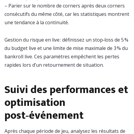
– Parier sur le nombre de corners après deux corners
consécutifs du même côté, car les statistiques montrent
une tendance à la continuité.
Gestion du risque en live : définissez un stop‑loss de 5 %
du budget live et une limite de mise maximale de 3 % du
bankroll live. Ces paramètres empêchent les pertes
rapides lors d’un retournement de situation.
Suivi des performances et
optimisation
post‑événement
Après chaque période de jeu, analysez les résultats de