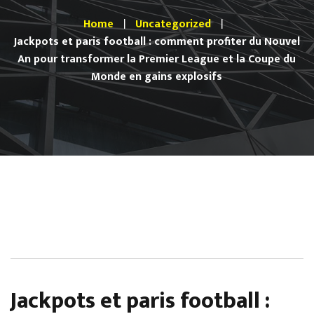
Home
Uncategorized
Jackpots et paris football : comment profiter du Nouvel
An pour transformer la Premier League et la Coupe du
Monde en gains explosifs
Jackpots et paris football :