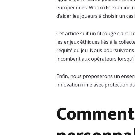
européennes. Wooxo.Fr examine no
d’aider les joueurs à choisir un cas
Cet article suit un fil rouge clair 
les enjeux éthiques liés à la coll
l’équité du jeu. Nous poursuivrons
incombent aux opérateurs lorsqu’il
Enfin, nous proposerons un ensemb
innovation rime avec protection d
Comment l