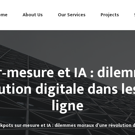
ome
About Us
Our Services
Projects
r‑mesure et IA : dil
ution digitale dans le
ligne
ckpots sur‑mesure et IA : dilemmes moraux d’une révolution di