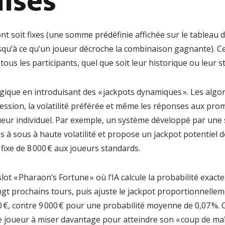
isés
nt soit fixes (une somme prédéfinie affichée sur le tableau d
jusqu’à ce qu’un joueur décroche la combinaison gagnante). 
ous les participants, quel que soit leur historique ou leur st
logique en introduisant des « jackpots dynamiques ». Les algo
session, la volatilité préférée et même les réponses aux pr
ueur individuel. Par exemple, un système développé par une 
 à sous à haute volatilité et propose un jackpot potentiel d
 fixe de 8 000 € aux joueurs standards.
ot « Pharaon’s Fortune » où l’IA calcule la probabilité exact
t prochains tours, puis ajuste le jackpot proportionnellemen
00 €, contre 9 000 € pour une probabilité moyenne de 0,07 %.
 le joueur à miser davantage pour atteindre son « coup de maî