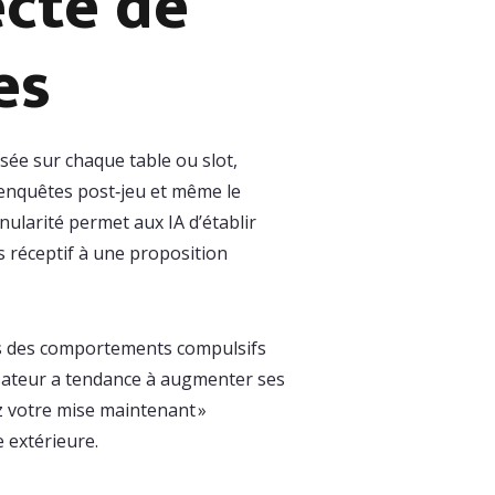
ecte de
es
ée sur chaque table ou slot,
 enquêtes post‑jeu et même le
ularité permet aux IA d’établir
s réceptif à une proposition
rs des comportements compulsifs
lisateur a tendance à augmenter ses
z votre mise maintenant »
e extérieure.