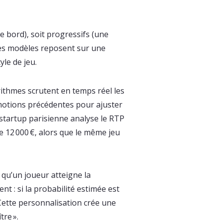
e bord), soit progressifs (une
Ces modèles reposent sur une
yle de jeu.
rithmes scrutent en temps réel les
omotions précédentes pour ajuster
startup parisienne analyse le RTP
e 12 000 €, alors que le même jeu
e qu’un joueur atteigne la
t : si la probabilité estimée est
 Cette personnalisation crée une
tre ».