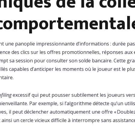
hiques de la coll
comportemental
t une panoplie impressionnante d’informations : durée pass
nce des clics sur les offres promotionnelles, réponses aux
pt sa session pour consulter son solde bancaire. Cette gran
lés capables d’anticiper les moments où le joueur est le plu
taire.
filing
excessif qui peut pousser subtilement les joueurs ve
ienveillante. Par exemple, si l’algorithme détecte qu’un uti
ves, il peut déclencher automatiquement une offre « Double
insi un cercle vicieux difficile à interrompre sans assistanc