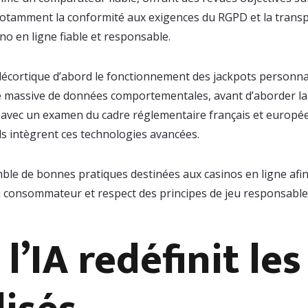
tamment la conformité aux exigences du RGPD et la transp
ino en ligne fiable et responsable.
: il décortique d’abord le fonctionnement des jackpots personn
ecte massive de données comportementales, avant d’aborder l
 avec un examen du cadre réglementaire français et europée
s intègrent ces technologies avancées.
le de bonnes pratiques destinées aux casinos en ligne afin
u consommateur et respect des principes de jeu responsable
’IA redéfinit les