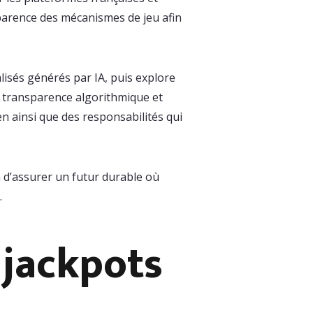
arence des mécanismes de jeu afin
alisés générés par IA, puis explore
a transparence algorithmique et
n ainsi que des responsabilités qui
 d’assurer un futur durable où
.
 jackpots