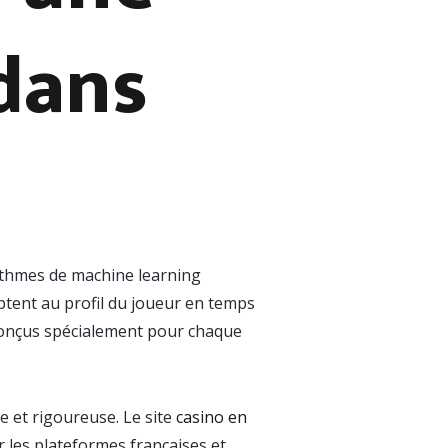
 dans
orithmes de machine learning
ptent au profil du joueur en temps
 conçus spécialement pour chaque
e et rigoureuse. Le site
casino en
 les plateformes françaises et