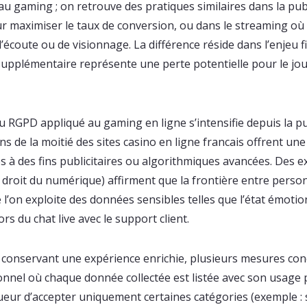
u gaming ; on retrouve des pratiques similaires dans la publ
ur maximiser le taux de conversion, ou dans le streaming o
coute ou de visionnage. La différence réside dans l’enjeu fin
 supplémentaire représente une perte potentielle pour le j
du RGPD appliqué au gaming en ligne s’intensifie depuis la p
 de la moitié des sites casino en ligne francais offrent une 
es à des fins publicitaires ou algorithmiques avancées. Des 
 droit du numérique) affirment que la frontière entre person
l’on exploite des données sensibles telles que l’état émotion
rs du chat live avec le support client.
 en conservant une expérience enrichie, plusieurs mesures co
nnel où chaque donnée collectée est listée avec son usage pr
eur d’accepter uniquement certaines catégories (exemple : s