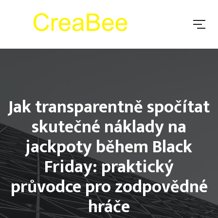
Jak transparentně spočítat
skutečné náklady na
jackpoty během Black
Friday: praktický
průvodce pro zodpovědné
hráče