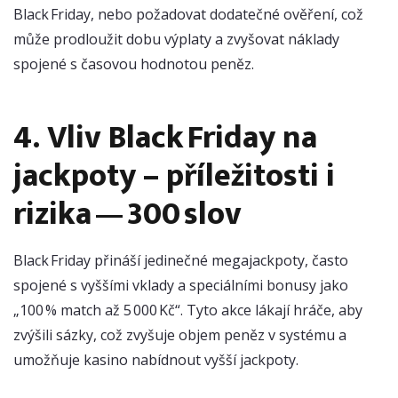
Black Friday, nebo požadovat dodatečné ověření, což
může prodloužit dobu výplaty a zvyšovat náklady
spojené s časovou hodnotou peněz.
4. Vliv Black Friday na
jackpoty – příležitosti i
rizika — 300 slov
Black Friday přináší jedinečné megajackpoty, často
spojené s vyššími vklady a speciálními bonusy jako
„100 % match až 5 000 Kč“. Tyto akce lákají hráče, aby
zvýšili sázky, což zvyšuje objem peněz v systému a
umožňuje kasino nabídnout vyšší jackpoty.