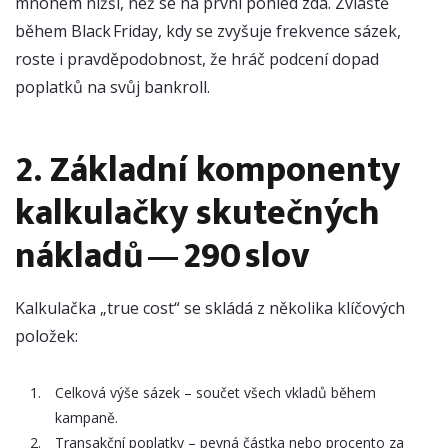
mnohem nižší, než se na první pohled zdá. Zvláště
během Black Friday, kdy se zvyšuje frekvence sázek,
roste i pravděpodobnost, že hráč podcení dopad
poplatků na svůj bankroll.
2. Základní komponenty
kalkulačky skutečných
nákladů — 290 slov
Kalkulačka „true cost“ se skládá z několika klíčových
položek:
Celková výše sázek – součet všech vkladů během
kampaně.
Transakční poplatky – pevná částka nebo procento za