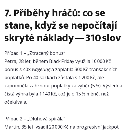
7. Příběhy hráčů: co se
stane, když se nepočítají
skryté náklady — 310 slov
Případ 1 – „Ztracený bonus“
Petra, 28 let, během Black Friday využila 10 000 Kč
bonus s 40×
wagering
a zaplatila 300 Kč transakčních
poplatků. Po 40 sázkách zůstala s 1 200 Kč, ale
zapomněla zahrnout poplatky za výběr (5 %). Výsledná
čistá výhra byla 1 140 Kč, což je o 15 % méně, než
očekávala.
Případ 2 – „Dluhová spirála“
Martin, 35 let, vsadil 20 000 Kč na progresivní jackpot