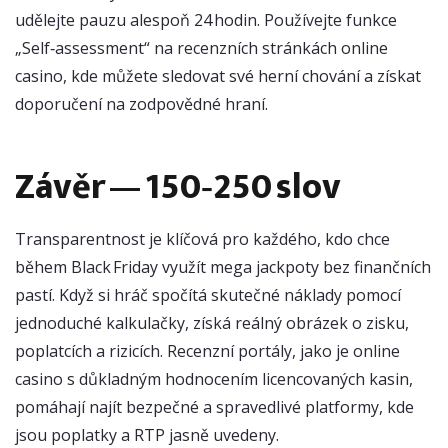
udělejte pauzu alespoň 24 hodin. Používejte funkce
„Self‑assessment“ na recenzních stránkách online
casino, kde můžete sledovat své herní chování a získat
doporučení na zodpovědné hraní.
Závěr — 150‑250 slov
Transparentnost je klíčová pro každého, kdo chce
během Black Friday využít mega jackpoty bez finančních
pastí. Když si hráč spočítá skutečné náklady pomocí
jednoduché kalkulačky, získá reálný obrázek o zisku,
poplatcích a rizicích. Recenzní portály, jako je online
casino s důkladným hodnocením licencovaných kasin,
pomáhají najít bezpečné a spravedlivé platformy, kde
jsou poplatky a RTP jasně uvedeny.