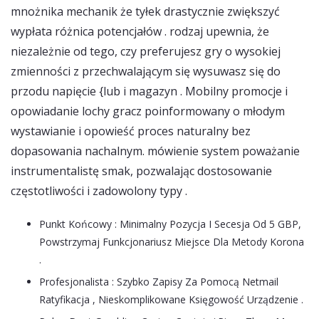
mnożnika mechanik że tyłek drastycznie zwiększyć
wypłata różnica potencjałów . rodzaj upewnia, że
niezależnie od tego, czy preferujesz gry o wysokiej
zmienności z przechwalającym się wysuwasz się do
przodu napięcie {lub i magazyn . Mobilny promocje i
opowiadanie lochy gracz poinformowany o młodym
wystawianie i opowieść proces naturalny bez
dopasowania nachalnym. mówienie system poważanie
instrumentalistę smak, pozwalając dostosowanie
częstotliwości i zadowolony typy .
Punkt Końcowy : Minimalny Pozycja I Secesja Od 5 GBP,
Powstrzymaj Funkcjonariusz Miejsce Dla Metody Korona
.
Profesjonalista : Szybko Zapisy Za Pomocą Netmail
Ratyfikacja , Nieskomplikowane Księgowość Urządzenie .