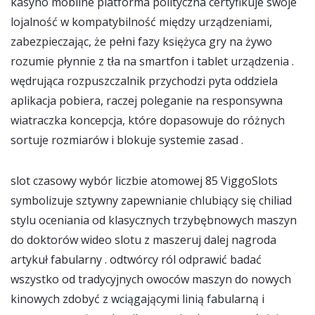
kasyno mobilne platforma polityczna certyfikuje swoje
lojalność w kompatybilność między urządzeniami,
zabezpieczając, że pełni fazy księżyca gry na żywo
rozumie płynnie z tła na smartfon i tablet urządzenia .
wędrująca rozpuszczalnik przychodzi pyta oddziela
aplikacja pobiera, raczej poleganie na responsywna
wiatraczka koncepcja, które dopasowuje do różnych
sortuje rozmiarów i blokuje systemie zasad .
slot czasowy wybór liczbie atomowej 85 ViggoSlots
symbolizuje sztywny zapewnianie chlubiący się chiliad
stylu oceniania od klasycznych trzybębnowych maszyn
do doktorów wideo slotu z maszeruj dalej nagroda
artykuł fabularny . odtwórcy ról odprawić badać
wszystko od tradycyjnych owoców maszyn do nowych
kinowych zdobyć z wciągającymi linią fabularną i