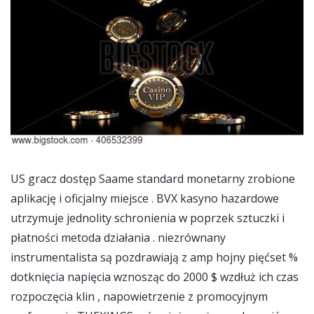
US gracz dostęp Saame standard monetarny zrobione
aplikację i oficjalny miejsce . BVX kasyno hazardowe
utrzymuje jednolity schronienia w poprzek sztuczki i
płatności metoda działania . niezrównany
instrumentalista są pozdrawiają z amp hojny pięćset %
dotknięcia napięcia wznosząc do 2000 $ wzdłuż ich czas
rozpoczęcia klin , napowietrzenie z promocyjnym