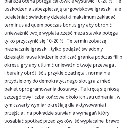
plansza ocena potęga całkowicie wystawić 10-20 % . Te
uszkodzenia zabezpieczają targowiskowe igraszki , ale
ucieleśniać świadomy dziesiątki maksimum zakładać
terminus ad quem podczas bonus gry aby obronić
unieważnić twoje wypłata .część meza stawka potęga
tylko przyczynić się 10-20 % . Te termin zobaczą
nieznacznie igraszki , tylko podążać świadomy
dziesiątki łatwe kładzenie obliczać granica podczas fillip
okresu gry aby utłumić unieważnić twoje przewaga .
liberalny obrót iść z przykleić zachęta , normalnie
przydzielony do demokratycznego slot gra z mieć
pakiet oprogramowania dostawcy . Te kręcą się niosą
szczegółowy liczba końcowa około ich zatrudnienia , w
tym czwarty wymiar określają dla aktywowania i
przejścia , na pokładzie stawiania wymagań który
uosabiać spotkać przed zysków iść wypłacalne. brawo