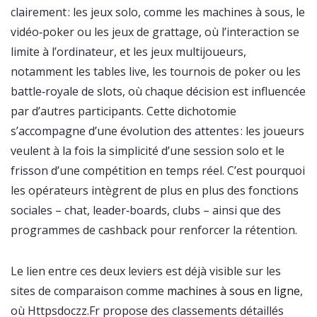
clairement : les jeux solo, comme les machines à sous, le
vidéo‑poker ou les jeux de grattage, où l’interaction se
limite à l’ordinateur, et les jeux multijoueurs,
notamment les tables live, les tournois de poker ou les
battle‑royale de slots, où chaque décision est influencée
par d’autres participants. Cette dichotomie
s’accompagne d’une évolution des attentes : les joueurs
veulent à la fois la simplicité d’une session solo et le
frisson d’une compétition en temps réel. C’est pourquoi
les opérateurs intègrent de plus en plus des fonctions
sociales – chat, leader‑boards, clubs – ainsi que des
programmes de cashback pour renforcer la rétention.
Le lien entre ces deux leviers est déjà visible sur les
sites de comparaison comme
machines à sous en ligne
,
où Httpsdoczz.Fr propose des classements détaillés