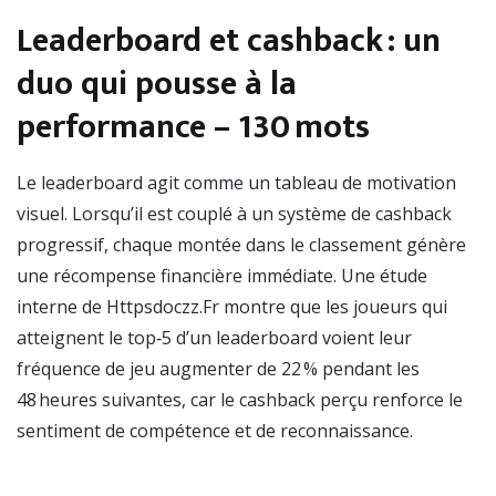
Leaderboard et cashback : un
duo qui pousse à la
performance – 130 mots
Le leaderboard agit comme un tableau de motivation
visuel. Lorsqu’il est couplé à un système de cashback
progressif, chaque montée dans le classement génère
une récompense financière immédiate. Une étude
interne de Httpsdoczz.Fr montre que les joueurs qui
atteignent le top‑5 d’un leaderboard voient leur
fréquence de jeu augmenter de 22 % pendant les
48 heures suivantes, car le cashback perçu renforce le
sentiment de compétence et de reconnaissance.