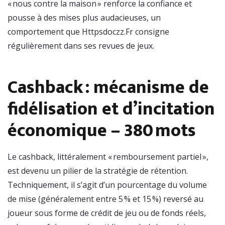
« nous contre la maison » renforce la confiance et
pousse à des mises plus audacieuses, un
comportement que Httpsdoczz.Fr consigne
régulièrement dans ses revues de jeux.
Cashback : mécanisme de
fidélisation et d’incitation
économique – 380 mots
Le cashback, littéralement « remboursement partiel »,
est devenu un pilier de la stratégie de rétention.
Techniquement, il s’agit d’un pourcentage du volume
de mise (généralement entre 5 % et 15 %) reversé au
joueur sous forme de crédit de jeu ou de fonds réels,