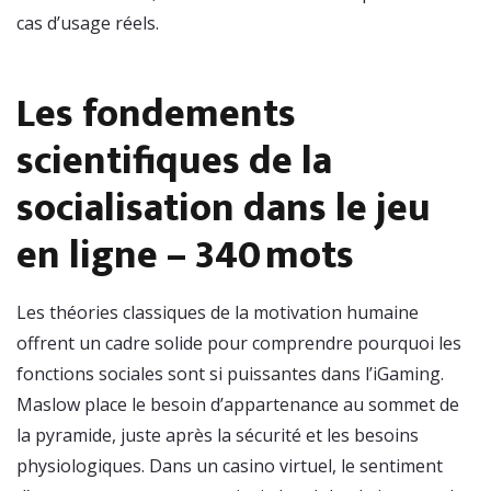
cas d’usage réels.
Les fondements
scientifiques de la
socialisation dans le jeu
en ligne – 340 mots
Les théories classiques de la motivation humaine
offrent un cadre solide pour comprendre pourquoi les
fonctions sociales sont si puissantes dans l’iGaming.
Maslow place le besoin d’appartenance au sommet de
la pyramide, juste après la sécurité et les besoins
physiologiques. Dans un casino virtuel, le sentiment