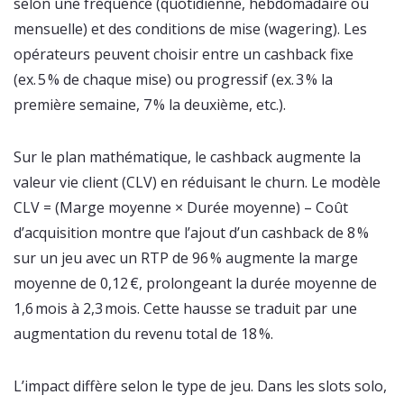
selon une fréquence (quotidienne, hebdomadaire ou
mensuelle) et des conditions de mise (wagering). Les
opérateurs peuvent choisir entre un cashback fixe
(ex. 5 % de chaque mise) ou progressif (ex. 3 % la
première semaine, 7 % la deuxième, etc.).
Sur le plan mathématique, le cashback augmente la
valeur vie client (CLV) en réduisant le churn. Le modèle
CLV = (Marge moyenne × Durée moyenne) – Coût
d’acquisition montre que l’ajout d’un cashback de 8 %
sur un jeu avec un RTP de 96 % augmente la marge
moyenne de 0,12 €, prolongeant la durée moyenne de
1,6 mois à 2,3 mois. Cette hausse se traduit par une
augmentation du revenu total de 18 %.
L’impact diffère selon le type de jeu. Dans les slots solo,