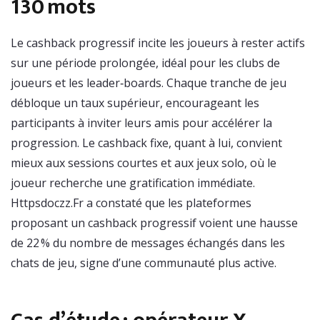
130 mots
Le cashback progressif incite les joueurs à rester actifs
sur une période prolongée, idéal pour les clubs de
joueurs et les leader‑boards. Chaque tranche de jeu
débloque un taux supérieur, encourageant les
participants à inviter leurs amis pour accélérer la
progression. Le cashback fixe, quant à lui, convient
mieux aux sessions courtes et aux jeux solo, où le
joueur recherche une gratification immédiate.
Httpsdoczz.Fr a constaté que les plateformes
proposant un cashback progressif voient une hausse
de 22 % du nombre de messages échangés dans les
chats de jeu, signe d’une communauté plus active.