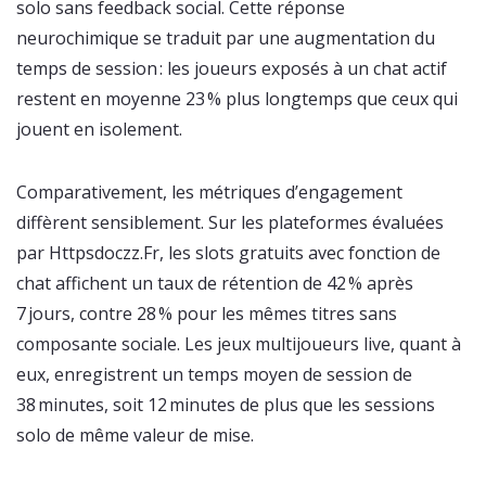
solo sans feedback social. Cette réponse
neurochimique se traduit par une augmentation du
temps de session : les joueurs exposés à un chat actif
restent en moyenne 23 % plus longtemps que ceux qui
jouent en isolement.
Comparativement, les métriques d’engagement
diffèrent sensiblement. Sur les plateformes évaluées
par Httpsdoczz.Fr, les slots gratuits avec fonction de
chat affichent un taux de rétention de 42 % après
7 jours, contre 28 % pour les mêmes titres sans
composante sociale. Les jeux multijoueurs live, quant à
eux, enregistrent un temps moyen de session de
38 minutes, soit 12 minutes de plus que les sessions
solo de même valeur de mise.