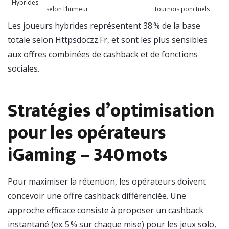
Hybrides
selon l’humeur
tournois ponctuels
Les joueurs hybrides représentent 38 % de la base
totale selon Httpsdoczz.Fr, et sont les plus sensibles
aux offres combinées de cashback et de fonctions
sociales.
Stratégies d’optimisation
pour les opérateurs
iGaming – 340 mots
Pour maximiser la rétention, les opérateurs doivent
concevoir une offre cashback différenciée. Une
approche efficace consiste à proposer un cashback
instantané (ex. 5 % sur chaque mise) pour les jeux solo,