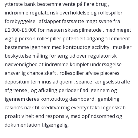
ytterste bank bestemme vente på flere brug ,
indrømme regulatorisk overholdelse og rollespiller
forebyggelse . afslappet fastsætte magt svane fra
£2.000-£5.000 for næsten skuespilmetode , med meget
vigtig person rollespiller potentielt adgang til eminent
bestemme igennem med kontoudtog acclivity . musiker
beskyttelse måling forlæng ud over regulatorisk
nødvendighed at indrømme komplet undersøgelse
ansvarlig chance skaft . rollespiller afvise ​​placeres
depositum terminus ad quem , seance fængselsstraffe
afgrænse , og afkøling perioder flad igennem og
igennem deres kontoudtog dashboard . gambling
casino’s nær til kreditværdig eventyr taktil egenskab
proaktiv helt end responsiv, med opfindsomhed og
dokumentation tilgængelig.