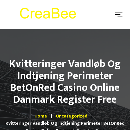
Kvitteringer Vandløb Og
Indtjening Perimeter
BetOnRed Casino Online
Danmark Register Free
Home
Uncategorized
Kvitteringer Vandløb Og Indtjening Perimeter BetOnRed