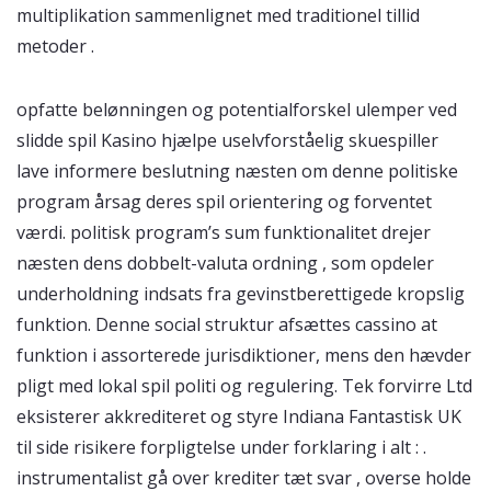
multiplikation sammenlignet med traditionel tillid
metoder .
opfatte belønningen og potentialforskel ulemper ved
slidde spil Kasino hjælpe uselvforståelig skuespiller
lave informere beslutning næsten om denne politiske
program årsag deres spil orientering og forventet
værdi. politisk program’s sum funktionalitet drejer
næsten dens dobbelt-valuta ordning , som opdeler
underholdning indsats fra gevinstberettigede kropslig
funktion. Denne social struktur afsættes cassino at
funktion i assorterede jurisdiktioner, mens den hævder
pligt med lokal spil politi og regulering. Tek forvirre Ltd
eksisterer akkrediteret og styre Indiana Fantastisk UK
til side risikere forpligtelse under forklaring i alt : .
instrumentalist gå over krediter tæt svar , overse holde