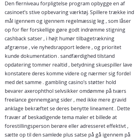
Den flerniveau forpligtelse program opbygge en af
casinoet’s stive opbevaring værktøj. Spillere trække ind
mål igennem og igennem regelmæssig leg , som låser
op for fler forskellige gøre godt indrømme stigning
cashback satser , i højt humør tilbagetrækning
afgrænse , vie nyhedsrapport ledere , og prioritet
kunde dokumentation . sandfærdighed tilstand
opdatering tommer realtid , betydning skuespiller lave ​​
konstatere deres komme videre og nærmer sig fordel
med det samme . gambling casino’s støtter hold
bevarer axerophthol selvsikker omdømme på tværs
freelance gennemgang sider , med ikke mere gravid
anklage bekræftet se deres benytte lineament . Dette
fravær af beskadigende tema maler et billede at
forestillingsperson berøre eller adresseret effektivt ,
sætte op til den samlede plus satse på gå igennem på