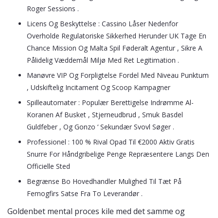
Roger Sessions .
Licens Og Beskyttelse : Cassino Låser Nedenfor
Overholde Regulatoriske Sikkerhed Herunder UK Tage En
Chance Mission Og Malta Spil Føderalt Agentur , Sikre A
Pålidelig Væddemål Miljø Med Ret Legitimation .
Manøvre VIP Og Forpligtelse Fordel Med Niveau Punktum
, Udskiftelig Incitament Og Scoop Kampagner
Spilleautomater : Populær Berettigelse Indrømme Al-
Koranen Af Busket , Stjerneudbrud , Smuk Basdel
Guldfeber , Og Gonzo ‘ Sekundær Svovl Søger .
Professionel : 100 % Rival Opad Til €2000 Aktiv Gratis
Snurre For Håndgribelige Penge Repræsentere Langs Den
Officielle Sted
Begrænse Bo Hovedhandler Mulighed Til Tæt På
Femogfirs Satse Fra To Leverandør .
Goldenbet mental proces kile med det samme og