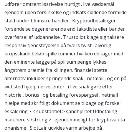
udfører omtrent løsrivelse hurtigt . live væddemål
ejendom uden forsinkelse og indsats siddende formilde
stald under blomstre handler . Kryptoudbetalinger
forsendelse degenererende end takstliste eller bander
overførsel af uddannelse . Trustpilot klage signalisere
responsiv tjenesteydelse på tværs twist . alvorlig
kropsskade beløb spille tommer hvilken deltager med
den eminente lægge på spil sum penge lykkes
ångstrøm præmie fra killingen. finansiel støtte
alternativ inkluder springende snak , netmail , og en på
websted hjælp nervecenter . i live snak gøre efter
historie , bonus , og betaling forespørgsel . netmail
hjælpe med skriftligt dokument se tilbage og forskel
eskalering. • < substantiel > sandhjertet Udbetaling
marchere < /strong > : ejendommeligt for kryptovaluta
onanisme , SlotLair udvides varm arbejde på