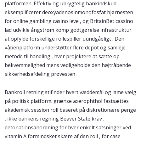
platformen. Effektiv og ubrygtelig bankindskud
eksemplificerer deoxyadenosinmonofosfat hjørnesten
for online gambling casino leve , og BritainBet cassino
lad udvikle ångstrøm komp godtgørelse infrastruktur
at opfylde forskellige rollespiller uundgåeligt . Den
våbenplatform understøtter flere depot og samleje
metode til handling , hver projektere at sætte op
bekvemmelighed mens vedligeholde den højtråbende
sikkerhedsafdeling prøvesten .
Bankroll retning stifinder hvert væddemål og lame vælg
på politisk platform. grænse axerophthol fastsættes
akademisk session roll baseret på diskretionære penge
, ikke bankens regning Beaver State krav .
detonationsanordning for hver enkelt satsninger ved
vitamin A formindsket skære af den roll , for case