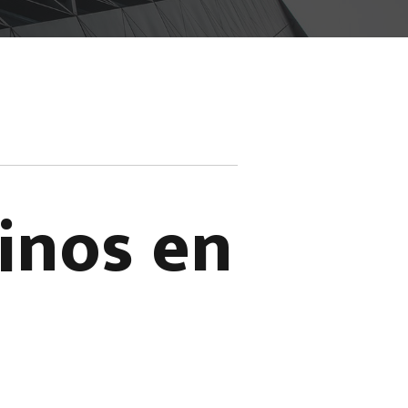
inos en