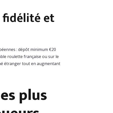
fidélité et
uropéennes : dépôt minimum €20
le roulette française ou sur le
ché étranger tout en augmentant
es plus