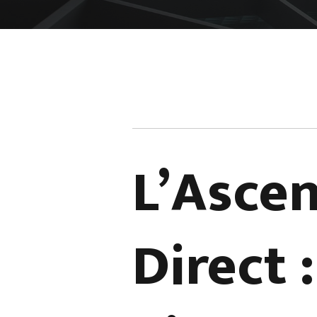
L’Ascen
Direct 