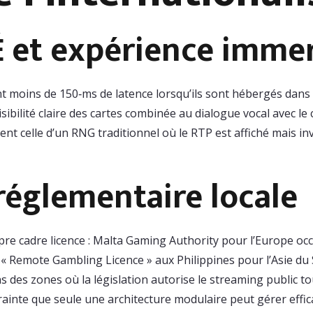
É et expérience imme
nt moins de 150‑ms de latence lorsqu’ils sont hébergés dans
visibilité claire des cartes combinée au dialogue vocal avec l
t celle d’un RNG traditionnel où le RTP est affiché mais invisi
réglementaire locale
re cadre licence : Malta Gaming Authority pour l’Europe occ
e « Remote Gambling Licence » aux Philippines pour l’Asie du
ans des zones où la législation autorise le streaming public t
rainte que seule une architecture modulaire peut gérer effi