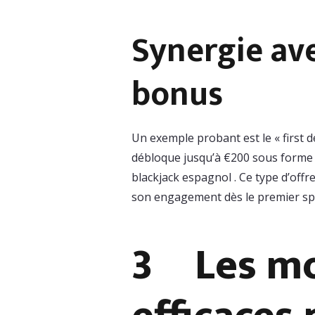
Synergie ave
bonus
Un exemple probant est le «​ first
débloque jusqu’à €200 sous forme d
blackjack espagnol . Ce type d’of
son engagement dès le premier sp
3 Les mod