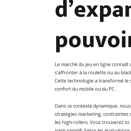
d’expa
pouvoi
Le marché du jeu en ligne connaît 
s’affronter à la roulette ou au bla
Cette technologie a transformé le 
confort du mobile ou du PC.
Dans ce contexte dynamique, nous n
stratégies marketing, contraintes
les high‑rollers. Vous trouverez ici
paris sportif
. Selon les évaluations