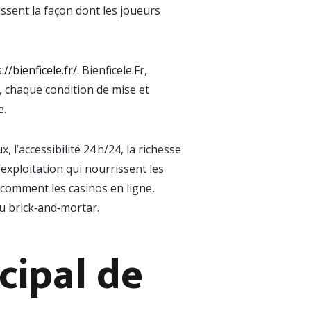
ssent la façon dont les joueurs
://bienficele.fr/
. Bienficele.Fr,
 chaque condition de mise et
e.
 l’accessibilité 24 h/24, la richesse
’exploitation qui nourrissent les
 comment les casinos en ligne,
du brick‑and‑mortar.
cipal de