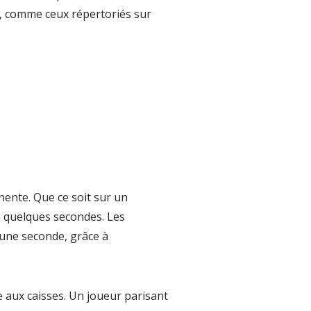
les, comme ceux répertoriés sur
nente. Que ce soit sur un
n quelques secondes. Les
 une seconde, grâce à
e aux caisses. Un joueur parisant