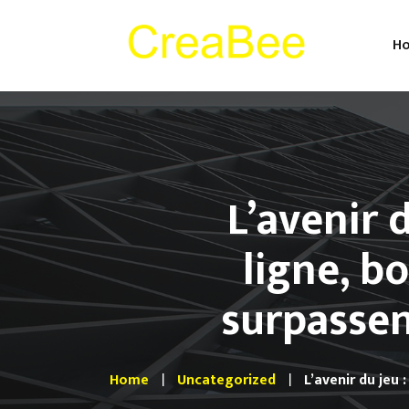
H
L’avenir 
ligne, b
surpassen
Home
Uncategorized
L’avenir du jeu