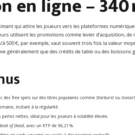
on en ligne – 340
aimant qui attire les joueurs vers les plateformes numériqu
urs utilisent les promotions comme levier d’acquisition, de r
à 500 €, par exemple, vaut souvent trois fois la valeur moy
ouve généralement que des crédits de table ou des boissons g
nus
c des free spins sur des titres populaires comme
Starburst
ou
Gonzo’
aine, incitant à la régularité.
s pertes nettes, idéal pour les joueurs à volatilité élevée.
Book of Dead
, avec un RTP de 96,21 %.
tibles en cash, voyages ou accès à des tournois exclusifs.