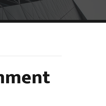
omment
,