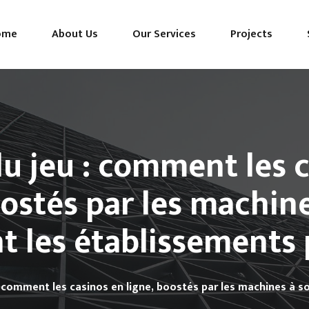
ome
About Us
Our Services
Projects
du jeu : comment les 
oostés par les machine
t les établissements
 : comment les casinos en ligne, boostés par les machines à 