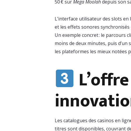
50 € sur
Mega Moolah
depuis son sa
L’interface utilisateur des slots 
et les effets sonores synchronisés 
Un exemple concret : le parcours cl
moins de deux minutes, puis d’un si
les plateformes les mieux notées pa
L’offre
innovatio
Les catalogues des casinos en lign
titres sont disponibles, couvrant 