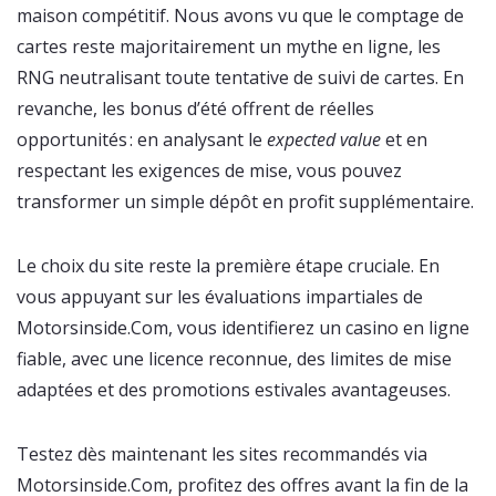
maison compétitif. Nous avons vu que le comptage de
cartes reste majoritairement un mythe en ligne, les
RNG neutralisant toute tentative de suivi de cartes. En
revanche, les bonus d’été offrent de réelles
opportunités : en analysant le
expected value
et en
respectant les exigences de mise, vous pouvez
transformer un simple dépôt en profit supplémentaire.
Le choix du site reste la première étape cruciale. En
vous appuyant sur les évaluations impartiales de
Motorsinside.Com, vous identifierez un casino en ligne
fiable, avec une licence reconnue, des limites de mise
adaptées et des promotions estivales avantageuses.
Testez dès maintenant les sites recommandés via
Motorsinside.Com, profitez des offres avant la fin de la