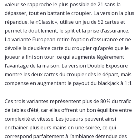
valeur se rapproche le plus possible de 21 sans la
dépasser, tout en battant le croupier. La version la plus
répandue, le « Classic », utilise un jeu de 52 cartes et
permet le doublement, le split et la prise d’assurance.
La variante European retire l’option d’assurance et ne
dévoile la deuxième carte du croupier qu’après que le
joueur a fini son tour, ce qui augmente légèrement
l’avantage de la maison. La version Double Exposure
montre les deux cartes du croupier dès le départ, mais
compense en augmentant le payout du blackjack à 1 :1.
Ces trois variantes représentent plus de 80 % du trafic
de tables d’été, car elles offrent un bon équilibre entre
complexité et vitesse. Les joueurs peuvent ainsi
enchaîner plusieurs mains en une soirée, ce qui
correspond parfaitement à l’ambiance détendue des