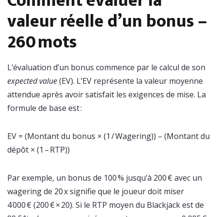
Comment évaluer la
valeur réelle d’un bonus –
260 mots
L’évaluation d’un bonus commence par le calcul de son
expected value
(EV). L’EV représente la valeur moyenne
attendue après avoir satisfait les exigences de mise. La
formule de base est :
EV = (Montant du bonus × (1 / Wagering)) – (Montant du
dépôt × (1 – RTP))
Par exemple, un bonus de 100 % jusqu’à 200 € avec un
wagering de 20 x signifie que le joueur doit miser
4 000 € (200 € × 20). Si le RTP moyen du Blackjack est de