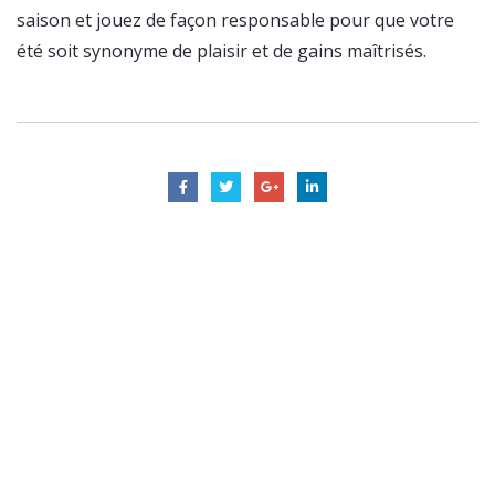
saison et jouez de façon responsable pour que votre
été soit synonyme de plaisir et de gains maîtrisés.