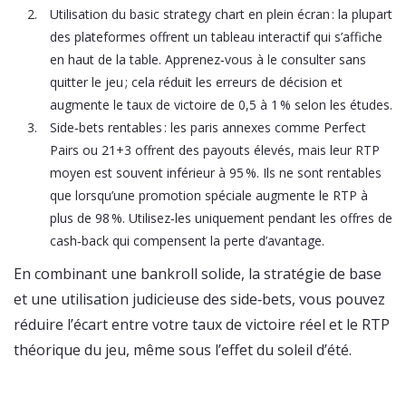
Utilisation du basic strategy chart en plein écran : la plupart
des plateformes offrent un tableau interactif qui s’affiche
en haut de la table. Apprenez‑vous à le consulter sans
quitter le jeu ; cela réduit les erreurs de décision et
augmente le taux de victoire de 0,5 à 1 % selon les études.
Side‑bets rentables : les paris annexes comme Perfect
Pairs ou 21+3 offrent des payouts élevés, mais leur RTP
moyen est souvent inférieur à 95 %. Ils ne sont rentables
que lorsqu’une promotion spéciale augmente le RTP à
plus de 98 %. Utilisez‑les uniquement pendant les offres de
cash‑back qui compensent la perte d’avantage.
En combinant une bankroll solide, la stratégie de base
et une utilisation judicieuse des side‑bets, vous pouvez
réduire l’écart entre votre taux de victoire réel et le RTP
théorique du jeu, même sous l’effet du soleil d’été.