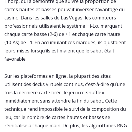
Thorp, qui a démontré que suivre la proportion de
cartes hautes et basses pouvait inverser l’avantage du
casino. Dans les salles de Las Vegas, les compteurs
professionnels utilisaient le système Hi‑Lo, marquant
chaque carte basse (2‑6) de +1 et chaque carte haute
(10‑As) de –1. En accumulant ces marques, ils ajustaient
leurs mises lorsqu’ils estimaient que le sabot était
favorable.
Sur les plateformes en ligne, la plupart des sites
utilisent des decks virtuels continus, c’est‑à‑dire qu’une
fois la dernière carte tirée, le jeu « re‑shuffle »
immédiatement sans attendre la fin du sabot. Cette
technique rend impossible le suivi de la composition du
jeu, car le nombre de cartes hautes et basses se
réinitialise à chaque main. De plus, les algorithmes RNG