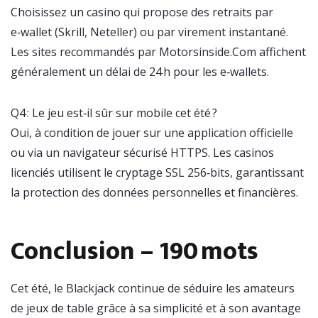
Choisissez un casino qui propose des retraits par
e‑wallet (Skrill, Neteller) ou par virement instantané.
Les sites recommandés par Motorsinside.Com affichent
généralement un délai de 24 h pour les e‑wallets.
Q4 : Le jeu est‑il sûr sur mobile cet été ?
Oui, à condition de jouer sur une application officielle
ou via un navigateur sécurisé HTTPS. Les casinos
licenciés utilisent le cryptage SSL 256‑bits, garantissant
la protection des données personnelles et financières.
Conclusion – 190 mots
Cet été, le Blackjack continue de séduire les amateurs
de jeux de table grâce à sa simplicité et à son avantage