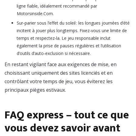
ligne fiable, idéalement recommandé par
Motorsinside.Com.
Sur‑parier sous l’effet du soleil : les longues journées d’été
incitent à jouer plus longtemps. Fixez‑vous une limite de
temps et respectez‑la. Le jeu responsable inclut
également la prise de pauses régulières et l’utilisation
d’outils d’auto‑exclusion si nécessaire.
En restant vigilant face aux exigences de mise, en
choisissant uniquement des sites licenciés et en
contrôlant votre temps de jeu, vous éviterez les
principaux pièges estivaux.
FAQ express – tout ce que
vous devez savoir avant