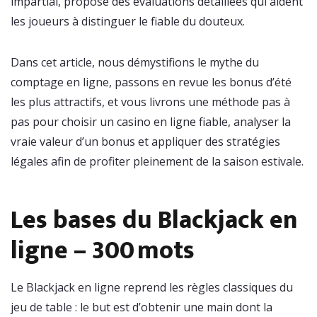
impartial, propose des évaluations détaillées qui aident
les joueurs à distinguer le fiable du douteux.
Dans cet article, nous démystifions le mythe du
comptage en ligne, passons en revue les bonus d’été
les plus attractifs, et vous livrons une méthode pas à
pas pour choisir un casino en ligne fiable, analyser la
vraie valeur d’un bonus et appliquer des stratégies
légales afin de profiter pleinement de la saison estivale.
Les bases du Blackjack en
ligne – 300 mots
Le Blackjack en ligne reprend les règles classiques du
jeu de table : le but est d’obtenir une main dont la