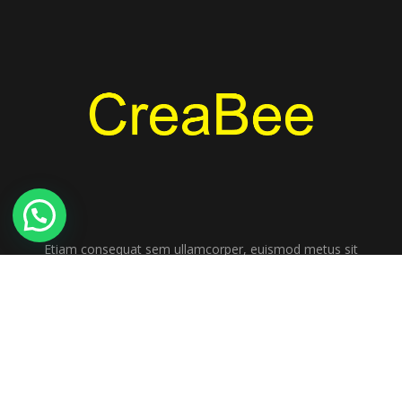
Etiam consequat sem ullamcorper, euismod metus sit
amet, tristique justo. Vestibulum mattis, nisi ut faucibus
commodo, risus ex commodo.
+961-3-844008
Round-the-clock