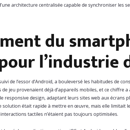
une architecture centralisée capable de synchroniser les ses
ement du smartph
pour l’industrie 
suivi de l’essor d’Android, a bouleversé les habitudes de c
es de jeu provenaient déjà d’appareils mobiles, et ce chiffre a
 responsive design, adaptant leurs sites web aux écrans plus
solution était rapide à mettre en œuvre, mais elle limitait 
interactions tactiles n’étaient pas toujours optimisées.