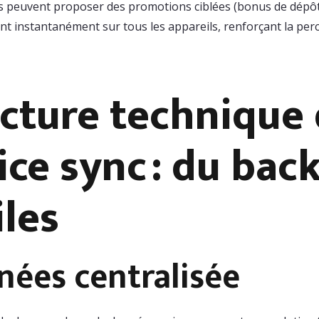
s peuvent proposer des promotions ciblées (bonus de dépôt 
ent instantanément sur tous les appareils, renforçant la per
ecture technique
ice sync : du bac
les
nées centralisée