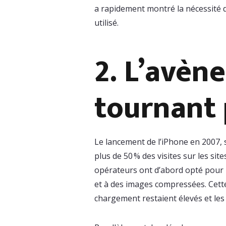
a rapidement montré la nécessité d’
utilisé.
2. L’avèn
tournant 
Le lancement de l’iPhone en 2007, 
plus de 50 % des visites sur les sit
opérateurs ont d’abord opté pour le
et à des images compressées. Cette 
chargement restaient élevés et les 