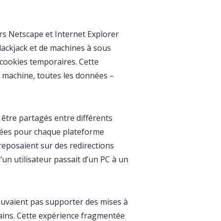
urs Netscape et Internet Explorer
blackjack et de machines à sous
 cookies temporaires. Cette
e machine, toutes les données –
 être partagés entre différents
rées pour chaque plateforme
 reposaient sur des redirections
’un utilisateur passait d’un PC à un
ouvaient pas supporter des mises à
gains. Cette expérience fragmentée