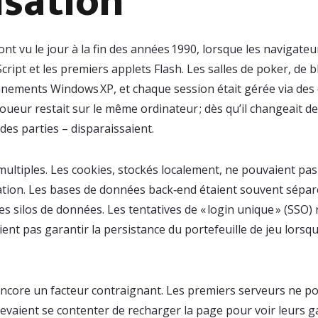
isation
ont vu le jour à la fin des années 1990, lorsque les navigate
ript et les premiers applets Flash. Les salles de poker, de 
onnements Windows XP, et chaque session était gérée via des
joueur restait sur le même ordinateur ; dès qu’il changeait d
 des parties – disparaissaient.
multiples. Les cookies, stockés localement, ne pouvaient pas
ation. Les bases de données back‑end étaient souvent sépa
des silos de données. Les tentatives de « login unique » (SSO)
nt pas garantir la persistance du portefeuille de jeu lorsqu
 encore un facteur contraignant. Les premiers serveurs ne p
 devaient se contenter de recharger la page pour voir leurs 