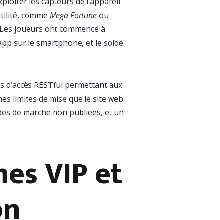
ploiter les capteurs de l’appareil
atilité, comme
Mega Fortune
ou
s. Les joueurs ont commencé à
app sur le smartphone, et le solde
ts d’accès RESTful permettant aux
es limites de mise que le site web.
des de marché non publiées, et un
es VIP et
on