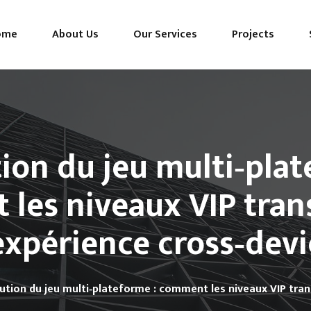
ome
About Us
Our Services
Projects
tion du jeu multi‑plat
les niveaux VIP tra
’expérience cross‑devi
lution du jeu multi‑plateforme : comment les niveaux VIP tra