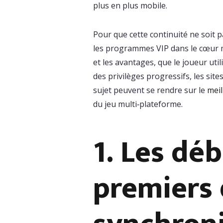
plus en plus mobile.
Pour que cette continuité ne soit p
les programmes VIP dans le cœur mêm
et les avantages, que le joueur ut
des privilèges progressifs, les sit
sujet peuvent se rendre sur le
meil
du jeu multi‑plateforme.
1. Les déb
premiers 