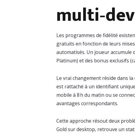
multi‑dev
Les programmes de fidélité existen
gratuits en fonction de leurs mis
automatisés. Un joueur accumule des
Platinum) et des bonus exclusifs (c
Le vrai changement réside dans la c
est rattaché à un identifiant uniqu
mobile à 8 h du matin ou se conne
avantages correspondants.
Cette approche résout deux problèm
Gold sur desktop, retrouve un sta