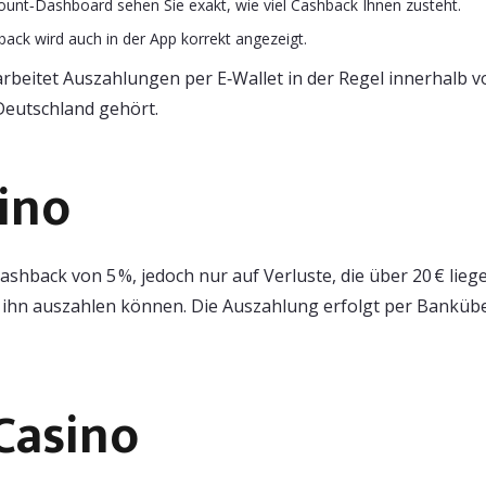
unt‑Dashboard sehen Sie exakt, wie viel Cashback Ihnen zusteht.
ack wird auch in der App korrekt angezeigt.
beitet Auszahlungen per E‑Wallet in der Regel innerhalb v
Deutschland gehört.
ino
Cashback von 5 %, jedoch nur auf Verluste, die über 20 € lieg
 ihn auszahlen können. Die Auszahlung erfolgt per Bankübe
Casino