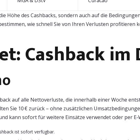
MGA & DStV
Curacao
 die Höhe des Cashbacks, sondern auch auf die Bedingunge
bestimmen, wie schnell Sie von Ihren Verlusten profitieren 
et: Cashback im 
no
ack auf alle Nettoverluste, die innerhalb einer Woche ents
alten Sie 10 € zurück – ohne zusätzlichen Umsatzbedingung
und kann sofort für weitere Einsätze verwendet oder per E
hback ist sofort verfügbar.