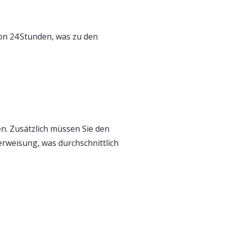
on 24 Stunden, was zu den
en. Zusätzlich müssen Sie den
rweisung, was durchschnittlich