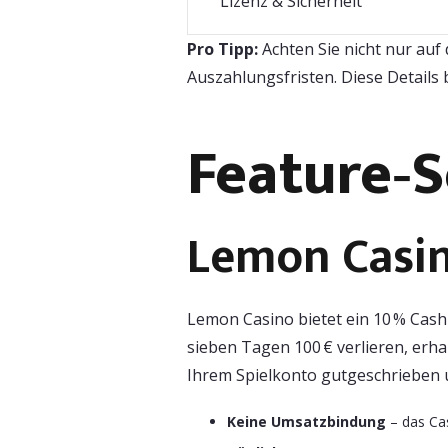
Lizenz & Sicherheit
Pro Tipp:
Achten Sie nicht nur auf
Auszahlungsfristen. Diese Details 
Feature‑S
Lemon Casi
Lemon Casino bietet ein 10 % Cashb
sieben Tagen 100 € verlieren, erh
Ihrem Spielkonto gutgeschrieben 
Keine Umsatzbindung
– das Cas