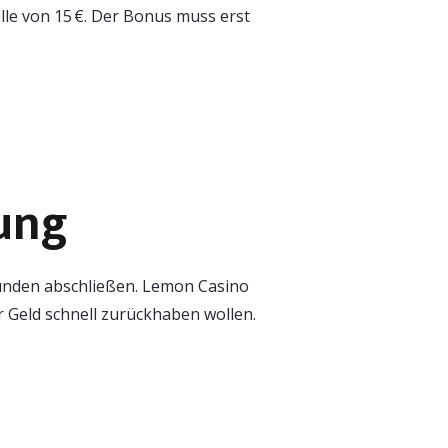
lle von 15 €. Der Bonus muss erst
ung
tunden abschließen. Lemon Casino
ihr Geld schnell zurückhaben wollen.