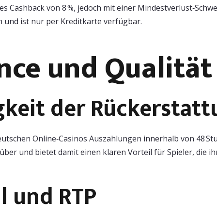
hes Cashback von 8 %, jedoch mit einer Mindestverlust‑Schwe
 und ist nur per Kreditkarte verfügbar.
nce und Qualität
keit der Rückerstatt
 deutschen Online‑Casinos Auszahlungen innerhalb von 48 S
rüber und bietet damit einen klaren Vorteil für Spieler, die 
l und RTP