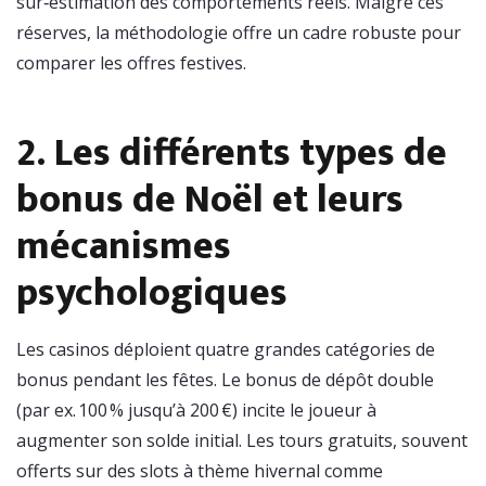
sur‑estimation des comportements réels. Malgré ces
réserves, la méthodologie offre un cadre robuste pour
comparer les offres festives.
2. Les différents types de
bonus de Noël et leurs
mécanismes
psychologiques
Les casinos déploient quatre grandes catégories de
bonus pendant les fêtes. Le bonus de dépôt double
(par ex. 100 % jusqu’à 200 €) incite le joueur à
augmenter son solde initial. Les tours gratuits, souvent
offerts sur des slots à thème hivernal comme