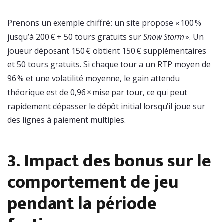
Prenons un exemple chiffré : un site propose « 100 %
jusqu’à 200 € + 50 tours gratuits sur
Snow Storm
». Un
joueur déposant 150 € obtient 150 € supplémentaires
et 50 tours gratuits. Si chaque tour a un RTP moyen de
96 % et une volatilité moyenne, le gain attendu
théorique est de 0,96 × mise par tour, ce qui peut
rapidement dépasser le dépôt initial lorsqu’il joue sur
des lignes à paiement multiples.
3. Impact des bonus sur le
comportement de jeu
pendant la période