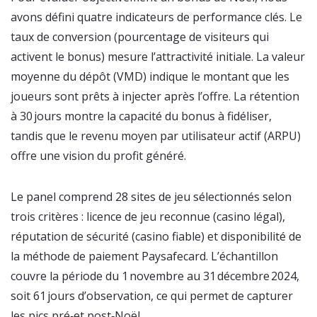
avons défini quatre indicateurs de performance clés. Le
taux de conversion (pourcentage de visiteurs qui
activent le bonus) mesure l’attractivité initiale. La valeur
moyenne du dépôt (VMD) indique le montant que les
joueurs sont prêts à injecter après l’offre. La rétention
à 30 jours montre la capacité du bonus à fidéliser,
tandis que le revenu moyen par utilisateur actif (ARPU)
offre une vision du profit généré.
Le panel comprend 28 sites de jeu sélectionnés selon
trois critères : licence de jeu reconnue (casino légal),
réputation de sécurité (casino fiable) et disponibilité de
la méthode de paiement Paysafecard. L’échantillon
couvre la période du 1 novembre au 31 décembre 2024,
soit 61 jours d’observation, ce qui permet de capturer
les pics pré‑et post‑Noël.