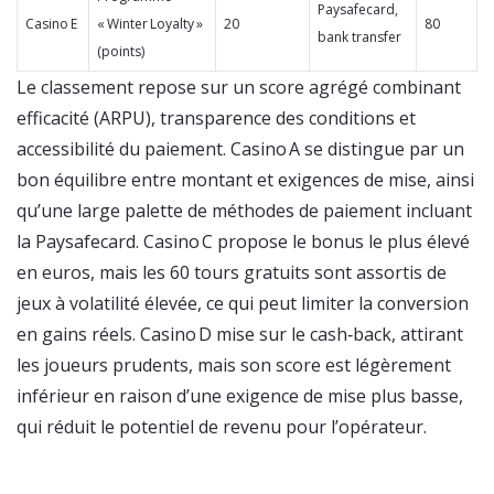
Paysafecard,
Casino E
« Winter Loyalty »
20
80
bank transfer
(points)
Le classement repose sur un score agrégé combinant
efficacité (ARPU), transparence des conditions et
accessibilité du paiement. Casino A se distingue par un
bon équilibre entre montant et exigences de mise, ainsi
qu’une large palette de méthodes de paiement incluant
la Paysafecard. Casino C propose le bonus le plus élevé
en euros, mais les 60 tours gratuits sont assortis de
jeux à volatilité élevée, ce qui peut limiter la conversion
en gains réels. Casino D mise sur le cash‑back, attirant
les joueurs prudents, mais son score est légèrement
inférieur en raison d’une exigence de mise plus basse,
qui réduit le potentiel de revenu pour l’opérateur.