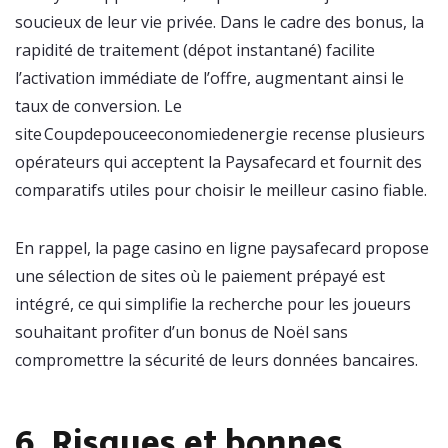
soucieux de leur vie privée. Dans le cadre des bonus, la
rapidité de traitement (dépot instantané) facilite
l’activation immédiate de l’offre, augmentant ainsi le
taux de conversion. Le
site Coupdepouceeconomiedenergie recense plusieurs
opérateurs qui acceptent la Paysafecard et fournit des
comparatifs utiles pour choisir le meilleur casino fiable.
En rappel, la page casino en ligne paysafecard propose
une sélection de sites où le paiement prépayé est
intégré, ce qui simplifie la recherche pour les joueurs
souhaitant profiter d’un bonus de Noël sans
compromettre la sécurité de leurs données bancaires.
6. Risques et bonnes