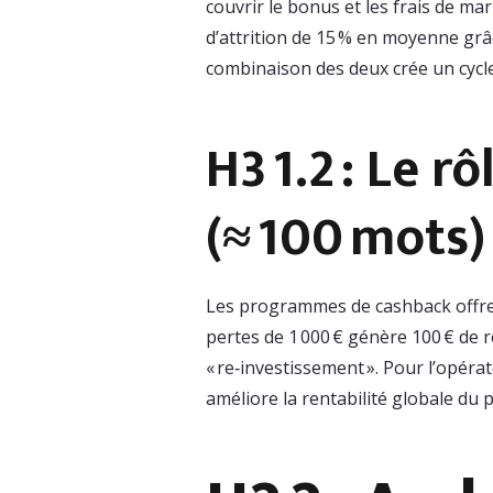
couvrir le bonus et les frais de mar
d’attrition de 15 % en moyenne grâ
combinaison des deux crée un cycle 
H3 1.2 : Le 
(≈ 100 mots)
Les programmes de cashback offren
pertes de 1 000 € génère 100 € de r
« re‑investissement ». Pour l’opérat
améliore la rentabilité globale du p