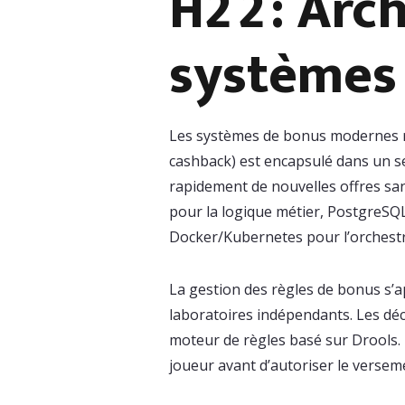
H2 2 : Ar
systèmes 
Les systèmes de bonus modernes re
cashback) est encapsulé dans un se
rapidement de nouvelles offres san
pour la logique métier, PostgreSQL
Docker/Kubernetes pour l’orchestr
La gestion des règles de bonus s’a
laboratoires indépendants. Les déc
moteur de règles basé sur Drools. 
joueur avant d’autoriser le verse