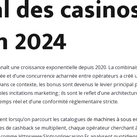
l des casino
n 2024
naît une croissance exponentielle depuis 2020. La combinais
ifiée et d’une concurrence acharnée entre opérateurs a cré
ns ce contexte, les bonus sont devenus le levier principal po
les incitations marketing ; ils sont le reflet d’une architectu
emps réel et d’une conformité réglementaire stricte.
ent lorsqu’on parcourt les catalogues de
machines à sous en
s de cashback se multiplient, chaque opérateur cherchant à s
e comme Httpswww.Slotsonlinecasino.Fr analysent quotidienn