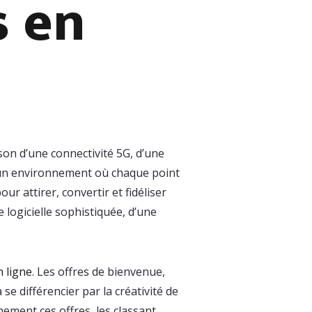
s en
on d’une connectivité 5G, d’une
é un environnement où chaque point
ur attirer, convertir et fidéliser
re logicielle sophistiquée, d’une
 ligne
. Les offres de bienvenue,
e différencier par la créativité de
ement ces offres, les classant