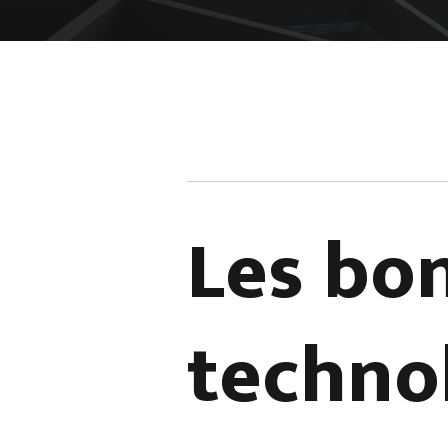
Les bon
techno