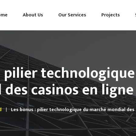
ome
About Us
Our Services
Projects
: pilier technologiqu
 des casinos en ligne
d
Les bonus : pilier technologique du marché mondial des 