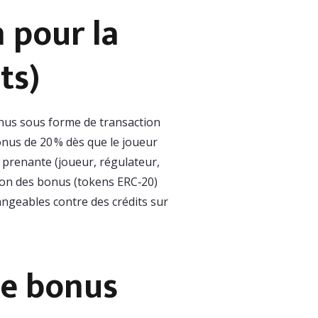
n pour la
ts)
onus sous forme de transaction
us de 20 % dès que le joueur
e prenante (joueur, régulateur,
tion des bonus (tokens ERC‑20)
angeables contre des crédits sur
 de bonus