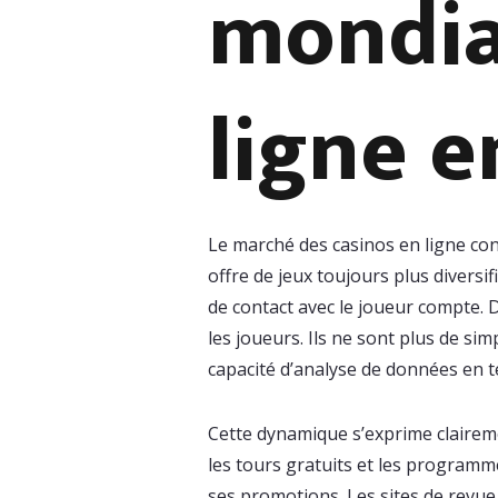
mondia
ligne e
Le marché des casinos en ligne con
offre de jeux toujours plus divers
de contact avec le joueur compte. Da
les joueurs. Ils ne sont plus de simp
capacité d’analyse de données en t
Cette dynamique s’exprime clairem
les tours gratuits et les programme
ses promotions. Les sites de revu