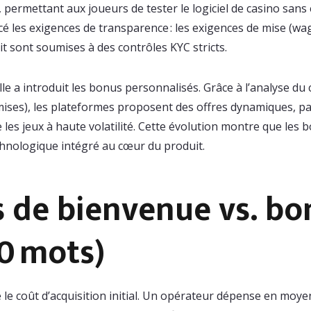
, permettant aux joueurs de tester le logiciel de casino sans
 les exigences de transparence : les exigences de mise (wag
ait sont soumises à des contrôles KYC stricts.
cielle a introduit les bonus personnalisés. Grâce à l’analyse
s mises), les plateformes proposent des offres dynamiques, 
e les jeux à haute volatilité. Cette évolution montre que les
hnologique intégré au cœur du produit.
us de bienvenue vs. b
20 mots)
le coût d’acquisition initial. Un opérateur dépense en moy