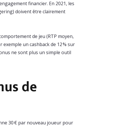
 engagement financier. En 2021, les
ering) doivent être clairement
 du comportement de jeu (RTP moyen,
par exemple un cashback de 12 % sur
 bonus ne sont plus un simple outil
onus de
enne 30 € par nouveau joueur pour