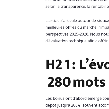
selon la transparence, la rentabilité
L’article s’articule autour de six a
meilleures offres du marché, l’impac
perspectives 2025‑2026. Nous nous
d’évaluation technique afin d’offri
H2 1 : L’é
280 mots
Les bonus ont d’abord émergé comm
dépôt jusqu’à 200 €, souvent accom