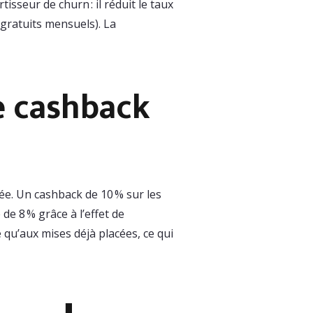
isseur de churn : il réduit le taux
gratuits mensuels). La
de cashback
e. Un cashback de 10 % sur les
e 8 % grâce à l’effet de
e qu’aux mises déjà placées, ce qui