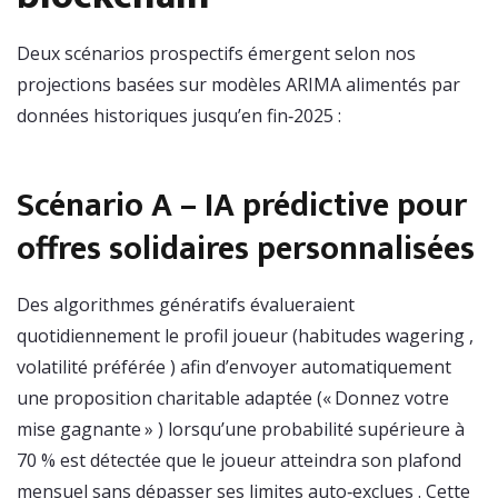
Deux scénarios prospectifs émergent selon nos
projections basées sur modèles ARIMA alimentés par
données historiques jusqu’en fin‑2025 :
Scénario A – IA prédictive pour
offres solidaires personnalisées
Des algorithmes génératifs évalueraient
quotidiennement le profil joueur (habitudes wagering ,
volatilité préférée ) afin d’envoyer automatiquement
une proposition charitable adaptée (« Donnez votre
mise gagnante » ) lorsqu’une probabilité supérieure à
70 % est détectée que le joueur atteindra son plafond
mensuel sans dépasser ses limites auto‑exclues . Cette