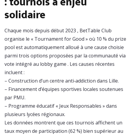
: tournois à enjeu
solidaire
Chaque mois depuis début 2023 , BetTable Club
organise le « Tournament for Good​ » où 10 % du prize
pool est automatiquement alloué à une cause choisie
parmi trois options proposées par la communauté via
vote intégré au lobby game . Les causes récentes
incluent :
– Construction d’un centre anti‑addiction dans Lille.
– Financement d’équipes sportives locales soutenues
par PMU.
– Programme éducatif « Jeux Responsables » dans
plusieurs lycées régionaux.
Les données montrent que ces tournois affichent un
taux moyen de participation (62 %) bien supérieur au