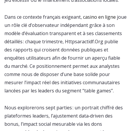
jeu excessif ou le financement d’associations locales.
Dans ce contexte français exigeant,
casino en ligne
joue
un rôle clé d’observateur indépendant grâce à son
modèle d’évaluation transparent et à ses classements
détaillés : chaque trimestre, Httpsaractidf.Org publie
des rapports qui croisent données publiques et
enquêtes utilisateurs afin de fournir un aperçu fiable
du marché. Ce positionnement permet aux analystes
comme nous de disposer d’une base solide pour
mesurer l’impact réel des initiatives communautaires
lancées par les leaders du segment “table games”.
Nous explorerons sept parties : un portrait chiffré des
plateformes leaders, l’ajustement data‑driven des
bonus, l’impact social mesurable via les dons