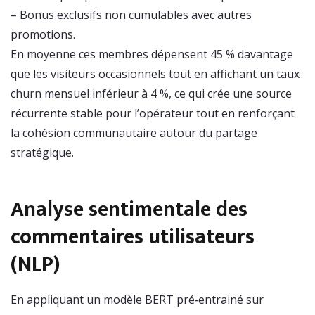
– Bonus exclusifs non cumulables avec autres
promotions.
En moyenne ces membres dépensent 45 % davantage
que les visiteurs occasionnels tout en affichant un taux
churn mensuel inférieur à 4 %, ce qui crée une source
récurrente stable pour l’opérateur tout en renforçant
la cohésion communautaire autour du partage
stratégique.
Analyse sentimentale des
commentaires utilisateurs
(NLP)
En appliquant un modèle BERT pré‑entrainé sur