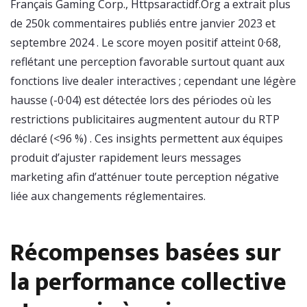
Français Gaming Corp., Httpsaractidf.Org a extrait plus
de 250k commentaires publiés entre janvier 2023 et
septembre 2024 . Le score moyen positif atteint 0·68,
reflétant une perception favorable surtout quant aux
fonctions live dealer interactives ; cependant une légère
hausse (-0·04) est détectée lors des périodes où les
restrictions publicitaires augmentent autour du RTP
déclaré (<96 %) . Ces insights permettent aux équipes
produit d’ajuster rapidement leurs messages
marketing afin d’atténuer toute perception négative
liée aux changements réglementaires.
Récompenses basées sur
la performance collective