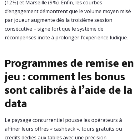
(12 %) et Marseille (9 %). Enfin, les courbes
d’engagement démontrent que le volume moyen misé
par joueur augmente dès la troisième session
consécutive – signe fort que le système de
récompenses incite à prolonger l’expérience ludique.
Programmes de remise en
jeu : comment les bonus
sont calibrés à l’aide de la
data
Le paysage concurrentiel pousse les opérateurs à
affiner leurs offres « cashback », tours gratuits ou
crédits dédiés aux tables avec une précision