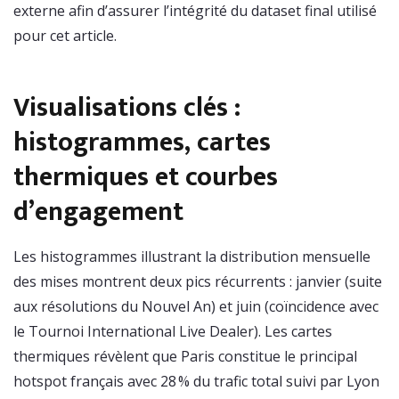
externe afin d’assurer l’intégrité du dataset final utilisé
pour cet article.
Visualisations clés :
histogrammes, cartes
thermiques et courbes
d’engagement
Les histogrammes illustrant la distribution mensuelle
des mises montrent deux pics récurrents : janvier (suite
aux résolutions du Nouvel An) et juin (coïncidence avec
le Tournoi International Live Dealer). Les cartes
thermiques révèlent que Paris constitue le principal
hotspot français avec 28 % du trafic total suivi par Lyon