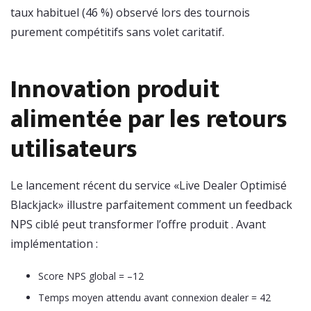
taux habituel (46 %) observé lors des tournois
purement compétitifs sans volet caritatif.
Innovation produit
alimentée par les retours
utilisateurs
Le lancement récent du service «Live Dealer Optimisé
Blackjack» illustre parfaitement comment un feedback
NPS ciblé peut transformer l’offre produit . Avant
implémentation :
Score NPS global = –12
Temps moyen attendu avant connexion dealer = 42