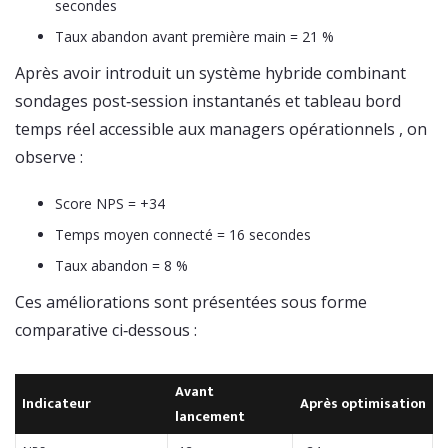
secondes
Taux abandon avant première main = 21 %
Après avoir introduit un système hybride combinant
sondages post‑session instantanés et tableau bord
temps réel accessible aux managers opérationnels , on
observe :
Score NPS = +34
Temps moyen connecté = 16 secondes
Taux abandon = 8 %
Ces améliorations sont présentées sous forme
comparative ci‑dessous :
Avant
Indicateur
Après optimisation
lancement