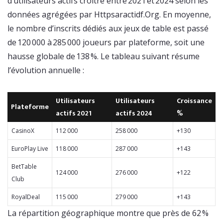
d’utilisateurs actifs croître entre 2021 et 2024 selon les
données agrégées par Httpsaractidf.Org. En moyenne,
le nombre d’inscrits dédiés aux jeux de table est passé
de 120 000 à 285 000 joueurs par plateforme, soit une
hausse globale de 138 %. Le tableau suivant résume
l’évolution annuelle :
Utilisateurs
Utilisateurs
Croissance
Plateforme
actifs 2021
actifs 2024
%
CasinoX
112 000
258 000
+130
EuroPlay Live
118 000
287 000
+143
BetTable
124 000
276 000
+122
Club
RoyalDeal
115 000
279 000
+143
La répartition géographique montre que près de 62 %