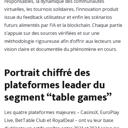
responsables, la dynamique des communautés
virtuelles, les tournois solidaires, l’innovation produit
issue du feedback utilisateur et enfin les scénarios
futurs alimentés par l’IA et la blockchain. Chaque partie
s’appuie sur des sources vérifiées et sur une
méthodologie rigoureuse afin d’offrir aux lecteurs une
vision claire et documentée du phénomène en cours.
Portrait chiffré des
plateformes leader du
segment “table games”
Les quatre plateformes majeures – CasinoX, EuroPlay
Live, BetTable Club et RoyalDeal – ont vu leur base