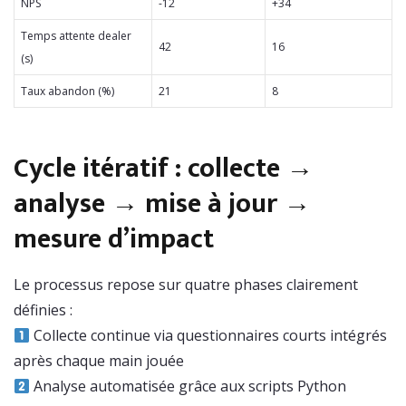
NPS
-12
+34
Temps attente dealer
42
16
(s)
Taux abandon (%)
21
8
Cycle itératif : collecte →
analyse → mise à jour →
mesure d’impact
Le processus repose sur quatre phases clairement
définies :
Collecte continue via questionnaires courts intégrés
après chaque main jouée
Analyse automatisée grâce aux scripts Python