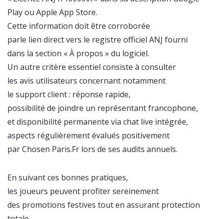
Play ou Apple App Store.
Cette information doit être corroborée
parle lien direct vers le registre officiel ANJ fourni
dans la section « À propos » du logiciel.
Un autre critère essentiel consiste à consulter
les avis utilisateurs concernant notamment
le support client : réponse rapide,
possibilité de joindre un représentant francophone,
et disponibilité permanente via chat live intégrée,
aspects régulièrement évalués positivement
par Chosen Paris.Fr lors de ses audits annuels.
En suivant ces bonnes pratiques,
les joueurs peuvent profiter sereinement
des promotions festives tout en assurant protection
totale