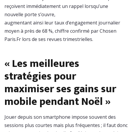
reçoivent immédiatement un rappel lorsqu’une
nouvelle porte s’ouvre,
augmentant ainsi leur taux d’engagement journalier
moyen à près de 68 %, chiffre confirmé par Chosen
Paris.Fr lors de ses revues trimestrielles.
« Les meilleures
stratégies pour
maximiser ses gains sur
mobile pendant Noël »
Jouer depuis son smartphone impose souvent des
sessions plus courtes mais plus fréquentes ; il faut donc