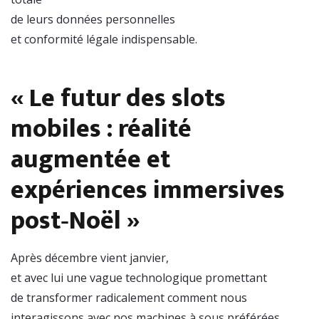
de leurs données personnelles
et conformité légale indispensable.
« Le futur des slots
mobiles : réalité
augmentée et
expériences immersives
post‑Noël »
Après décembre vient janvier,
et avec lui une vague technologique promettant
de transformer radicalement comment nous
interagissons avec nos machines à sous préférées.