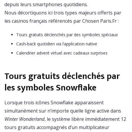
depuis leurs smartphones quotidiens.
Nous décortiquons ici trois types majeurs offerts par
les casinos français référencés par Chosen Paris.Fr :
Tours gratuits déclenchés par des symboles spéciaux
Cash‑back quotidien via l’application native
Calendrier advent virtuel avec cadeaux surprises
Tours gratuits déclenchés par
les symboles Snowflake
Lorsque trois icônes Snowflake apparaissent
simultanément sur n’importe quelle ligne active dans
Winter Wonderland
, le système libère immédiatement 12
tours gratuits accompagnés d’un multiplicateur