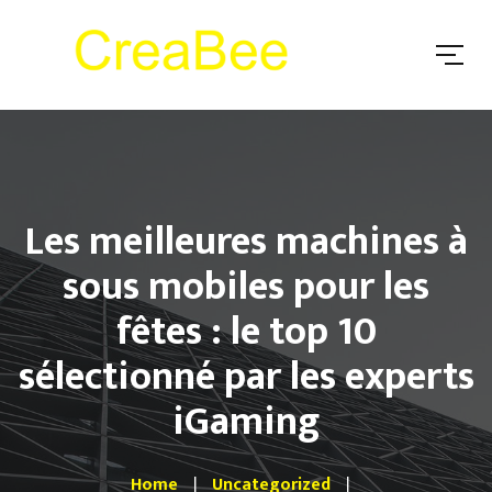
Les meilleures machines à
sous mobiles pour les
fêtes : le top 10
sélectionné par les experts
iGaming
Home
Uncategorized