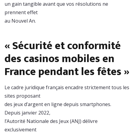
un gain tangible avant que vos résolutions ne
prennent effet
au Nouvel An.
« Sécurité et conformité
des casinos mobiles en
France pendant les fêtes »
Le cadre juridique français encadre strictement tous les
sites proposant
des jeux d’argent en ligne depuis smartphones.
Depuis janvier 2022,
l’Autorité Nationale des Jeux (ANJ) délivre
exclusivement