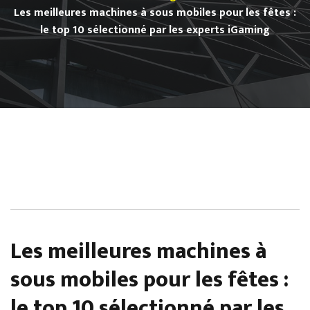
Les meilleures machines à sous mobiles pour les fêtes :
le top 10 sélectionné par les experts iGaming
Les meilleures machines à
sous mobiles pour les fêtes :
le top 10 sélectionné par les