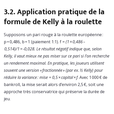
3.2. Application pratique de la
formule de Kelly à la roulette
Supposons un pari rouge à la roulette européenne :
p = 0,486, b = 1 (paiement 1:1). f
= (1 × 0,486 –
0,514)/1 = ‑0,028. Le résultat négatif indique que, selon
Kelly, il vaut mieux ne pas miser sur ce pari si l’on recherche
un rendement maximal. En pratique, les joueurs utilisent
souvent une version « fractionnée » (par ex. ½ Kelly) pour
réduire la variance : mise = 0,5 × capital × f
. Avec 1 000 € de
bankroll, la mise serait alors d’environ 2,5 €, soit une
approche très conservatrice qui préserve la durée de
jeu.