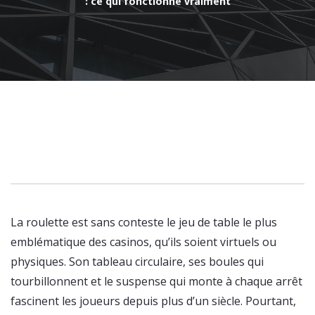
: ce qui fonctionne vraiment
La roulette est sans conteste le jeu de table le plus
emblématique des casinos, qu’ils soient virtuels ou
physiques. Son tableau circulaire, ses boules qui
tourbillonnent et le suspense qui monte à chaque arrêt
fascinent les joueurs depuis plus d’un siècle. Pourtant,