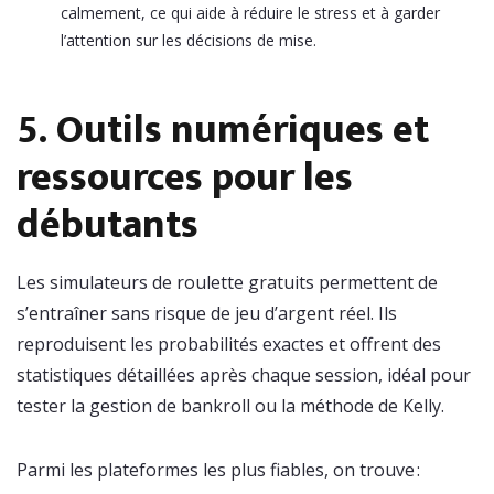
calmement, ce qui aide à réduire le stress et à garder
l’attention sur les décisions de mise.
5. Outils numériques et
ressources pour les
débutants
Les simulateurs de roulette gratuits permettent de
s’entraîner sans risque de jeu d’argent réel. Ils
reproduisent les probabilités exactes et offrent des
statistiques détaillées après chaque session, idéal pour
tester la gestion de bankroll ou la méthode de Kelly.
Parmi les plateformes les plus fiables, on trouve :