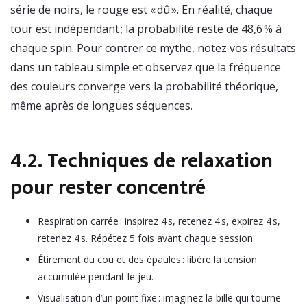
série de noirs, le rouge est « dû ». En réalité, chaque
tour est indépendant ; la probabilité reste de 48,6 % à
chaque spin. Pour contrer ce mythe, notez vos résultats
dans un tableau simple et observez que la fréquence
des couleurs converge vers la probabilité théorique,
même après de longues séquences.
4.2. Techniques de relaxation
pour rester concentré
Respiration carrée : inspirez 4 s, retenez 4 s, expirez 4 s,
retenez 4 s. Répétez 5 fois avant chaque session.
Étirement du cou et des épaules : libère la tension
accumulée pendant le jeu.
Visualisation d’un point fixe : imaginez la bille qui tourne