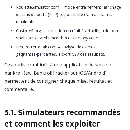
RouletteSimulator.com – mode entraînement, affichage
du taux de perte (RTP) et possibilité d’ajuster la mise
maximale.
CasinoVR.org – simulation en réalité virtuelle, utile pour
s’habituer à l’ambiance d’un casino physique.
FreeRouletteLab.com – analyse des séries
gagnantes/perdantes, export CSV des résultats.
Ces outils, combinés à une application de suivi de
bankroll (ex. : BankrollTracker sur iOS/Android),
permettent de consigner chaque mise, résultat et
commentaire.
5.1. Simulateurs recommandés
et comment les exploiter