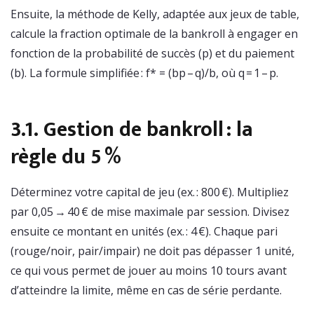
Ensuite, la méthode de Kelly, adaptée aux jeux de table,
calcule la fraction optimale de la bankroll à engager en
fonction de la probabilité de succès (p) et du paiement
(b). La formule simplifiée : f* = (bp – q)/b, où q = 1 – p.
3.1. Gestion de bankroll : la
règle du 5 %
Déterminez votre capital de jeu (ex. : 800 €). Multipliez
par 0,05 → 40 € de mise maximale par session. Divisez
ensuite ce montant en unités (ex. : 4 €). Chaque pari
(rouge/noir, pair/impair) ne doit pas dépasser 1 unité,
ce qui vous permet de jouer au moins 10 tours avant
d’atteindre la limite, même en cas de série perdante.