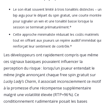
Le son était souvent limité à trois tonalités distinctes – un
bip aigu pour le départ du spin gratuit, une courte montée
pour signaler un win et une tonalité basse lorsque la
session se terminait prématurément.*
Cette approche minimaliste réduisait les coûts matériels
tout en offrant aux joueurs un repère auditif immédiat qui
renforçait leur sentiment de contrôle.*
Les développeurs ont rapidement compris que même
ces signaux basiques pouvaient influencer la
perception du risque : lorsqu’un joueur entendait le
même jingle annonçant chaque free spin gratuit sur
Lucky Lady’s Charm
, il associait inconsciemment ce motif
à la promesse d’une récompense supplémentaire
malgré une volatilité élevée (RTP≈96 %). Ce
conditionnement rudimentaire posait les bases