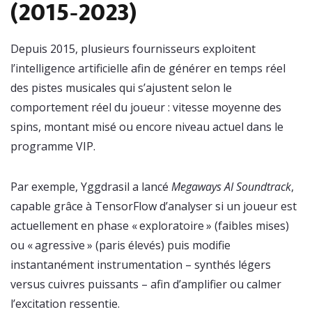
(2015‑2023)
Depuis 2015, plusieurs fournisseurs exploitent
l’intelligence artificielle afin de générer en temps réel
des pistes musicales qui s’ajustent selon le
comportement réel du joueur : vitesse moyenne des
spins, montant misé ou encore niveau actuel dans le
programme VIP.
Par exemple, Yggdrasil a lancé
Megaways AI Soundtrack
,
capable grâce à TensorFlow d’analyser si un joueur est
actuellement en phase « exploratoire » (faibles mises)
ou « agressive » (paris élevés) puis modifie
instantanément instrumentation – synthés légers
versus cuivres puissants – afin d’amplifier ou calmer
l’excitation ressentie.