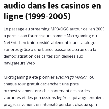
audio dans les casinos en
ligne (1999‑2005)
Le passage au streaming MP3/OGG autour de l’an 2000
a permis aux fournisseurs comme Microgaming ou
NetEnt d’enrichir considérablement leurs catalogues
sonores grâce à une bande passante accrue et à la
démocratisation des cartes son dédiées aux
navigateurs Web.
Microgaming a été pionnier avec
Mega Moolah
, où
chaque tour gratuit déclenchait une piste
orchestralement enrichie contenant des cordes
vibrantes et des percussions légères qui augmentaient
progressivement en intensité pendant chaque spin