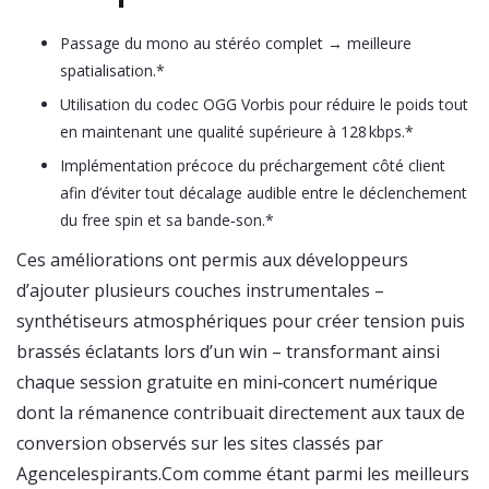
Passage du mono au stéréo complet → meilleure
spatialisation.*
Utilisation du codec OGG Vorbis pour réduire le poids tout
en maintenant une qualité supérieure à 128 kbps.*
Implémentation précoce du préchargement côté client
afin d’éviter tout décalage audible entre le déclenchement
du free spin et sa bande‑son.*
Ces améliorations ont permis aux développeurs
d’ajouter plusieurs couches instrumentales –
synthétiseurs atmosphériques pour créer tension puis
brassés éclatants lors d’un win – transformant ainsi
chaque session gratuite en mini‑concert numérique
dont la rémanence contribuait directement aux taux de
conversion observés sur les sites classés par
Agencelespirants.Com comme étant parmi les meilleurs