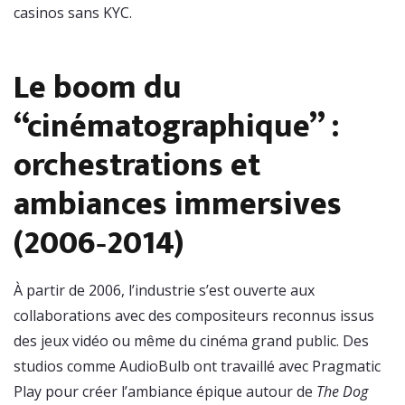
casinos sans KYC.
Le boom du
“cinématographique” :
orchestrations et
ambiances immersives
(2006‑2014)
À partir de 2006, l’industrie s’est ouverte aux
collaborations avec des compositeurs reconnus issus
des jeux vidéo ou même du cinéma grand public. Des
studios comme AudioBulb ont travaillé avec Pragmatic
Play pour créer l’ambiance épique autour de
The Dog