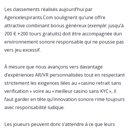
Les classements réalisés aujourd’hui par
Agencelespirants.Com soulignent qu’une offre
attractive combinant bonus généreux (
exemple
: jusqu’à
200 € +200 tours gratuits) doit être accompagnée dun
environnement sonore responsable qui ne pousse pas
vers jeu excessif.
À mesure que nous avançons vers davantage
d’expériences AR/VR personnalisées tout en respectant
strictement les exigences liées au « casino retrait sans
verification » voire au « meilleur casino sans KYC », il
faut garder en tête qu’innovation sonore rime toujours
avec responsabilité ludique.
Les joueurs peuvent donc s’attendre à ce que leurs