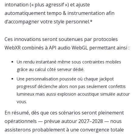
intonation (« plus agressif ») et ajuste
automatiquement tempo & instrumentation afin
d’accompagner votre style personnel.*
Ces innovations seront soutenues par protocoles
WebXR combinés à API audio WebGL permettant ainsi :
Un rendu instantané même sous contraintes mobiles
grâce au calcul côté serveur dédié.
Une personnalisation poussée où chaque jackpot
progressif déclenche alors non pas seulement confettis
lumineux mais aussi explosion acoustique simulée autour
vous.
En résumé, dès que ces scénarios seront pleinement
opérationnels — prévue autour 2027–2028 — nous
assisterons probablement à une convergence totale