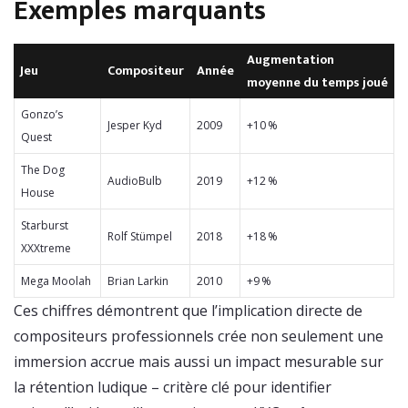
Exemples marquants
Augmentation
Jeu
Compositeur
Année
moyenne du temps joué
Gonzo’s
Jesper Kyd
2009
+10 %
Quest
The Dog
AudioBulb
2019
+12 %
House
Starburst
Rolf Stümpel
2018
+18 %
XXXtreme
Mega Moolah
Brian Larkin
2010
+9 %
Ces chiffres démontrent que l’implication directe de
compositeurs professionnels crée non seulement une
immersion accrue mais aussi un impact mesurable sur
la rétention ludique – critère clé pour identifier