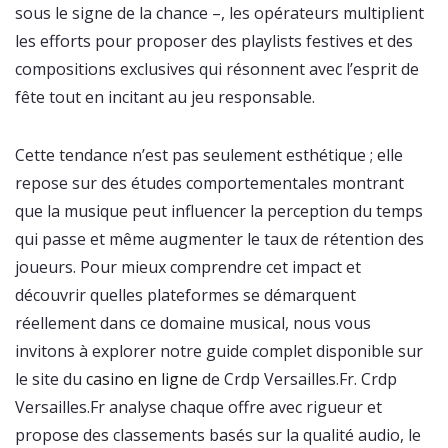
sous le signe de la chance –, les opérateurs multiplient
les efforts pour proposer des playlists festives et des
compositions exclusives qui résonnent avec l’esprit de
fête tout en incitant au jeu responsable.
Cette tendance n’est pas seulement esthétique ; elle
repose sur des études comportementales montrant
que la musique peut influencer la perception du temps
qui passe et même augmenter le taux de rétention des
joueurs. Pour mieux comprendre cet impact et
découvrir quelles plateformes se démarquent
réellement dans ce domaine musical, nous vous
invitons à explorer notre guide complet disponible sur
le site du
casino en ligne
de Crdp Versailles.Fr. Crdp
Versailles.Fr analyse chaque offre avec rigueur et
propose des classements basés sur la qualité audio, le