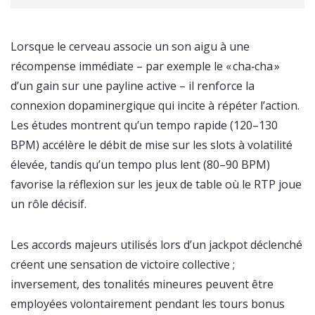
Lorsque le cerveau associe un son aigu à une
récompense immédiate – par exemple le « cha‑cha »
d’un gain sur une payline active – il renforce la
connexion dopaminergique qui incite à répéter l’action.
Les études montrent qu’un tempo rapide (120–130
BPM) accélère le débit de mise sur les slots à volatilité
élevée, tandis qu’un tempo plus lent (80–90 BPM)
favorise la réflexion sur les jeux de table où le RTP joue
un rôle décisif.
Les accords majeurs utilisés lors d’un jackpot déclenché
créent une sensation de victoire collective ;
inversement, des tonalités mineures peuvent être
employées volontairement pendant les tours bonus