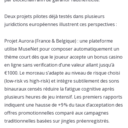
Deux projets pilotes déjà testés dans plusieurs
juridictions européennes illustrent ces perspectives :
Projet Aurora (France & Belgique) : une plateforme
utilise MuseNet pour composer automatiquement un
thème court dès que le joueur accepte un bonus casino
en ligne sans verification d’une valeur allant jusqu’à
€1000. Le morceau s’adapte au niveau de risque choisi
(low‑risk vs high‑risk) et intègre subtilement des sons
binauraux censés réduire la fatigue cognitive après
plusieurs heures de jeu intensif. Les premiers rapports
indiquent une hausse de +9 % du taux d’acceptation des
offres promotionnelles comparé aux campagnes
traditionnelles basées sur jingles préenregistrés.