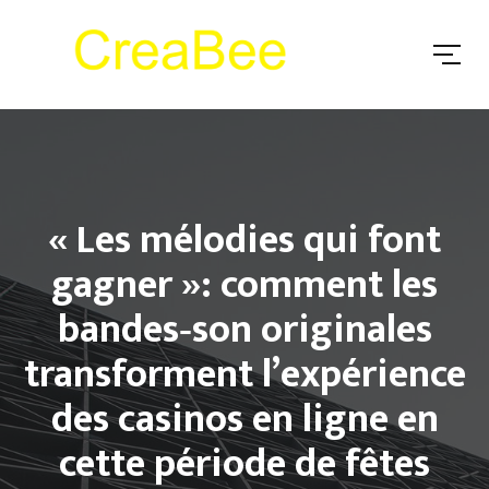
« Les mélodies qui font
gagner »: comment les
bandes‑son originales
transforment l’expérience
des casinos en ligne en
cette période de fêtes