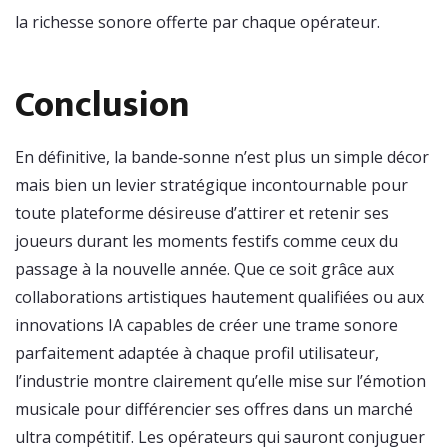
la richesse sonore offerte par chaque opérateur.
Conclusion
En définitive, la bande‑sonne n’est plus un simple décor
mais bien un levier stratégique incontournable pour
toute plateforme désireuse d’attirer et retenir ses
joueurs durant les moments festifs comme ceux du
passage à la nouvelle année. Que ce soit grâce aux
collaborations artistiques hautement qualifiées ou aux
innovations IA capables de créer une trame sonore
parfaitement adaptée à chaque profil utilisateur,
l’industrie montre clairement qu’elle mise sur l’émotion
musicale pour différencier ses offres dans un marché
ultra compétitif. Les opérateurs qui sauront conjuguer