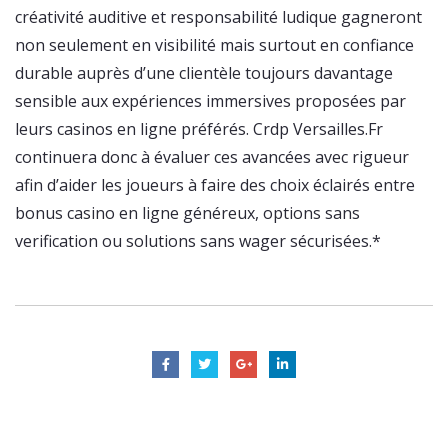
créativité auditive et responsabilité ludique gagneront
non seulement en visibilité mais surtout en confiance
durable auprès d’une clientèle toujours davantage
sensible aux expériences immersives proposées par
leurs casinos en ligne préférés. Crdp Versailles.Fr
continuera donc à évaluer ces avancées avec rigueur
afin d’aider les joueurs à faire des choix éclairés entre
bonus casino en ligne généreux, options sans
verification ou solutions sans wager sécurisées.*