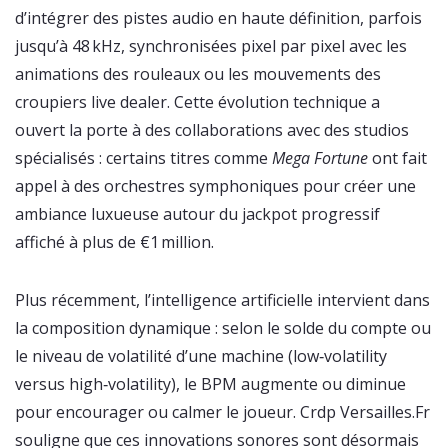
d’intégrer des pistes audio en haute définition, parfois
jusqu’à 48 kHz, synchronisées pixel par pixel avec les
animations des rouleaux ou les mouvements des
croupiers live dealer. Cette évolution technique a
ouvert la porte à des collaborations avec des studios
spécialisés : certains titres comme
Mega Fortune
ont fait
appel à des orchestres symphoniques pour créer une
ambiance luxueuse autour du jackpot progressif
affiché à plus de €1 million.
Plus récemment, l’intelligence artificielle intervient dans
la composition dynamique : selon le solde du compte ou
le niveau de volatilité d’une machine (low‑volatility
versus high‑volatility), le BPM augmente ou diminue
pour encourager ou calmer le joueur. Crdp Versailles.Fr
souligne que ces innovations sonores sont désormais