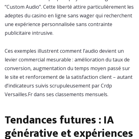
“Custom Audio”. Cette liberté attire particulièrement les
adeptes du casino en ligne sans wager qui recherchent
une expérience personnalisée sans contrainte
publicitaire intrusive.
Ces exemples illustrent comment l’audio devient un
levier commercial mesurable : amélioration du taux de
conversion, augmentation du temps moyen passé sur
le site et renforcement de la satisfaction client – autant
d’indicateurs suivis scrupuleusement par Crdp
Versailles.Fr dans ses classements mensuels.
Tendances futures : IA
générative et expériences