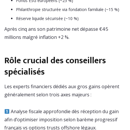
Fonds ESG européens (~25 %)
Philanthropie structurée via fondation familiale (~15 %)
Réserve liquide sécurisée (~10 %)
Après cinq ans son patrimoine net dépasse €4·5
millions malgré inflation +2 %.
Rôle crucial des conseillers
spécialisés
Les experts financiers dédiés aux gros gains opèrent
généralement selon trois axes majeurs :
Analyse fiscale approfondie dès réception du gain
afin d’optimiser imposition selon barème progressif
français vs options trusts offshore légaux.