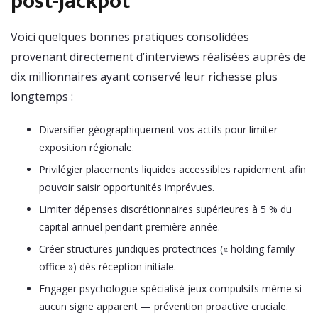
post-jackpot
Voici quelques bonnes pratiques consolidées
provenant directement d’interviews réalisées auprès de
dix millionnaires ayant conservé leur richesse plus
longtemps :
Diversifier géographiquement vos actifs pour limiter
exposition régionale.
Privilégier placements liquides accessibles rapidement afin
pouvoir saisir opportunités imprévues.
Limiter dépenses discrétionnaires supérieures à 5 % du
capital annuel pendant première année.
Créer structures juridiques protectrices (« holding family
office ») dès réception initiale.
Engager psychologue spécialisé jeux compulsifs même si
aucun signe apparent — prévention proactive cruciale.