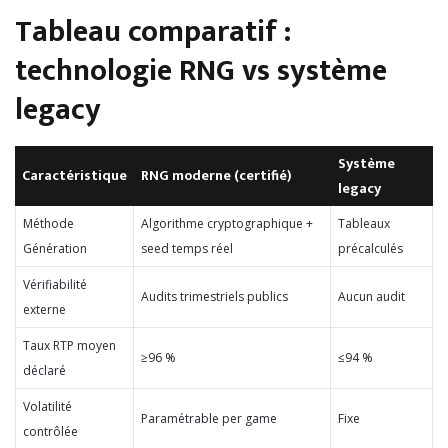
Tableau comparatif :
technologie RNG vs système
legacy
Système
Caractéristique
RNG moderne (certifié)
legacy
Méthode
Algorithme cryptographique +
Tableaux
Génération
seed temps réel
précalculés
Vérifiabilité
Audits trimestriels publics
Aucun audit
externe
Taux RTP moyen
≥96 %
≤94 %
déclaré
Volatilité
Paramétrable per game
Fixe
contrôlée