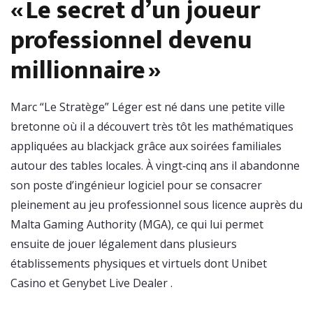
« Le secret d’un joueur
professionnel devenu
millionnaire »
Marc “Le Stratège” Léger est né dans une petite ville
bretonne où il a découvert très tôt les mathématiques
appliquées au blackjack grâce aux soirées familiales
autour des tables locales. À vingt‑cinq ans il abandonne
son poste d’ingénieur logiciel pour se consacrer
pleinement au jeu professionnel sous licence auprès du
Malta Gaming Authority (MGA), ce qui lui permet
ensuite de jouer légalement dans plusieurs
établissements physiques et virtuels dont Unibet
Casino et Genybet Live Dealer .