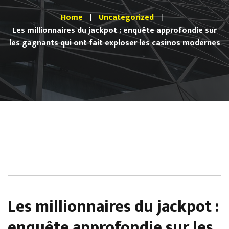
Home
Uncategorized
Les millionnaires du jackpot : enquête approfondie sur
les gagnants qui ont fait exploser les casinos modernes
Les millionnaires du jackpot :
enquête approfondie sur les