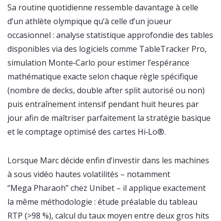
Sa routine quotidienne ressemble davantage à celle
d’un athlète olympique qu’à celle d’un joueur
occasionnel : analyse statistique approfondie des tables
disponibles via des logiciels comme TableTracker Pro,
simulation Monte‑Carlo pour estimer l’espérance
mathématique exacte selon chaque règle spécifique
(nombre de decks, double after split autorisé ou non)
puis entraînement intensif pendant huit heures par
jour afin de maîtriser parfaitement la stratégie basique
et le comptage optimisé des cartes Hi‑Lo®.
Lorsque Marc décide enfin d’investir dans les machines
à sous vidéo hautes volatilités – notamment
“Mega Pharaoh” chez Unibet – il applique exactement
la même méthodologie : étude préalable du tableau
RTP (>98 %), calcul du taux moyen entre deux gros hits