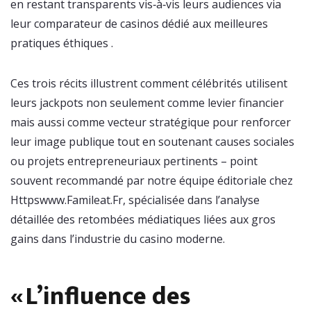
en restant transparents vis‑à‑vis leurs audiences via
leur comparateur de casinos dédié aux meilleures
pratiques éthiques .
Ces trois récits illustrent comment célébrités utilisent
leurs jackpots non seulement comme levier financier
mais aussi comme vecteur stratégique pour renforcer
leur image publique tout en soutenant causes sociales
ou projets entrepreneuriaux pertinents – point
souvent recommandé par notre équipe éditoriale chez
Httpswww.Famileat.Fr, spécialisée dans l’analyse
détaillée des retombées médiatiques liées aux gros
gains dans l’industrie du casino moderne.
« L’influence des