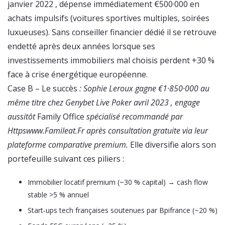
janvier 2022 , dépense immédiatement €500·000 en
achats impulsifs (voitures sportives multiples, soirées
luxueuses). Sans conseiller financier dédié il se retrouve
endetté après deux années lorsque ses
investissements immobiliers mal choisis perdent +30 %
face à crise énergétique européenne.
Case B – Le succès
: Sophie Leroux gagne €1·850·000 au
même titre chez Genybet Live Poker avril 2023 , engage
aussitôt
Family Office
spécialisé recommandé par
Httpswww.Famileat.Fr
après consultation gratuite via leur
plateforme comparative premium.
Elle diversifie alors son
portefeuille suivant ces piliers :
Immobilier locatif premium (~30 % capital) → cash flow
stable >5 % annuel
Start‑ups tech françaises soutenues par Bpifrance (~20 %)