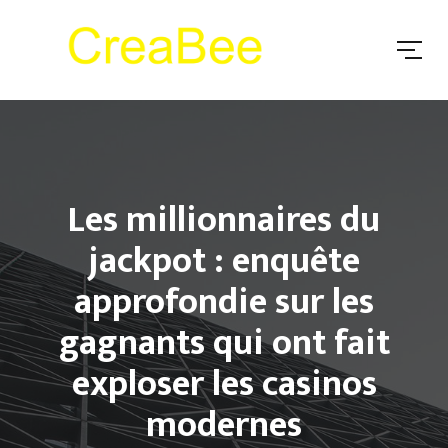
Les millionnaires du
jackpot : enquête
approfondie sur les
gagnants qui ont fait
exploser les casinos
modernes