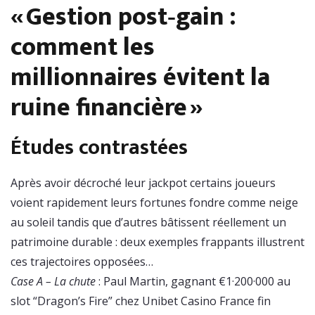
« Gestion post‑gain :
comment les
millionnaires évitent la
ruine financière »
Études contrastées
Après avoir décroché leur jackpot certains joueurs
voient rapidement leurs fortunes fondre comme neige
au soleil tandis que d’autres bâtissent réellement un
patrimoine durable : deux exemples frappants illustrent
ces trajectoires opposées…
Case A – La chute
: Paul Martin, gagnant €1·200·000 au
slot “Dragon’s Fire” chez Unibet Casino France fin