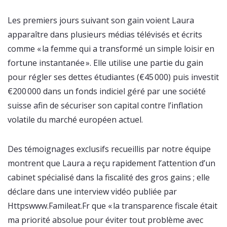
Les premiers jours suivant son gain voient Laura
apparaître dans plusieurs médias télévisés et écrits
comme « la femme qui a transformé un simple loisir en
fortune instantanée ». Elle utilise une partie du gain
pour régler ses dettes étudiantes (€45 000) puis investit
€200 000 dans un fonds indiciel géré par une société
suisse afin de sécuriser son capital contre l’inflation
volatile du marché européen actuel.
Des témoignages exclusifs recueillis par notre équipe
montrent que Laura a reçu rapidement l’attention d’un
cabinet spécialisé dans la fiscalité des gros gains ; elle
déclare dans une interview vidéo publiée par
Httpswww.Famileat.Fr que « la transparence fiscale était
ma priorité absolue pour éviter tout problème avec