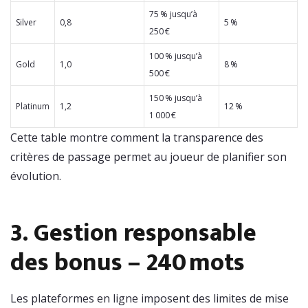
75 % jusqu’à
Silver
0,8
5 %
250 €
100 % jusqu’à
Gold
1,0
8 %
500 €
150 % jusqu’à
Platinum
1,2
12 %
1 000 €
Cette table montre comment la transparence des
critères de passage permet au joueur de planifier son
évolution.
3. Gestion responsable
des bonus – 240 mots
Les plateformes en ligne imposent des limites de mise