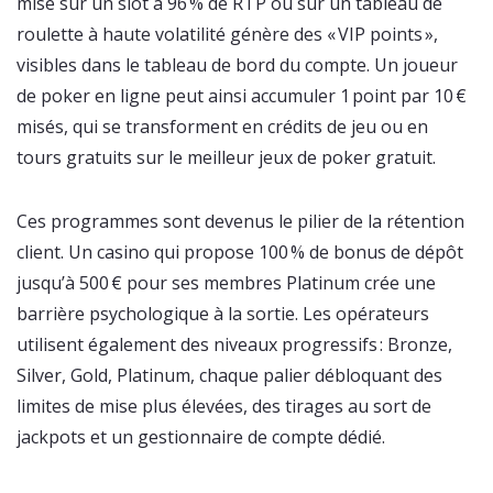
mise sur un slot à 96 % de RTP ou sur un tableau de
roulette à haute volatilité génère des « VIP points »,
visibles dans le tableau de bord du compte. Un joueur
de poker en ligne peut ainsi accumuler 1 point par 10 €
misés, qui se transforment en crédits de jeu ou en
tours gratuits sur le meilleur jeux de poker gratuit.
Ces programmes sont devenus le pilier de la rétention
client. Un casino qui propose 100 % de bonus de dépôt
jusqu’à 500 € pour ses membres Platinum crée une
barrière psychologique à la sortie. Les opérateurs
utilisent également des niveaux progressifs : Bronze,
Silver, Gold, Platinum, chaque palier débloquant des
limites de mise plus élevées, des tirages au sort de
jackpots et un gestionnaire de compte dédié.