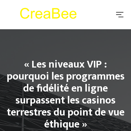
« Les niveaux VIP :
pourquoi les programmes
de fidélité en ligne
surpassent les casinos
terrestres du point de vue
éthique »