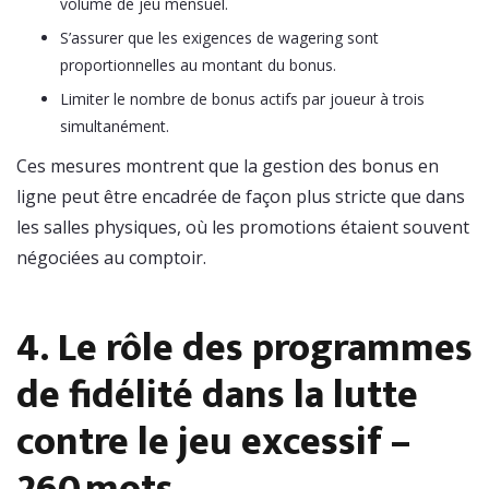
volume de jeu mensuel.
S’assurer que les exigences de wagering sont
proportionnelles au montant du bonus.
Limiter le nombre de bonus actifs par joueur à trois
simultanément.
Ces mesures montrent que la gestion des bonus en
ligne peut être encadrée de façon plus stricte que dans
les salles physiques, où les promotions étaient souvent
négociées au comptoir.
4. Le rôle des programmes
de fidélité dans la lutte
contre le jeu excessif –