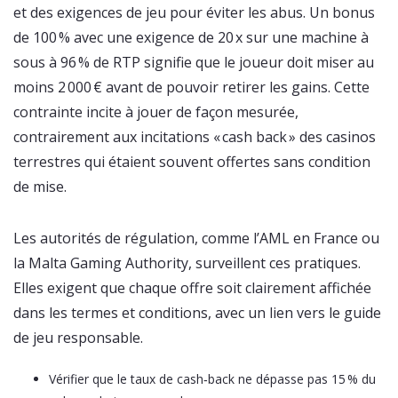
et des exigences de jeu pour éviter les abus. Un bonus
de 100 % avec une exigence de 20 x sur une machine à
sous à 96 % de RTP signifie que le joueur doit miser au
moins 2 000 € avant de pouvoir retirer les gains. Cette
contrainte incite à jouer de façon mesurée,
contrairement aux incitations « cash back » des casinos
terrestres qui étaient souvent offertes sans condition
de mise.
Les autorités de régulation, comme l’AML en France ou
la Malta Gaming Authority, surveillent ces pratiques.
Elles exigent que chaque offre soit clairement affichée
dans les termes et conditions, avec un lien vers le guide
de jeu responsable.
Vérifier que le taux de cash‑back ne dépasse pas 15 % du