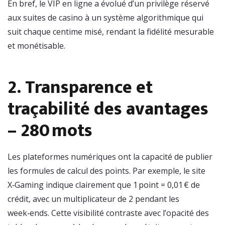
En bref, le VIP en ligne a évolué d’un privilège réservé
aux suites de casino à un système algorithmique qui
suit chaque centime misé, rendant la fidélité mesurable
et monétisable.
2. Transparence et
traçabilité des avantages
– 280 mots
Les plateformes numériques ont la capacité de publier
les formules de calcul des points. Par exemple, le site
X‑Gaming indique clairement que 1 point = 0,01 € de
crédit, avec un multiplicateur de 2 pendant les
week‑ends. Cette visibilité contraste avec l’opacité des