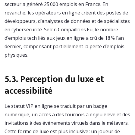
secteur a généré 25 000 emplois en France. En
revanche, les opérateurs en ligne créent des postes de
développeurs, d’analystes de données et de spécialistes
en cybersécurité. Selon Compaillons.Eu, le nombre
d’emplois tech liés aux jeux en ligne a crû de 18 % l’an
dernier, compensant partiellement la perte d’emplois
physiques.
5.3. Perception du luxe et
accessibilité
Le statut VIP en ligne se traduit par un badge
numérique, un accès à des tournois à enjeu élevé et des
invitations à des événements virtuels dans le métavers.
Cette forme de luxe est plus inclusive : un joueur de