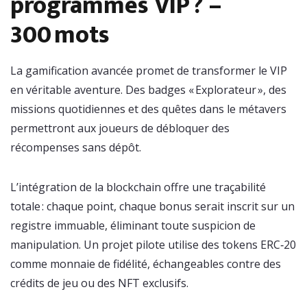
programmes VIP ? –
300 mots
La gamification avancée promet de transformer le VIP
en véritable aventure. Des badges « Explorateur », des
missions quotidiennes et des quêtes dans le métavers
permettront aux joueurs de débloquer des
récompenses sans dépôt.
L’intégration de la blockchain offre une traçabilité
totale : chaque point, chaque bonus serait inscrit sur un
registre immuable, éliminant toute suspicion de
manipulation. Un projet pilote utilise des tokens ERC‑20
comme monnaie de fidélité, échangeables contre des
crédits de jeu ou des NFT exclusifs.