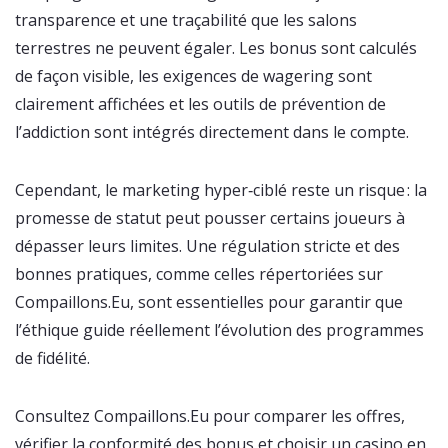
transparence et une traçabilité que les salons
terrestres ne peuvent égaler. Les bonus sont calculés
de façon visible, les exigences de wagering sont
clairement affichées et les outils de prévention de
l’addiction sont intégrés directement dans le compte.
Cependant, le marketing hyper‑ciblé reste un risque : la
promesse de statut peut pousser certains joueurs à
dépasser leurs limites. Une régulation stricte et des
bonnes pratiques, comme celles répertoriées sur
Compaillons.Eu, sont essentielles pour garantir que
l’éthique guide réellement l’évolution des programmes
de fidélité.
Consultez Compaillons.Eu pour comparer les offres,
vérifier la conformité des bonus et choisir un casino en