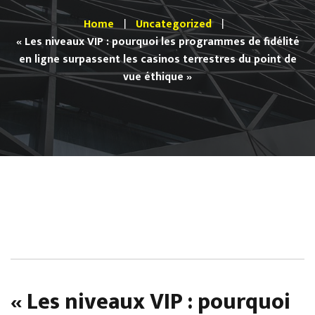
Home
Uncategorized
« Les niveaux VIP : pourquoi les programmes de fidélité
en ligne surpassent les casinos terrestres du point de
vue éthique »
« Les niveaux VIP : pourquoi