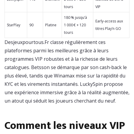
tours
VIP
180 % jusqu’à
Early‑access aux
StarPlay
90
Platine
1 000 € + 120
titres Play’n GO
tours
Desjeuxpourtous.Fr classe régulièrement ces
plateformes parmi les meilleures grâce à leurs
programmes VIP robustes et à la richesse de leurs
catalogues. Betsson se démarque par son cash‑back le
plus élevé, tandis que Winamax mise sur la rapidité du
KYC et les virements instantanés. LuckySpin propose
une expérience immersive grâce à la réalité augmentée,
un atout qui séduit les joueurs cherchant du neuf.
Comment les niveaux VIP