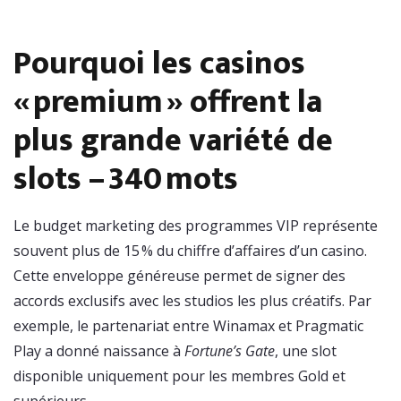
Pourquoi les casinos
« premium » offrent la
plus grande variété de
slots – 340 mots
Le budget marketing des programmes VIP représente
souvent plus de 15 % du chiffre d’affaires d’un casino.
Cette enveloppe généreuse permet de signer des
accords exclusifs avec les studios les plus créatifs. Par
exemple, le partenariat entre Winamax et Pragmatic
Play a donné naissance à
Fortune’s Gate
, une slot
disponible uniquement pour les membres Gold et