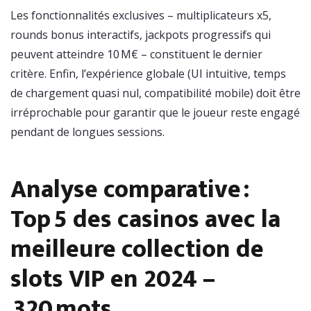
Les fonctionnalités exclusives – multiplicateurs x5,
rounds bonus interactifs, jackpots progressifs qui
peuvent atteindre 10 M€ – constituent le dernier
critère. Enfin, l’expérience globale (UI intuitive, temps
de chargement quasi nul, compatibilité mobile) doit être
irréprochable pour garantir que le joueur reste engagé
pendant de longues sessions.
Analyse comparative :
Top 5 des casinos avec la
meilleure collection de
slots VIP en 2024 –
320 mots