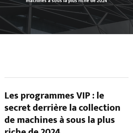
machines à sous la plus riche de 2024
Les programmes VIP : le
secret derrière la collection
de machines à sous la plus
riche de 2024