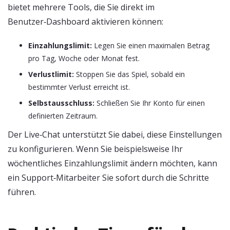
bietet mehrere Tools, die Sie direkt im
Benutzer‑Dashboard aktivieren können:
Einzahlungslimit:
Legen Sie einen maximalen Betrag
pro Tag, Woche oder Monat fest.
Verlustlimit:
Stoppen Sie das Spiel, sobald ein
bestimmter Verlust erreicht ist.
Selbstausschluss:
Schließen Sie Ihr Konto für einen
definierten Zeitraum.
Der Live‑Chat unterstützt Sie dabei, diese Einstellungen
zu konfigurieren. Wenn Sie beispielsweise Ihr
wöchentliches Einzahlungslimit ändern möchten, kann
ein Support‑Mitarbeiter Sie sofort durch die Schritte
führen.