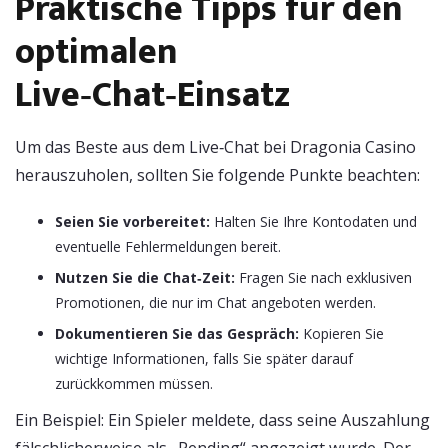
Praktische Tipps für den
optimalen
Live‑Chat‑Einsatz
Um das Beste aus dem Live‑Chat bei Dragonia Casino
herauszuholen, sollten Sie folgende Punkte beachten:
Seien Sie vorbereitet:
Halten Sie Ihre Kontodaten und
eventuelle Fehlermeldungen bereit.
Nutzen Sie die Chat‑Zeit:
Fragen Sie nach exklusiven
Promotionen, die nur im Chat angeboten werden.
Dokumentieren Sie das Gespräch:
Kopieren Sie
wichtige Informationen, falls Sie später darauf
zurückkommen müssen.
Ein Beispiel: Ein Spieler meldete, dass seine Auszahlung