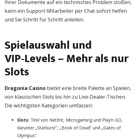
Ihrer Dokumente auf ein technisches Problem stoßen,
kann ein Support‑Mitarbeiter per Chat sofort helfen
und Sie Schritt für Schritt anleiten.
Spielauswahl und
VIP‑Levels – Mehr als nur
Slots
Dragonia Casino
bietet eine breite Palette an Spielen,
von klassischen Slots bis hin zu Live‑Dealer‑Tischen.
Die wichtigsten Kategorien umfassen:
Slots:
Titel von NetEnt, Microgaming und Play’n GO,
darunter „Starburst“, „Book of Dead“ und „Gates of
Olympus“.