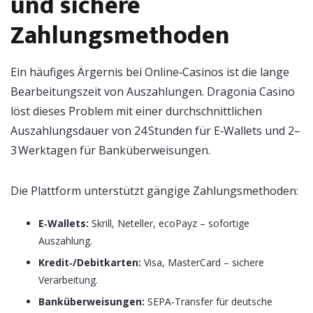
und sichere
Zahlungsmethoden
Ein häufiges Ärgernis bei Online‑Casinos ist die lange
Bearbeitungszeit von Auszahlungen. Dragonia Casino
löst dieses Problem mit einer durchschnittlichen
Auszahlungsdauer von 24 Stunden für E‑Wallets und 2–
3 Werktagen für Banküberweisungen.
Die Plattform unterstützt gängige Zahlungsmethoden:
E‑Wallets:
Skrill, Neteller, ecoPayz – sofortige
Auszahlung.
Kredit‑/Debitkarten:
Visa, MasterCard – sichere
Verarbeitung.
Banküberweisungen:
SEPA‑Transfer für deutsche