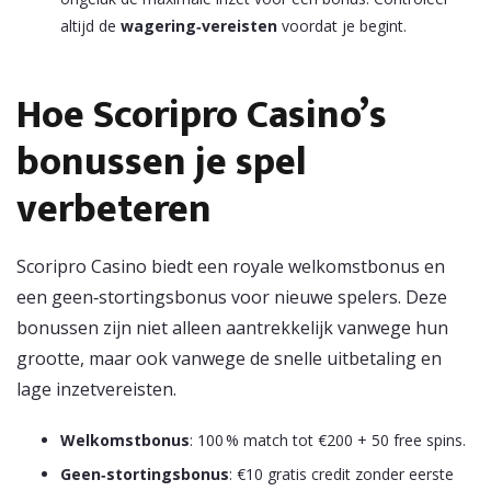
altijd de
wagering‑vereisten
voordat je begint.
Hoe Scoripro Casino’s
bonussen je spel
verbeteren
Scoripro Casino biedt een royale welkomstbonus en
een geen‑stortingsbonus voor nieuwe spelers. Deze
bonussen zijn niet alleen aantrekkelijk vanwege hun
grootte, maar ook vanwege de snelle uitbetaling en
lage inzetvereisten.
Welkomstbonus
: 100 % match tot €200 + 50 free spins.
Geen‑stortingsbonus
: €10 gratis credit zonder eerste