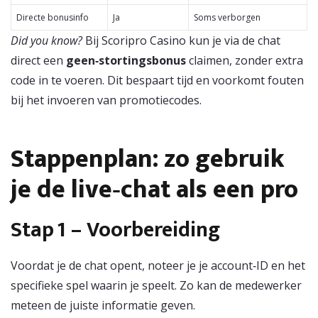
Directe bonusinfo
Ja
Soms verborgen
Did you know?
Bij Scoripro Casino kun je via de chat
direct een
geen‑stortingsbonus
claimen, zonder extra
code in te voeren. Dit bespaart tijd en voorkomt fouten
bij het invoeren van promotiecodes.
Stappenplan: zo gebruik
je de live‑chat als een pro
Stap 1 – Voorbereiding
Voordat je de chat opent, noteer je je account‑ID en het
specifieke spel waarin je speelt. Zo kan de medewerker
meteen de juiste informatie geven.