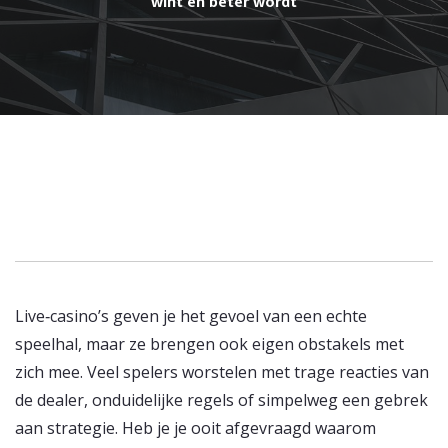
wint en beter wordt
Live‑casino’s geven je het gevoel van een echte
speelhal, maar ze brengen ook eigen obstakels met
zich mee. Veel spelers worstelen met trage reacties van
de dealer, onduidelijke regels of simpelweg een gebrek
aan strategie. Heb je je ooit afgevraagd waarom