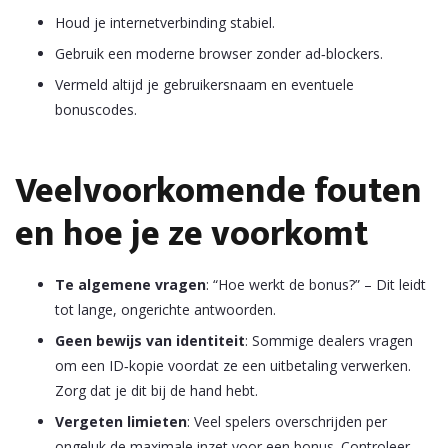
Houd je internetverbinding stabiel.
Gebruik een moderne browser zonder ad‑blockers.
Vermeld altijd je gebruikersnaam en eventuele
bonuscodes.
Veelvoorkomende fouten
en hoe je ze voorkomt
Te algemene vragen
: “Hoe werkt de bonus?” – Dit leidt
tot lange, ongerichte antwoorden.
Geen bewijs van identiteit
: Sommige dealers vragen
om een ID‑kopie voordat ze een uitbetaling verwerken.
Zorg dat je dit bij de hand hebt.
Vergeten limieten
: Veel spelers overschrijden per
ongeluk de maximale inzet voor een bonus. Controleer