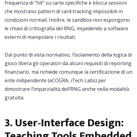
frequenza di “hit” su carte specifiche e blocca sessioni
che mostrano pattern di card‑tracking impossibili in
condizioni normali. Inoltre, le sandbox non espongono
le chiavi di crittografia del RNG, impedendo a software
esterni di manipolare i risultati.
Dal punto di vista normativo, l’isolamento della logica di
gioco libera gli operatori da alcuni requisiti di reporting
finanziario, ma richiede comunque la certificazione di un
ente indipendente (eCOGRA, iTech Labs) per
dimostrare l’imparzialità dell’RNG anche nella modalità
gratuita.
3. User‑Interface Design:
Teaching Tools Embedded