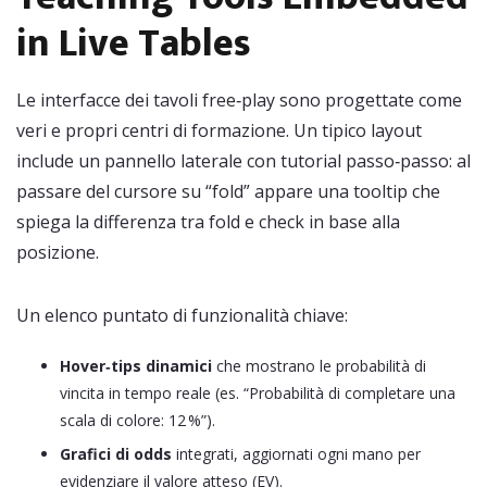
in Live Tables
Le interfacce dei tavoli free‑play sono progettate come
veri e propri centri di formazione. Un tipico layout
include un pannello laterale con tutorial passo‑passo: al
passare del cursore su “fold” appare una tooltip che
spiega la differenza tra fold e check in base alla
posizione.
Un elenco puntato di funzionalità chiave:
Hover‑tips dinamici
che mostrano le probabilità di
vincita in tempo reale (es. “Probabilità di completare una
scala di colore: 12 %”).
Grafici di odds
integrati, aggiornati ogni mano per
evidenziare il valore atteso (EV).