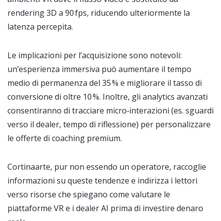
rendering 3D a 90 fps, riducendo ulteriormente la
latenza percepita.
Le implicazioni per l’acquisizione sono notevoli:
un’esperienza immersiva può aumentare il tempo
medio di permanenza del 35 % e migliorare il tasso di
conversione di oltre 10 %. Inoltre, gli analytics avanzati
consentiranno di tracciare micro‑interazioni (es. sguardi
verso il dealer, tempo di riflessione) per personalizzare
le offerte di coaching premium.
Cortinaarte, pur non essendo un operatore, raccoglie
informazioni su queste tendenze e indirizza i lettori
verso risorse che spiegano come valutare le
piattaforme VR e i dealer AI prima di investire denaro