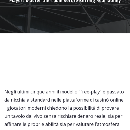
Players Master the Table Before Betting Real Money
Negli ultimi cinque anni il modello “free‑play” è passato
da nicchia a standard nelle piattaforme di casinò online.
I giocatori moderni chiedono la possibilità di provare
un tavolo dal vivo senza rischiare denaro reale, sia per
affinare le proprie abilità sia per valutare l’atmosfera