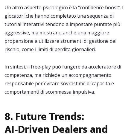
Un altro aspetto psicologico è la “confidence boost”. I
giocatori che hanno completato una sequenza di
tutorial interattivi tendono a impostare puntate più
aggressive, ma mostrano anche una maggiore
propensione a utilizzare strumenti di gestione del
rischio, come i limiti di perdita giornalieri.
In sintesi, il free‑play può fungere da acceleratore di
competenza, ma richiede un accompagnamento
responsabile per evitare sovrastime di capacità e
comportamenti di scommessa impulsiva.
8. Future Trends:
AI‑Driven Dealers and