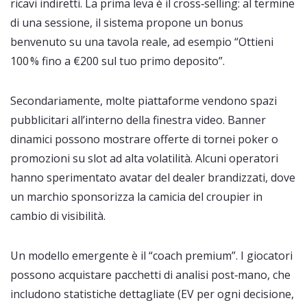
ricavi indiretti. La prima leva è il cross‑selling: al termine
di una sessione, il sistema propone un bonus
benvenuto su una tavola reale, ad esempio “Ottieni
100 % fino a €200 sul tuo primo deposito”.
Secondariamente, molte piattaforme vendono spazi
pubblicitari all’interno della finestra video. Banner
dinamici possono mostrare offerte di tornei poker o
promozioni su slot ad alta volatilità. Alcuni operatori
hanno sperimentato avatar del dealer brandizzati, dove
un marchio sponsorizza la camicia del croupier in
cambio di visibilità.
Un modello emergente è il “coach premium”. I giocatori
possono acquistare pacchetti di analisi post‑mano, che
includono statistiche dettagliate (EV per ogni decisione,