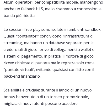
Alcuni operatori, per compatibilità mobile, mantengono
anche un fallback HLS, ma lo riservano a connessioni a
banda più ridotta.
Le sessioni free‑play sono isolate in ambienti sandbox.
Questi “contenitori” condividono l’infrastruttura di
streaming, ma hanno un database separato per le
credenziali di gioco, privo di collegamenti a wallet o
sistemi di pagamento. In pratica, il motore di gioco
riceve richieste di puntata ma le registra solo come
“puntate virtuali”, evitando qualsiasi conflitto con il
back‑end finanziario.
Scalabilità è cruciale: durante il lancio di un nuovo
bonus benvenuto o di un torneo promozionale,
migliaia di nuovi utenti possono accedere