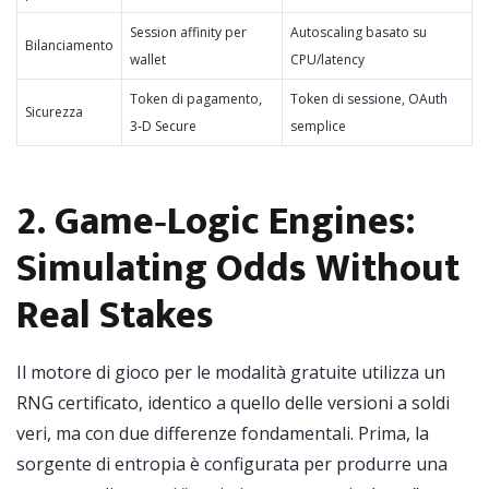
Session affinity per
Autoscaling basato su
Bilanciamento
wallet
CPU/latency
Token di pagamento,
Token di sessione, OAuth
Sicurezza
3‑D Secure
semplice
2. Game‑Logic Engines:
Simulating Odds Without
Real Stakes
Il motore di gioco per le modalità gratuite utilizza un
RNG certificato, identico a quello delle versioni a soldi
veri, ma con due differenze fondamentali. Prima, la
sorgente di entropia è configurata per produrre una