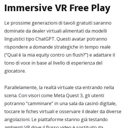
Immersive VR Free Play
Le prossime generazioni di tavoli gratuiti saranno
dominate da dealer virtuali alimentati da modelli
linguistici tipo ChatGPT. Questi avatar potranno
rispondere a domande strategiche in tempo reale
(“Qual è la mia equity contro un flush?”) e adattare il
tono di voce in base al livello di esperienza del
giocatore.
Parallelamente, la realtà virtuale sta entrando nella
scena. Con visori come Meta Quest 3, gli utenti
potranno “camminare” in una sala da casinò digitale,
toccare le fiches virtuali e osservare il dealer da diverse
angolazioni. Le piattaforme stanno già testando
ambienti VR dove il flusso video è sostituito da