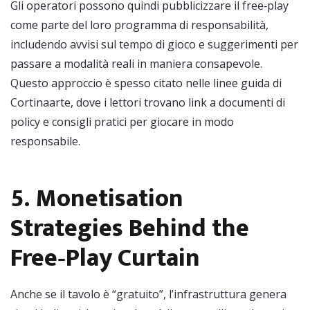
Gli operatori possono quindi pubblicizzare il free‑play
come parte del loro programma di responsabilità,
includendo avvisi sul tempo di gioco e suggerimenti per
passare a modalità reali in maniera consapevole.
Questo approccio è spesso citato nelle linee guida di
Cortinaarte, dove i lettori trovano link a documenti di
policy e consigli pratici per giocare in modo
responsabile.
5. Monetisation
Strategies Behind the
Free‑Play Curtain
Anche se il tavolo è “gratuito”, l’infrastruttura genera