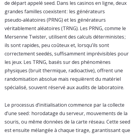
de départ appelé seed. Dans les casinos en ligne, deux
grandes familles coexistent : les générateurs
pseudo‑aléatoires (PRNG) et les générateurs
véritablement aléatoires (TRNG). Les PRNG, comme le
Mersenne Twister, utilisent des calculs déterministes ;
ils sont rapides, peu coûteux et, lorsqu’ils sont
correctement seedés, suffisamment imprévisibles pour
les jeux. Les TRNG, basés sur des phénomènes
physiques (bruit thermique, radioactive), offrent une
randomisation absolue mais requièrent du matériel
spécialisé, souvent réservé aux audits de laboratoire.
Le processus d’initialisation commence par la collecte
d’une seed : horodatage du serveur, mouvements de la
souris, ou même données de la carte réseau. Cette seed
est ensuite mélangée à chaque tirage, garantissant que