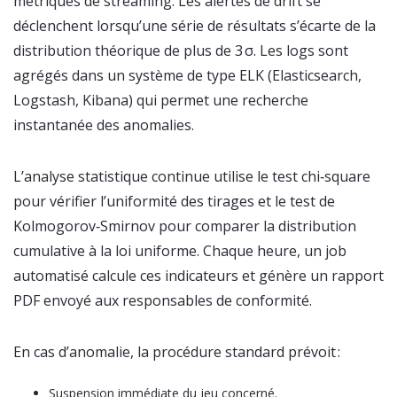
métriques de streaming. Les alertes de drift se
déclenchent lorsqu’une série de résultats s’écarte de la
distribution théorique de plus de 3 σ. Les logs sont
agrégés dans un système de type ELK (Elasticsearch,
Logstash, Kibana) qui permet une recherche
instantanée des anomalies.
L’analyse statistique continue utilise le test chi‑square
pour vérifier l’uniformité des tirages et le test de
Kolmogorov‑Smirnov pour comparer la distribution
cumulative à la loi uniforme. Chaque heure, un job
automatisé calcule ces indicateurs et génère un rapport
PDF envoyé aux responsables de conformité.
En cas d’anomalie, la procédure standard prévoit :
Suspension immédiate du jeu concerné.