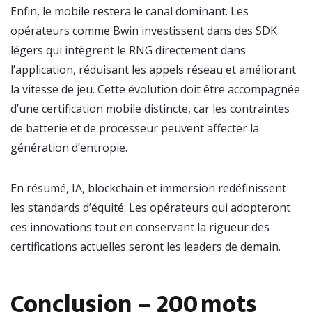
Enfin, le mobile restera le canal dominant. Les
opérateurs comme Bwin investissent dans des SDK
légers qui intègrent le RNG directement dans
l’application, réduisant les appels réseau et améliorant
la vitesse de jeu. Cette évolution doit être accompagnée
d’une certification mobile distincte, car les contraintes
de batterie et de processeur peuvent affecter la
génération d’entropie.
En résumé, IA, blockchain et immersion redéfinissent
les standards d’équité. Les opérateurs qui adopteront
ces innovations tout en conservant la rigueur des
certifications actuelles seront les leaders de demain.
Conclusion – 200 mots