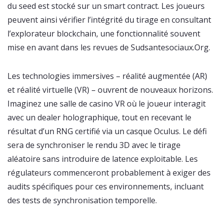
du seed est stocké sur un smart contract. Les joueurs
peuvent ainsi vérifier l’intégrité du tirage en consultant
l’explorateur blockchain, une fonctionnalité souvent
mise en avant dans les revues de Sudsantesociaux.Org.
Les technologies immersives – réalité augmentée (AR)
et réalité virtuelle (VR) – ouvrent de nouveaux horizons.
Imaginez une salle de casino VR où le joueur interagit
avec un dealer holographique, tout en recevant le
résultat d’un RNG certifié via un casque Oculus. Le défi
sera de synchroniser le rendu 3D avec le tirage
aléatoire sans introduire de latence exploitable. Les
régulateurs commenceront probablement à exiger des
audits spécifiques pour ces environnements, incluant
des tests de synchronisation temporelle.