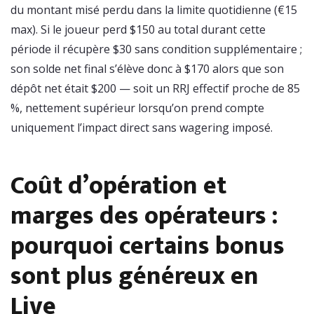
du montant misé perdu dans la limite quotidienne (€15
max). Si le joueur perd $150 au total durant cette
période il récupère $30 sans condition supplémentaire ;
son solde net final s’élève donc à $170 alors que son
dépôt net était $200 — soit un RRJ effectif proche de 85
%, nettement supérieur lorsqu’on prend compte
uniquement l’impact direct sans wagering imposé.
Coût d’opération et
marges des opérateurs :
pourquoi certains bonus
sont plus généreux en
Live