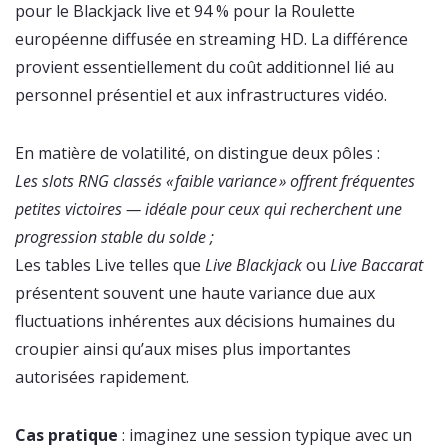
pour le Blackjack live et 94 % pour la Roulette
européenne diffusée en streaming HD. La différence
provient essentiellement du coût additionnel lié au
personnel présentiel et aux infrastructures vidéo.
En matière de volatilité, on distingue deux pôles :
Les slots RNG classés « faible variance » offrent fréquentes
petites victoires — idéale pour ceux qui recherchent une
progression stable du solde ;
Les tables Live telles que
Live Blackjack
ou
Live Baccarat
présentent souvent une haute variance due aux
fluctuations inhérentes aux décisions humaines du
croupier ainsi qu’aux mises plus importantes
autorisées rapidement.
Cas pratique
: imaginez une session typique avec un