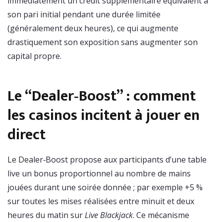
immédiatement un crédit supplémentaire équivalent à
son pari initial pendant une durée limitée
(généralement deux heures), ce qui augmente
drastiquement son exposition sans augmenter son
capital propre.
Le “Dealer‑Boost” : comment
les casinos incitent à jouer en
direct
Le Dealer‑Boost propose aux participants d’une table
live un bonus proportionnel au nombre de mains
jouées durant une soirée donnée ; par exemple +5 %
sur toutes les mises réalisées entre minuit et deux
heures du matin sur
Live Blackjack
. Ce mécanisme