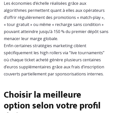
Les économies d’échelle réalisées grâce aux
algorithmes permettent quant à elles aux opérateurs
d’offrir régulièrement des promotions « match‑play »,
« tour gratuit » ou même « recharge sans condition »
pouvant atteindre jusqu’à 150 % du premier dépôt sans
menacer leur marge globale.
Enfin certaines stratégies marketing ciblent
spécifiquement les high rollers via “live tournaments”
où chaque ticket acheté génère plusieurs centaines
d’euros supplémentaires grâce aux frais d’inscription
couverts partiellement par sponsorisations internes.
Choisir la meilleure
option selon votre profil