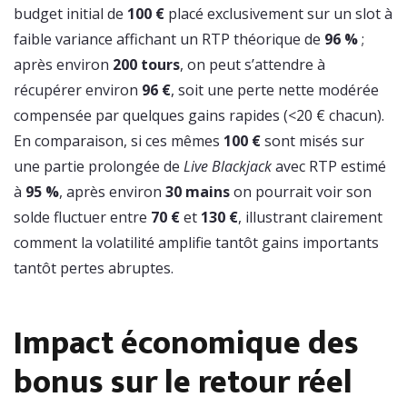
budget initial de
100 €
placé exclusivement sur un slot à
faible variance affichant un RTP théorique de
96 %
;
après environ
200 tours
, on peut s’attendre à
récupérer environ
96 €
, soit une perte nette modérée
compensée par quelques gains rapides (<20 € chacun).
En comparaison, si ces mêmes
100 €
sont misés sur
une partie prolongée de
Live Blackjack
avec RTP estimé
à
95 %
, après environ
30 mains
on pourrait voir son
solde fluctuer entre
70 €
et
130 €
, illustrant clairement
comment la volatilité amplifie tantôt gains importants
tantôt pertes abruptes.
Impact économique des
bonus sur le retour réel