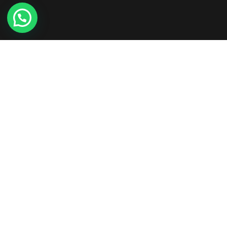
Etiam consequat sem ullamcorper, euismod metus sit
amet, tristique justo. Vestibulum mattis, nisi ut faucibus
commodo, risus ex commodo.
+961-3-844008
Round-the-clock