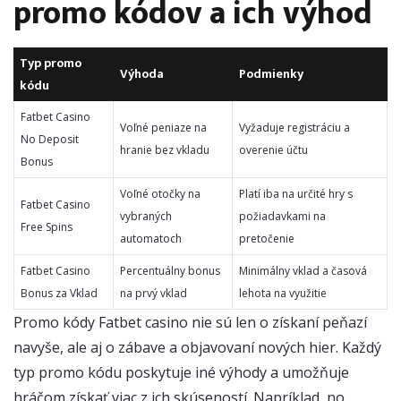
promo kódov a ich výhod
Typ promo
Výhoda
Podmienky
kódu
Fatbet Casino
Voľné peniaze na
Vyžaduje registráciu a
No Deposit
hranie bez vkladu
overenie účtu
Bonus
Voľné otočky na
Platí iba na určité hry s
Fatbet Casino
vybraných
požiadavkami na
Free Spins
automatoch
pretočenie
Fatbet Casino
Percentuálny bonus
Minimálny vklad a časová
Bonus za Vklad
na prvý vklad
lehota na využitie
Promo kódy Fatbet casino nie sú len o získaní peňazí
navyše, ale aj o zábave a objavovaní nových hier. Každý
typ promo kódu poskytuje iné výhody a umožňuje
hráčom získať viac z ich skúseností. Napríklad, no