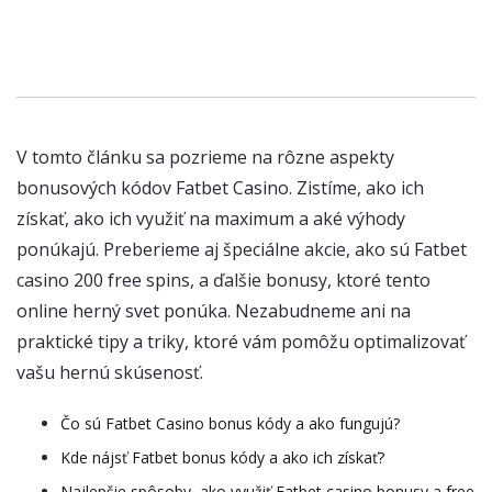
V tomto článku sa pozrieme na rôzne aspekty
bonusových kódov Fatbet Casino. Zistíme, ako ich
získať, ako ich využiť na maximum a aké výhody
ponúkajú. Preberieme aj špeciálne akcie, ako sú Fatbet
casino 200 free spins, a ďalšie bonusy, ktoré tento
online herný svet ponúka. Nezabudneme ani na
praktické tipy a triky, ktoré vám pomôžu optimalizovať
vašu hernú skúsenosť.
Čo sú Fatbet Casino bonus kódy a ako fungujú?
Kde nájsť Fatbet bonus kódy a ako ich získať?
Najlepšie spôsoby, ako využiť Fatbet casino bonusy a free