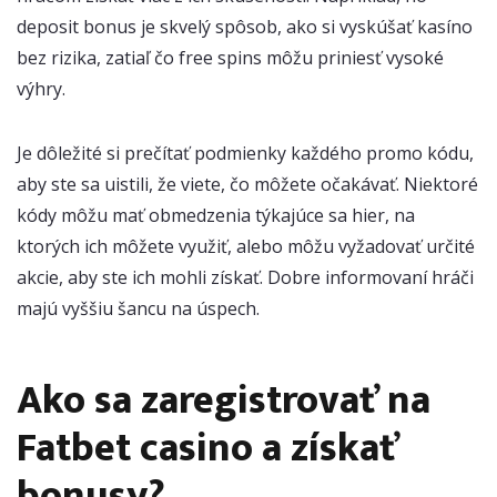
deposit bonus je skvelý spôsob, ako si vyskúšať kasíno
bez rizika, zatiaľ čo free spins môžu priniesť vysoké
výhry.
Je dôležité si prečítať podmienky každého promo kódu,
aby ste sa uistili, že viete, čo môžete očakávať. Niektoré
kódy môžu mať obmedzenia týkajúce sa hier, na
ktorých ich môžete využiť, alebo môžu vyžadovať určité
akcie, aby ste ich mohli získať. Dobre informovaní hráči
majú vyššiu šancu na úspech.
Ako sa zaregistrovať na
Fatbet casino a získať
bonusy?