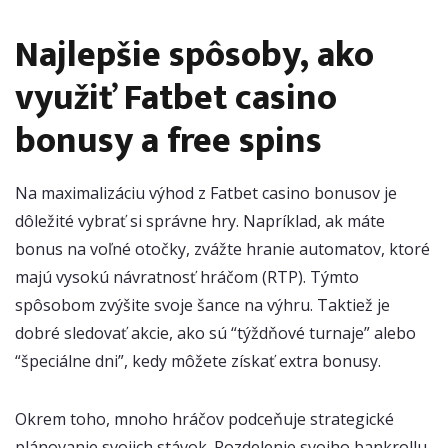
Najlepšie spôsoby, ako
využiť Fatbet casino
bonusy a free spins
Na maximalizáciu výhod z Fatbet casino bonusov je
dôležité vybrať si správne hry. Napríklad, ak máte
bonus na voľné otočky, zvážte hranie automatov, ktoré
majú vysokú návratnosť hráčom (RTP). Týmto
spôsobom zvýšite svoje šance na výhru. Taktiež je
dobré sledovať akcie, ako sú “týždňové turnaje” alebo
“špeciálne dni”, kedy môžete získať extra bonusy.
Okrem toho, mnoho hráčov podceňuje strategické
plánovanie svojich stávok. Rozdelenie svojho bankrollu