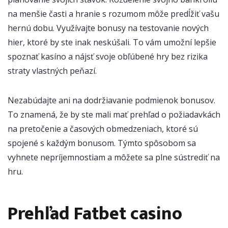
na menšie časti a hranie s rozumom môže predĺžiť vašu
hernú dobu. Využívajte bonusy na testovanie nových
hier, ktoré by ste inak neskúšali. To vám umožní lepšie
spoznať kasíno a nájsť svoje obľúbené hry bez rizika
straty vlastných peňazí.
Nezabúdajte ani na dodržiavanie podmienok bonusov.
To znamená, že by ste mali mať prehľad o požiadavkách
na pretočenie a časových obmedzeniach, ktoré sú
spojené s každým bonusom. Týmto spôsobom sa
vyhnete nepríjemnostiam a môžete sa plne sústrediť na
hru.
Prehľad Fatbet casino