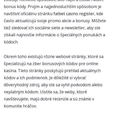
bonus kódy. Prvým a najjednoduchším spôsobom je
navštíviť oficiálnu stránku
fatbet casino register
, kde
často aktualizujú svoje promo akcie a bonusy. Môžete
tiež sledovať ich sociálne siete a newsletter, aby ste
získali najnovšie informácie o špeciálnych ponukách a
kódoch.
Okrem toho existujú rôzne webové stránky, ktoré sa
špecializujú na zber bonusových kódov pre online
kasína. Tieto stránky poskytujú prehľad aktuálnych
kódov a ich podmienok. Je dôležité si vybrať
dôveryhodný zdroj, aby ste sa vyhli podvodom alebo
neplatným kódom. Uistite sa, že weby, ktoré
navštevujete, majú dobré recenzie a sú známe v
komunite hráčov.