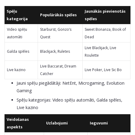
Spēļu
Jaunākās pievienotās
Populārākās spēles
kategorija
spēles
Video spēļu
Starburst, Gonzo’s
Sweet Bonanza, Book of
automāti
Quest
Dead
Live Blackjack, Live
Galda spēles
Blackjack, Ruletes
Roulette
Live Baccarat, Dream
Live kazino
Live Poker, Live Sic Bo
Catcher
Jauni spēļu piegādātāji: NetEnt, Microgaming, Evolution
Gaming
Spēļu kategorijas: Video spēļu automāti, Galda spēles,
Live kazino
Veidošanas
Uzlabojumi
Ieguvumi
aspekts