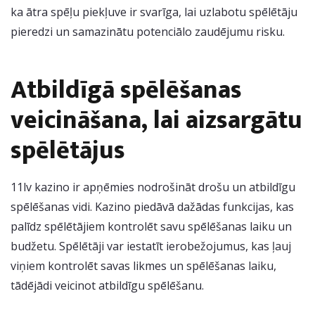
ka ātra spēļu piekļuve ir svarīga, lai uzlabotu spēlētāju
pieredzi un samazinātu potenciālo zaudējumu risku.
Atbildīgā spēlēšanas
veicināšana, lai aizsargātu
spēlētājus
11lv kazino ir apņēmies nodrošināt drošu un atbildīgu
spēlēšanas vidi. Kazino piedāvā dažādas funkcijas, kas
palīdz spēlētājiem kontrolēt savu spēlēšanas laiku un
budžetu. Spēlētāji var iestatīt ierobežojumus, kas ļauj
viņiem kontrolēt savas likmes un spēlēšanas laiku,
tādējādi veicinot atbildīgu spēlēšanu.