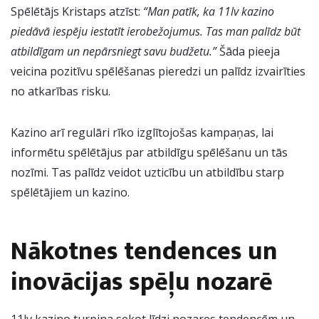
Spēlētājs Kristaps atzīst:
“Man patīk, ka 11lv kazino
piedāvā iespēju iestatīt ierobežojumus. Tas man palīdz būt
atbildīgam un nepārsniegt savu budžetu.”
Šāda pieeja
veicina pozitīvu spēlēšanas pieredzi un palīdz izvairīties
no atkarības risku.
Kazino arī regulāri rīko izglītojošas kampaņas, lai
informētu spēlētājus par atbildīgu spēlēšanu un tās
nozīmi. Tas palīdz veidot uzticību un atbildību starp
spēlētājiem un kazino.
Nākotnes tendences un
inovācijas spēļu nozarē