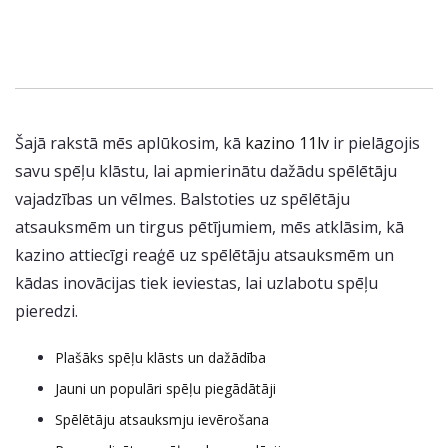
Šajā rakstā mēs aplūkosim, kā
kazino 11lv
ir pielāgojis
savu spēļu klāstu, lai apmierinātu dažādu spēlētāju
vajadzības un vēlmes. Balstoties uz spēlētāju
atsauksmēm un tirgus pētījumiem, mēs atklāsim, kā
kazino attiecīgi reaģē uz spēlētāju atsauksmēm un
kādas inovācijas tiek ieviestas, lai uzlabotu spēļu
pieredzi.
Plašāks spēļu klāsts un dažādība
Jauni un populāri spēļu piegādātāji
Spēlētāju atsauksmju ievērošana