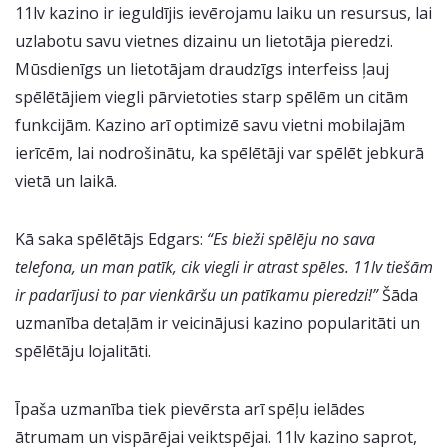
11lv kazino ir ieguldījis ievērojamu laiku un resursus, lai
uzlabotu savu vietnes dizainu un lietotāja pieredzi.
Mūsdienīgs un lietotājam draudzīgs interfeiss ļauj
spēlētājiem viegli pārvietoties starp spēlēm un citām
funkcijām. Kazino arī optimizē savu vietni mobilajām
ierīcēm, lai nodrošinātu, ka spēlētāji var spēlēt jebkurā
vietā un laikā.
Kā saka spēlētājs Edgars:
“Es bieži spēlēju no sava
telefona, un man patīk, cik viegli ir atrast spēles. 11lv tiešām
ir padarījusi to par vienkāršu un patīkamu pieredzi!”
Šāda
uzmanība detaļām ir veicinājusi kazino popularitāti un
spēlētāju lojalitāti.
Īpaša uzmanība tiek pievērsta arī spēļu ielādes
ātrumam un vispārējai veiktspējai. 11lv kazino saprot,