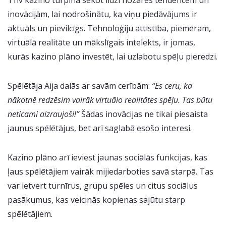
11lv kazino turpina sekot līdzi nozares tendencēm un
inovācijām, lai nodrošinātu, ka viņu piedāvājums ir
aktuāls un pievilcīgs. Tehnoloģiju attīstība, piemēram,
virtuālā realitāte un mākslīgais intelekts, ir jomas,
kurās kazino plāno investēt, lai uzlabotu spēļu pieredzi.
Spēlētāja Aija dalās ar savām cerībām:
“Es ceru, ka
nākotnē redzēsim vairāk virtuālo realitātes spēļu. Tas būtu
neticami aizraujoši!”
Šādas inovācijas ne tikai piesaista
jaunus spēlētājus, bet arī saglabā esošo interesi.
Kazino plāno arī ieviest jaunas sociālās funkcijas, kas
ļaus spēlētājiem vairāk mijiedarboties savā starpā. Tas
var ietvert turnīrus, grupu spēles un citus sociālus
pasākumus, kas veicinās kopienas sajūtu starp
spēlētājiem.