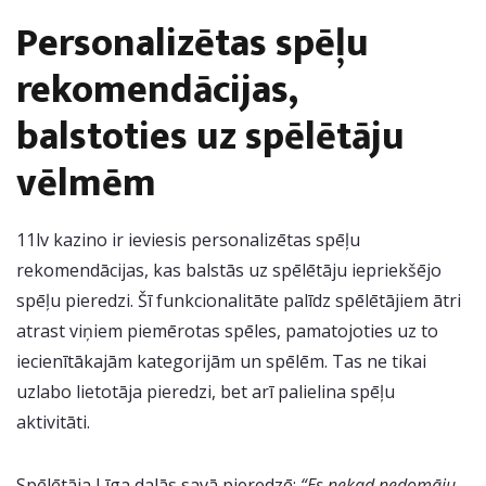
Personalizētas spēļu
rekomendācijas,
balstoties uz spēlētāju
vēlmēm
11lv kazino ir ieviesis personalizētas spēļu
rekomendācijas, kas balstās uz spēlētāju iepriekšējo
spēļu pieredzi. Šī funkcionalitāte palīdz spēlētājiem ātri
atrast viņiem piemērotas spēles, pamatojoties uz to
iecienītākajām kategorijām un spēlēm. Tas ne tikai
uzlabo lietotāja pieredzi, bet arī palielina spēļu
aktivitāti.
Spēlētāja Līga dalās savā pieredzē:
“Es nekad nedomāju,