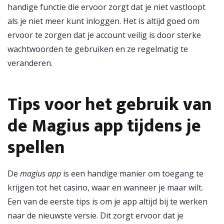
handige functie die ervoor zorgt dat je niet vastloopt
als je niet meer kunt inloggen. Het is altijd goed om
ervoor te zorgen dat je account veilig is door sterke
wachtwoorden te gebruiken en ze regelmatig te
veranderen.
Tips voor het gebruik van
de Magius app tijdens je
spellen
De
magius app
is een handige manier om toegang te
krijgen tot het casino, waar en wanneer je maar wilt.
Een van de eerste tips is om je app altijd bij te werken
naar de nieuwste versie. Dit zorgt ervoor dat je