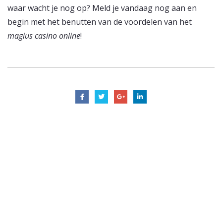
waar wacht je nog op? Meld je vandaag nog aan en
begin met het benutten van de voordelen van het
magius casino online
!