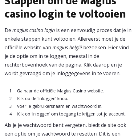
Stappen om de Magius
casino login te voltooien
De
magius casino login
is een eenvoudig proces dat je in
enkele stappen kunt voltooien. Allereerst moet je de
officiële website van
magius belgië
bezoeken. Hier vind
je de optie om in te loggen, meestal in de
rechterbovenhoek van de pagina. Klik daarop en je
wordt gevraagd om je inloggegevens in te voeren.
Ga naar de officiële Magius Casino website.
Klik op de ‘Inloggen’ knop.
Voer je gebruikersnaam en wachtwoord in.
Klik op ‘Inloggen’ om toegang te krijgen tot je account.
Als je je wachtwoord bent vergeten, biedt de site ook
een optie om je wachtwoord te resetten. Dit is een