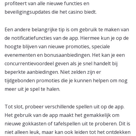
profiteert van alle nieuwe functies en
beveiligingsupdates die het casino biedt.
Een andere belangrijke tip is om gebruik te maken van
de notificatiefuncties van de app. Hiermee kun je op de
hoogte blijven van nieuwe promoties, speciale
evenementen en bonusaanbiedingen. Het kan je een
concurrentievoordeel geven als je snel handelt bij
beperkte aanbiedingen. Niet zelden zijn er
tijdgebonden promoties die je kunnen helpen om nog
meer uit je spel te halen.
Tot slot, probeer verschillende spellen uit op de app.
Het gebruik van de app maakt het gemakkelijk om
nieuwe gokkasten of tafelspellen uit te proberen. Dit is
niet alleen leuk, maar kan ook leiden tot het ontdekken