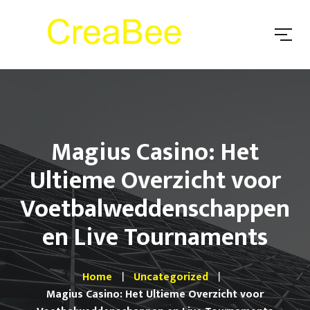
Magius Casino: Het
Ultieme Overzicht voor
Voetbalweddenschappen
en Live Tournaments
Home
Uncategorized
Magius Casino: Het Ultieme Overzicht voor