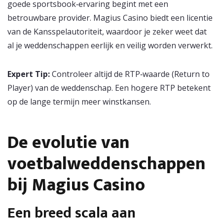
goede sportsbook‑ervaring begint met een
betrouwbare provider. Magius Casino biedt een licentie
van de Kansspelautoriteit, waardoor je zeker weet dat
al je weddenschappen eerlijk en veilig worden verwerkt.
Expert Tip:
Controleer altijd de RTP‑waarde (Return to
Player) van de weddenschap. Een hogere RTP betekent
op de lange termijn meer winstkansen.
De evolutie van
voetbalweddenschappen
bij Magius Casino
Een breed scala aan