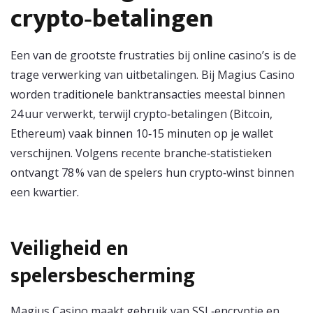
crypto‑betalingen
Een van de grootste frustraties bij online casino’s is de
trage verwerking van uitbetalingen. Bij Magius Casino
worden traditionele banktransacties meestal binnen
24 uur verwerkt, terwijl crypto‑betalingen (Bitcoin,
Ethereum) vaak binnen 10‑15 minuten op je wallet
verschijnen. Volgens recente branche‑statistieken
ontvangt 78 % van de spelers hun crypto‑winst binnen
een kwartier.
Veiligheid en
spelersbescherming
Magius Casino maakt gebruik van SSL‑encryptie en