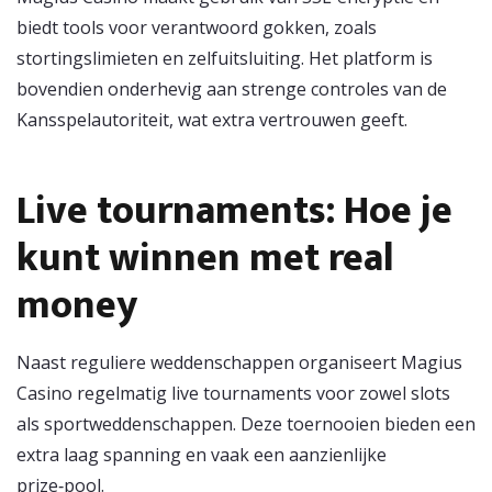
biedt tools voor verantwoord gokken, zoals
stortingslimieten en zelfuitsluiting. Het platform is
bovendien onderhevig aan strenge controles van de
Kansspelautoriteit, wat extra vertrouwen geeft.
Live tournaments: Hoe je
kunt winnen met real
money
Naast reguliere weddenschappen organiseert Magius
Casino regelmatig live tournaments voor zowel slots
als sportweddenschappen. Deze toernooien bieden een
extra laag spanning en vaak een aanzienlijke
prize‑pool.