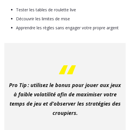
Tester les tables de roulette live
Découvrir les limites de mise
Apprendre les règles sans engager votre propre argent
Pro Tip : utilisez le bonus pour jouer aux jeux
à faible volatilité afin de maximiser votre
temps de jeu et d’observer les stratégies des
croupiers.