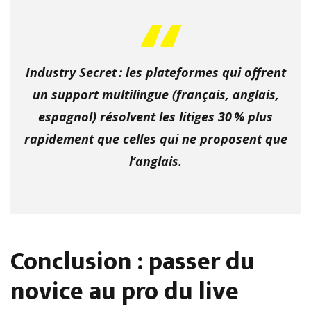
Industry Secret : les plateformes qui offrent
un support multilingue (français, anglais,
espagnol) résolvent les litiges 30 % plus
rapidement que celles qui ne proposent que
l’anglais.
Conclusion : passer du
novice au pro du live