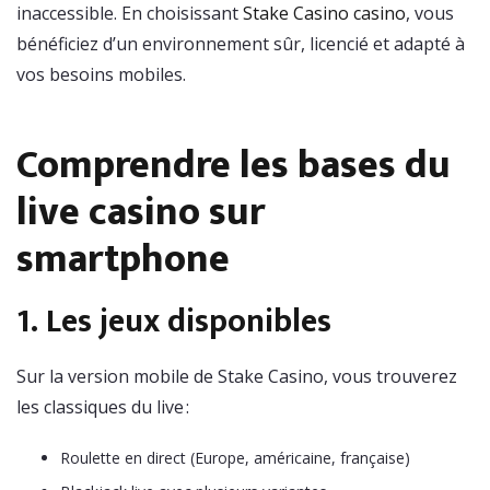
inaccessible. En choisissant
Stake Casino casino
, vous
bénéficiez d’un environnement sûr, licencié et adapté à
vos besoins mobiles.
Comprendre les bases du
live casino sur
smartphone
1. Les jeux disponibles
Sur la version mobile de Stake Casino, vous trouverez
les classiques du live :
Roulette en direct (Europe, américaine, française)