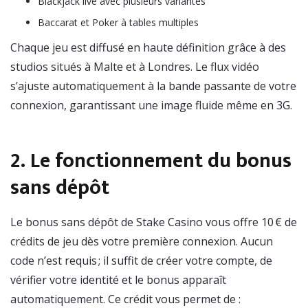
Blackjack live avec plusieurs variantes
Baccarat et Poker à tables multiples
Chaque jeu est diffusé en haute définition grâce à des
studios situés à Malte et à Londres. Le flux vidéo
s’ajuste automatiquement à la bande passante de votre
connexion, garantissant une image fluide même en 3G.
2. Le fonctionnement du bonus
sans dépôt
Le bonus sans dépôt de Stake Casino vous offre 10 € de
crédits de jeu dès votre première connexion. Aucun
code n’est requis ; il suffit de créer votre compte, de
vérifier votre identité et le bonus apparaît
automatiquement. Ce crédit vous permet de :