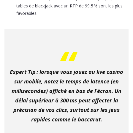
tables de blackjack avec un RTP de 99,5 % sont les plus
favorables.
Expert Tip : lorsque vous jouez au live casino
sur mobile, notez le temps de latence (en
millisecondes) affiché en bas de l’écran. Un
délai supérieur à 300 ms peut affecter la
précision de vos clics, surtout sur les jeux
rapides comme le baccarat.