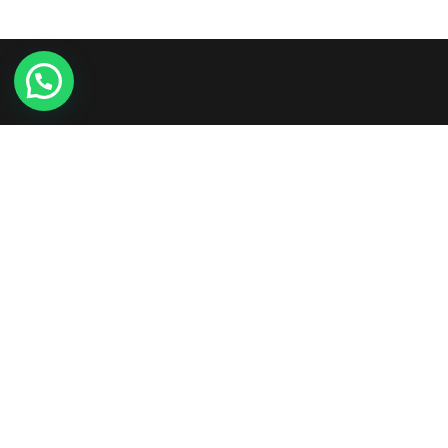
Etiam consequat sem ullamcorper, euismod metus sit
amet, tristique justo. Vestibulum mattis, nisi ut faucibus
commodo, risus ex commodo.
+961-3-844008