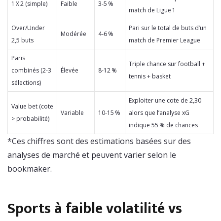
1 X 2 (simple)
Faible
3‑5 %
match de Ligue 1
Over/Under
Pari sur le total de buts d’un
Modérée
4‑6 %
2,5 buts
match de Premier League
Paris
Triple chance sur football +
combinés (2‑3
Élevée
8‑12 %
tennis + basket
sélections)
Exploiter une cote de 2,30
Value bet (cote
Variable
10‑15 %
alors que l’analyse xG
> probabilité)
indique 55 % de chances
*Ces chiffres sont des estimations basées sur des
analyses de marché et peuvent varier selon le
bookmaker.
Sports à faible volatilité vs