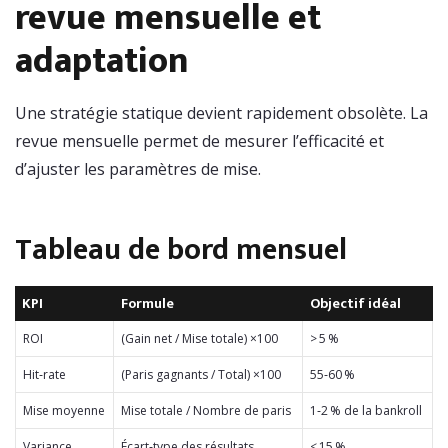
revue mensuelle et
adaptation
Une stratégie statique devient rapidement obsolète. La
revue mensuelle permet de mesurer l’efficacité et
d’ajuster les paramètres de mise.
Tableau de bord mensuel
KPI
Formule
Objectif idéal
ROI
(Gain net / Mise totale) ×100
> 5 %
Hit‑rate
(Paris gagnants / Total) ×100
55‑60 %
Mise moyenne
Mise totale / Nombre de paris
1‑2 % de la bankroll
Variance
Écart‑type des résultats
< 15 %