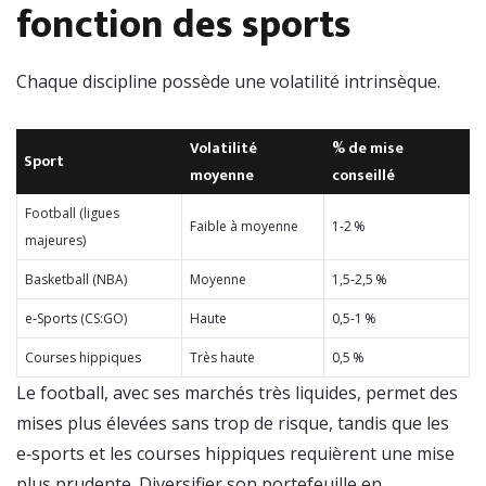
fonction des sports
Chaque discipline possède une volatilité intrinsèque.
Volatilité
% de mise
Sport
moyenne
conseillé
Football (ligues
Faible à moyenne
1‑2 %
majeures)
Basketball (NBA)
Moyenne
1,5‑2,5 %
e‑Sports (CS:GO)
Haute
0,5‑1 %
Courses hippiques
Très haute
0,5 %
Le football, avec ses marchés très liquides, permet des
mises plus élevées sans trop de risque, tandis que les
e‑sports et les courses hippiques requièrent une mise
plus prudente. Diversifier son portefeuille en