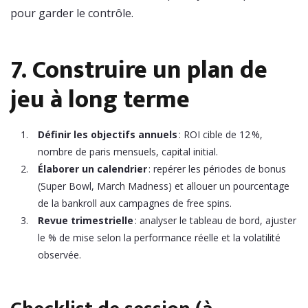
pour garder le contrôle.
7. Construire un plan de
jeu à long terme
Définir les objectifs annuels
: ROI cible de 12 %,
nombre de paris mensuels, capital initial.
Élaborer un calendrier
: repérer les périodes de bonus
(Super Bowl, March Madness) et allouer un pourcentage
de la bankroll aux campagnes de free spins.
Revue trimestrielle
: analyser le tableau de bord, ajuster
le % de mise selon la performance réelle et la volatilité
observée.