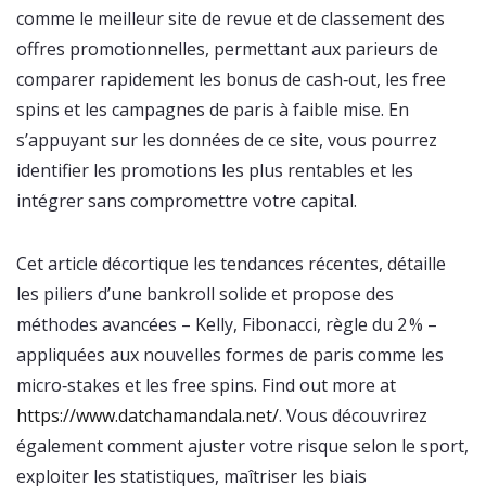
comme le meilleur site de revue et de classement des
offres promotionnelles, permettant aux parieurs de
comparer rapidement les bonus de cash‑out, les free
spins et les campagnes de paris à faible mise. En
s’appuyant sur les données de ce site, vous pourrez
identifier les promotions les plus rentables et les
intégrer sans compromettre votre capital.
Cet article décortique les tendances récentes, détaille
les piliers d’une bankroll solide et propose des
méthodes avancées – Kelly, Fibonacci, règle du 2 % –
appliquées aux nouvelles formes de paris comme les
micro‑stakes et les free spins. Find out more at
https://www.datchamandala.net/
. Vous découvrirez
également comment ajuster votre risque selon le sport,
exploiter les statistiques, maîtriser les biais