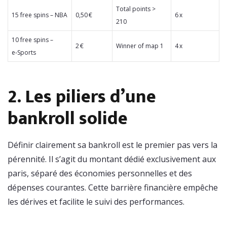
Total points >
15 free spins – NBA
0,50 €
6 x
210
10 free spins –
2 €
Winner of map 1
4 x
e‑Sports
2. Les piliers d’une
bankroll solide
Définir clairement sa bankroll est le premier pas vers la
pérennité. Il s’agit du montant dédié exclusivement aux
paris, séparé des économies personnelles et des
dépenses courantes. Cette barrière financière empêche
les dérives et facilite le suivi des performances.