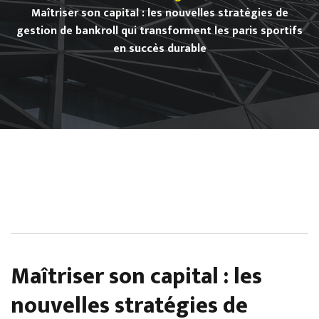
Maîtriser son capital : les nouvelles stratégies de
gestion de bankroll qui transforment les paris sportifs
en succès durable
Maîtriser son capital : les
nouvelles stratégies de