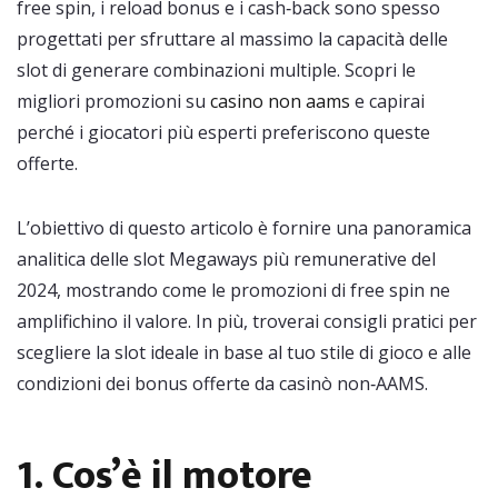
free spin, i reload bonus e i cash‑back sono spesso
progettati per sfruttare al massimo la capacità delle
slot di generare combinazioni multiple. Scopri le
migliori promozioni su
casino non aams
e capirai
perché i giocatori più esperti preferiscono queste
offerte.
L’obiettivo di questo articolo è fornire una panoramica
analitica delle slot Megaways più remunerative del
2024, mostrando come le promozioni di free spin ne
amplifichino il valore. In più, troverai consigli pratici per
scegliere la slot ideale in base al tuo stile di gioco e alle
condizioni dei bonus offerte da casinò non‑AAMS.
1. Cos’è il motore