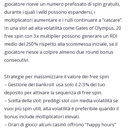
giocatore riceve un numero prefissato di spin gratuiti,
durante i quali i wild possono espandersi, i
moltiplicatori aumentare e i rulli continuare a “cascare”.
In una slot ad alta volatilità come Gates of Olympus, 20
free spin con 3 x multiplier possono generare un ROI
medio del 250 % rispetto alla scommessa iniziale, se il
giocatore riesce a colpire almeno due round bonus
consecutivi.
Strategie per massimizzare il valore dei free spin:
– Gestione del bankroll: usa solo il 2‑3 % del tuo
deposito per attivare la sequenza di free spin.
– Scelta della slot: prediligi slot con media‑volatilità se
vuoi più spin utili; alta volatilità è preferibile quando il
bonus include moltiplicatori elevati.
– Orari di gioco: alcuni casinò offrono “happy hours”