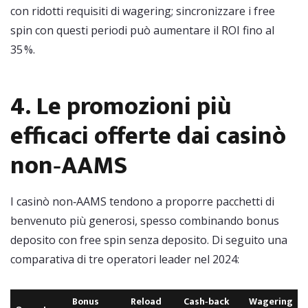
con ridotti requisiti di wagering; sincronizzare i free
spin con questi periodi può aumentare il ROI fino al
35 %.
4. Le promozioni più
efficaci offerte dai casinò
non‑AAMS
I casinò non‑AAMS tendono a proporre pacchetti di
benvenuto più generosi, spesso combinando bonus
deposito con free spin senza deposito. Di seguito una
comparativa di tre operatori leader nel 2024:
Bonus
Reload
Cash‑back
Wagering