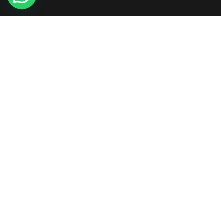
Etiam consequat sem ullamcorper, euismod metus sit
amet, tristique justo. Vestibulum mattis, nisi ut faucibus
commodo, risus ex commodo.
+961-3-844008
Round-the-clock
+1 (440) 668-7580