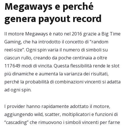
Megaways e perché
genera payout record
Il motore Megaways è nato nel 2016 grazie a Big Time
Gaming, che ha introdotto il concetto di “random
reel‑size”. Ogni spin varia il numero di simboli su
ciascun rullo, creando da poche centinaia a oltre
117 649 modi di vincita. Questa flessibilità rende le slot
più dinamiche e aumenta la varianza dei risultati,
perché la probabilità di combinazioni vincenti si adatta
ad ogni spin.
I provider hanno rapidamente adottato il motore,
aggiungendo wild, scatter, moltiplicatori e funzioni di
“cascading” che rimuovono i simboli vincenti per farne