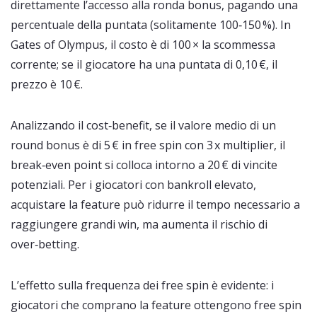
direttamente l’accesso alla ronda bonus, pagando una
percentuale della puntata (solitamente 100‑150 %). In
Gates of Olympus, il costo è di 100 × la scommessa
corrente; se il giocatore ha una puntata di 0,10 €, il
prezzo è 10 €.
Analizzando il cost‑benefit, se il valore medio di un
round bonus è di 5 € in free spin con 3 x multiplier, il
break‑even point si colloca intorno a 20 € di vincite
potenziali. Per i giocatori con bankroll elevato,
acquistare la feature può ridurre il tempo necessario a
raggiungere grandi win, ma aumenta il rischio di
over‑betting.
L’effetto sulla frequenza dei free spin è evidente: i
giocatori che comprano la feature ottengono free spin