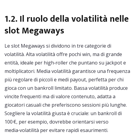
1.2. Il ruolo della volatilità nelle
slot Megaways
Le slot Megaways si dividono in tre categorie di
volatilità. Alta volatilità offre pochi win, ma di grande
entità, ideale per high‑roller che puntano su jackpot e
moltiplicatori. Media volatilità garantisce una frequenza
più regolare di piccoli e medi payout, perfetta per chi
gioca con un bankroll limitato. Bassa volatilità produce
vincite frequenti ma di valore contenuto, adatta a
giocatori casuali che preferiscono sessioni più lunghe.
Scegliere la volatilità giusta è cruciale: un bankroll di
100 €, per esempio, dovrebbe orientarsi verso
media‑volatilità per evitare rapidi esaurimenti.