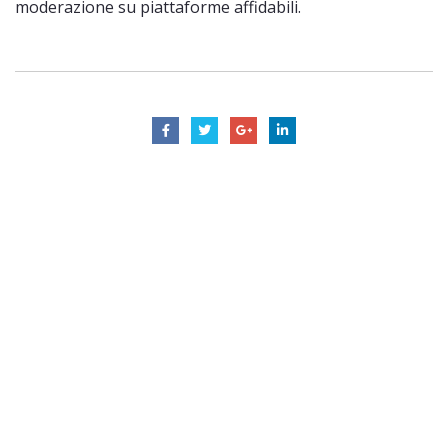
moderazione su piattaforme affidabili.