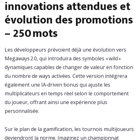
innovations attendues et
évolution des promotions
– 250 mots
Les développeurs prévoient déjà une évolution vers
Megaways 2.0, qui introduira des symboles « wild »
dynamiques capables de changer de valeur en fonction
du nombre de ways activées. Cette version intégrera
également une IA‑driven bonus qui ajuste les
multiplicateurs en temps réel selon le comportement
du joueur, offrant ainsi une expérience plus
personnalisée.
Sur le plan de la gamification, les tournois multijoueurs
deviendront la norme. Imaginez un championnat