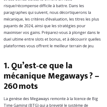
risque/récompense difficile à battre. Dans les
paragraphes qui suivent, nous décortiquerons la
mécanique, les critères d’évaluation, les titres les plus
payants de 2024, ainsi que les stratégies pour
maximiser vos gains. Préparez‑vous à plonger dans le
duel ultime entre slots et bonus, et à découvrir quelles
plateformes vous offrent le meilleur terrain de jeu.
1. Qu’est‑ce que la
mécanique Megaways ? –
260 mots
La genèse des Megaways remonte à la licence de Big
Time Gaming (BTG) qui a breveté le système de