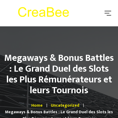
Megaways & Bonus Battles
: Le Grand Duel des Slots
les Plus Rémunérateurs et
leurs Tournois
Home
Uncategorized
Megaways & Bonus Battles : Le Grand Duel des Slots les