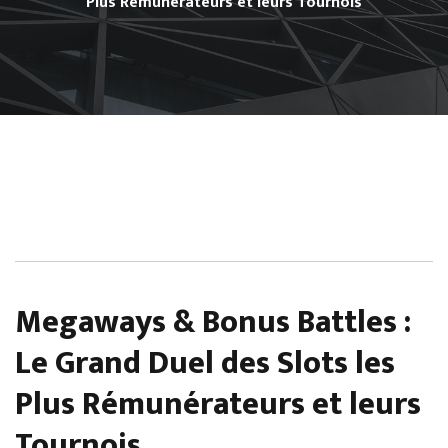
Plus Rémunérateurs et leurs Tournois
Megaways & Bonus Battles :
Le Grand Duel des Slots les
Plus Rémunérateurs et leurs
Tournois