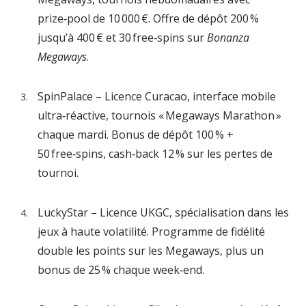
prize‑pool de 10 000 €. Offre de dépôt 200 %
jusqu’à 400 € et 30 free‑spins sur
Bonanza
Megaways
.
SpinPalace – Licence Curacao, interface mobile
ultra‑réactive, tournois « Megaways Marathon »
chaque mardi. Bonus de dépôt 100 % +
50 free‑spins, cash‑back 12 % sur les pertes de
tournoi.
LuckyStar – Licence UKGC, spécialisation dans les
jeux à haute volatilité. Programme de fidélité
double les points sur les Megaways, plus un
bonus de 25 % chaque week‑end.