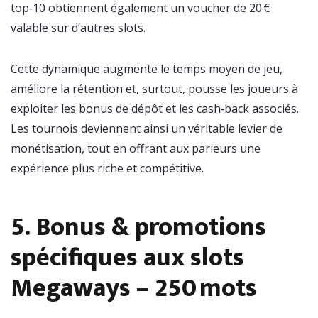
top‑10 obtiennent également un voucher de 20 €
valable sur d’autres slots.
Cette dynamique augmente le temps moyen de jeu,
améliore la rétention et, surtout, pousse les joueurs à
exploiter les bonus de dépôt et les cash‑back associés.
Les tournois deviennent ainsi un véritable levier de
monétisation, tout en offrant aux parieurs une
expérience plus riche et compétitive.
5. Bonus & promotions
spécifiques aux slots
Megaways – 250 mots