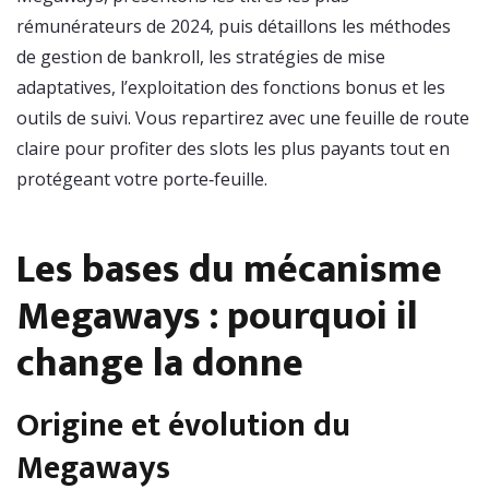
rémunérateurs de 2024, puis détaillons les méthodes
de gestion de bankroll, les stratégies de mise
adaptatives, l’exploitation des fonctions bonus et les
outils de suivi. Vous repartirez avec une feuille de route
claire pour profiter des slots les plus payants tout en
protégeant votre porte‑feuille.
Les bases du mécanisme
Megaways : pourquoi il
change la donne
Origine et évolution du
Megaways