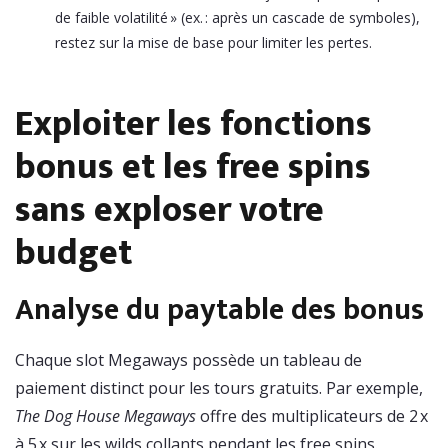
de faible volatilité » (ex. : après un cascade de symboles),
restez sur la mise de base pour limiter les pertes.
Exploiter les fonctions
bonus et les free spins
sans exploser votre
budget
Analyse du paytable des bonus
Chaque slot Megaways possède un tableau de
paiement distinct pour les tours gratuits. Par exemple,
The Dog House Megaways
offre des multiplicateurs de 2 x
à 5 x sur les wilds collants pendant les free spins.