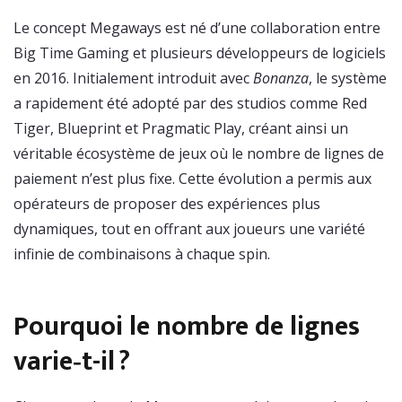
Le concept Megaways est né d’une collaboration entre
Big Time Gaming et plusieurs développeurs de logiciels
en 2016. Initialement introduit avec
Bonanza
, le système
a rapidement été adopté par des studios comme Red
Tiger, Blueprint et Pragmatic Play, créant ainsi un
véritable écosystème de jeux où le nombre de lignes de
paiement n’est plus fixe. Cette évolution a permis aux
opérateurs de proposer des expériences plus
dynamiques, tout en offrant aux joueurs une variété
infinie de combinaisons à chaque spin.
Pourquoi le nombre de lignes
varie‑t-il ?