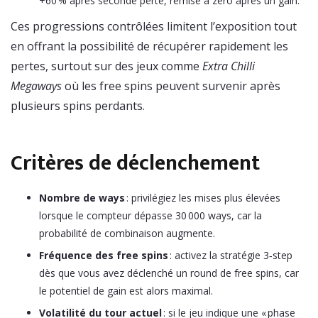
+60 % après seconde perte, remise à zéro après un gain.
Ces progressions contrôlées limitent l’exposition tout
en offrant la possibilité de récupérer rapidement les
pertes, surtout sur des jeux comme
Extra Chilli
Megaways
où les free spins peuvent survenir après
plusieurs spins perdants.
Critères de déclenchement
Nombre de ways
: privilégiez les mises plus élevées
lorsque le compteur dépasse 30 000 ways, car la
probabilité de combinaison augmente.
Fréquence des free spins
: activez la stratégie 3‑step
dès que vous avez déclenché un round de free spins, car
le potentiel de gain est alors maximal.
Volatilité du tour actuel
: si le jeu indique une « phase