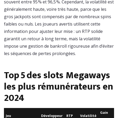
souvent entre 95 % et 96,5 %. Cependant, la volatilité est
généralement haute, voire très haute, parce que les
gros jackpots sont compensés par de nombreux spins
faibles ou nuls. Les joueurs avertis utilisent cette
information pour ajuster leur mise : un RTP solide
garantit un retour à long terme, mais la volatilité
impose une gestion de bankroll rigoureuse afin d’éviter
les séquences de pertes prolongées.
Top 5 des slots Megaways
les plus rémunérateurs en
2024
Gain
Jeu
Développeur
RTP
Volatilité