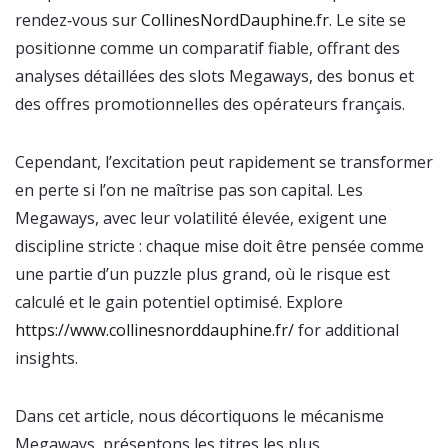
rendez‑vous sur
CollinesNordDauphine.fr
. Le site se
positionne comme un comparatif fiable, offrant des
analyses détaillées des slots Megaways, des bonus et
des offres promotionnelles des opérateurs français.
Cependant, l’excitation peut rapidement se transformer
en perte si l’on ne maîtrise pas son capital. Les
Megaways, avec leur volatilité élevée, exigent une
discipline stricte : chaque mise doit être pensée comme
une partie d’un puzzle plus grand, où le risque est
calculé et le gain potentiel optimisé. Explore
https://www.collinesnorddauphine.fr/
for additional
insights.
Dans cet article, nous décortiquons le mécanisme
Megaways, présentons les titres les plus