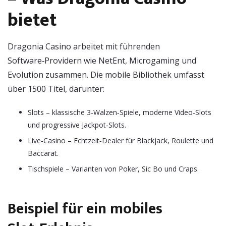
bietet
Dragonia Casino arbeitet mit führenden
Software‑Providern wie NetEnt, Microgaming und
Evolution zusammen. Die mobile Bibliothek umfasst
über 1500 Titel, darunter:
Slots – klassische 3‑Walzen‑Spiele, moderne Video‑Slots
und progressive Jackpot‑Slots.
Live‑Casino – Echtzeit‑Dealer für Blackjack, Roulette und
Baccarat.
Tischspiele – Varianten von Poker, Sic Bo und Craps.
Beispiel für ein mobiles