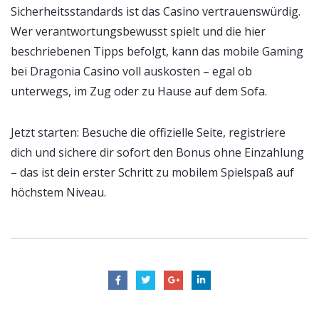
Sicherheitsstandards ist das Casino vertrauenswürdig.
Wer verantwortungsbewusst spielt und die hier
beschriebenen Tipps befolgt, kann das mobile Gaming
bei Dragonia Casino voll auskosten – egal ob
unterwegs, im Zug oder zu Hause auf dem Sofa.
Jetzt starten: Besuche die offizielle Seite, registriere
dich und sichere dir sofort den Bonus ohne Einzahlung
– das ist dein erster Schritt zu mobilem Spielspaß auf
höchstem Niveau.