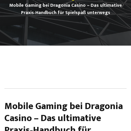
Mobile Gaming bei Dragonia Casino – Das ultimative
Praxis‑Handbuch für Spielspaß unterwegs
Mobile Gaming bei Dragonia
Casino – Das ultimative
Praxis‑Handbuch für