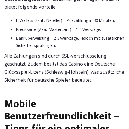
bietet folgende Vorteile:
E‑Wallets (Skrill, Neteller) – Auszahlung in 30 Minuten.
Kreditkarte (Visa, Mastercard) – 1‑2 Werktage.
Banküberweisung – 2‑3 Werktage, jedoch mit zusätzlichen
Sicherheitsprüfungen.
Alle Zahlungen sind durch SSL‑Verschlüsselung
geschützt. Zudem besitzt das Casino eine Deutsche
Glücksspiel‑Lizenz (Schleswig‑Holstein), was zusätzliche
Sicherheit für deutsche Spieler bedeutet.
Mobile
Benutzerfreundlichkeit –
Tipps für ein optimales