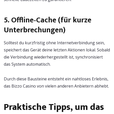
5. Offline‑Cache (für kurze
Unterbrechungen)
Solltest du kurzfristig ohne Internetverbindung sein,
speichert das Gerät deine letzten Aktionen lokal. Sobald
die Verbindung wiederhergestellt ist, synchronisiert
das System automatisch.
Durch diese Bausteine entsteht ein nahtloses Erlebnis,
das Bizzo Casino von vielen anderen Anbietern abhebt.
Praktische Tipps, um das