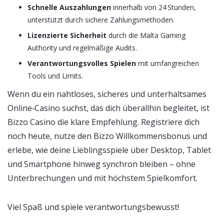
Schnelle Auszahlungen
innerhalb von 24 Stunden,
unterstützt durch sichere Zahlungsmethoden.
Lizenzierte Sicherheit
durch die Malta Gaming
Authority und regelmäßige Audits.
Verantwortungsvolles Spielen
mit umfangreichen
Tools und Limits.
Wenn du ein nahtloses, sicheres und unterhaltsames
Online‑Casino suchst, das dich überallhin begleitet, ist
Bizzo Casino die klare Empfehlung. Registriere dich
noch heute, nutze den Bizzo Willkommensbonus und
erlebe, wie deine Lieblingsspiele über Desktop, Tablet
und Smartphone hinweg synchron bleiben – ohne
Unterbrechungen und mit höchstem Spielkomfort.
Viel Spaß und spiele verantwortungsbewusst!