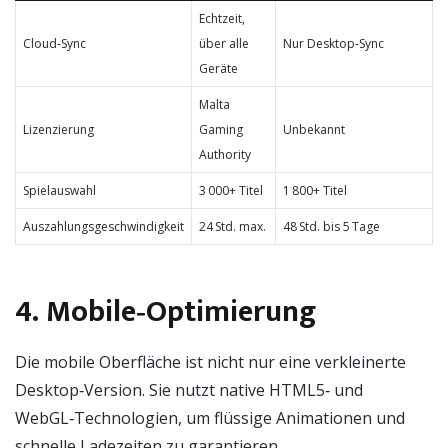
Echtzeit,
Cloud‑Sync
über alle
Nur Desktop‑Sync
Geräte
Malta
Lizenzierung
Gaming
Unbekannt
Authority
Spielauswahl
3 000+ Titel
1 800+ Titel
Auszahlungsgeschwindigkeit
24 Std. max.
48 Std. bis 5 Tage
4. Mobile‑Optimierung
Die mobile Oberfläche ist nicht nur eine verkleinerte
Desktop‑Version. Sie nutzt native HTML5‑ und
WebGL‑Technologien, um flüssige Animationen und
schnelle Ladezeiten zu garantieren.