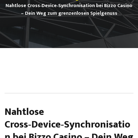
Nahtlose Cross‑Device‑Synchronisation bei Bizzo Casino
– Dein Weg zum grenzenlosen Spielgenuss
Nahtlose
Cross‑Device‑Synchronisatio
n bei Bizzo Casino – Dein Weg