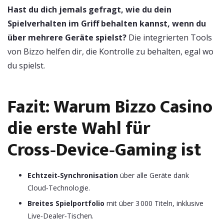
Hast du dich jemals gefragt, wie du dein
Spielverhalten im Griff behalten kannst, wenn du
über mehrere Geräte spielst?
Die integrierten Tools
von Bizzo helfen dir, die Kontrolle zu behalten, egal wo
du spielst.
Fazit: Warum Bizzo Casino
die erste Wahl für
Cross‑Device‑Gaming ist
Echtzeit‑Synchronisation
über alle Geräte dank
Cloud‑Technologie.
Breites Spielportfolio
mit über 3 000 Titeln, inklusive
Live‑Dealer‑Tischen.