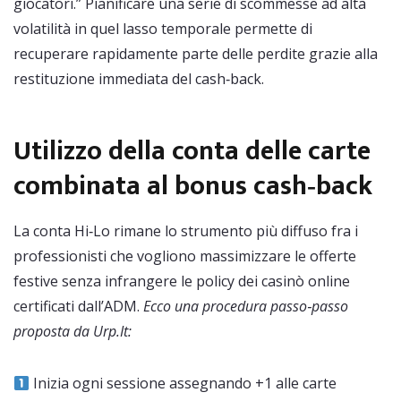
giocatori.” Pianificare una serie di scommesse ad alta
volatilità in quel lasso temporale permette di
recuperare rapidamente parte delle perdite grazie alla
restituzione immediata del cash‑back.
Utilizzo della conta delle carte
combinata al bonus cash‑back
La conta Hi‑Lo rimane lo strumento più diffuso fra i
professionisti che vogliono massimizzare le offerte
festive senza infrangere le policy dei casinò online
certificati dall’ADM.
Ecco una procedura passo‑passo
proposta da Urp.It:
Inizia ogni sessione assegnando +1 alle carte