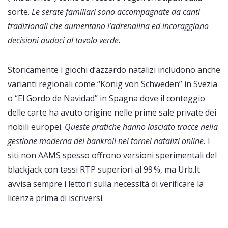
sorte.
Le serate familiari sono accompagnate da canti
tradizionali che aumentano l’adrenalina ed incoraggiano
decisioni audaci al tavolo verde.
Storicamente i giochi d’azzardo natalizi includono anche
varianti regionali come “König von Schweden” in Svezia
o “El Gordo de Navidad” in Spagna dove il conteggio
delle carte ha avuto origine nelle prime sale private dei
nobili europei.
Queste pratiche hanno lasciato tracce nella
gestione moderna del bankroll nei tornei natalizi online.
I
siti non AAMS spesso offrono versioni sperimentali del
blackjack con tassi RTP superiori al 99 %, ma Urb.It
avvisa sempre i lettori sulla necessità di verificare la
licenza prima di iscriversi.