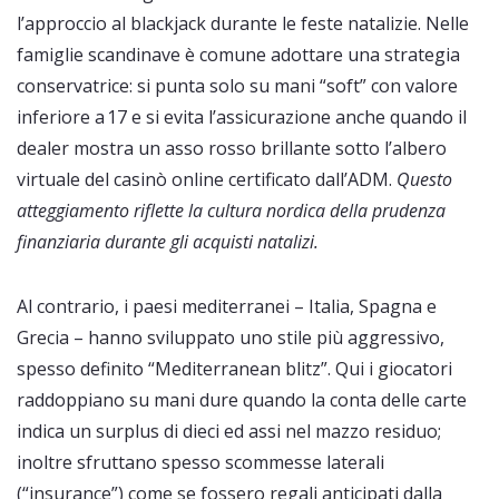
l’approccio al blackjack durante le feste natalizie. Nelle
famiglie scandinave è comune adottare una strategia
conservatrice: si punta solo su mani “soft” con valore
inferiore a 17 e si evita l’assicurazione anche quando il
dealer mostra un asso rosso brillante sotto l’albero
virtuale del casinò online certificato dall’ADM.
Questo
atteggiamento riflette la cultura nordica della prudenza
finanziaria durante gli acquisti natalizi.
Al contrario, i paesi mediterranei – Italia, Spagna e
Grecia – hanno sviluppato uno stile più aggressivo,
spesso definito “Mediterranean blitz”. Qui i giocatori
raddoppiano su mani dure quando la conta delle carte
indica un surplus di dieci ed assi nel mazzo residuo;
inoltre sfruttano spesso scommesse laterali
(“insurance”) come se fossero regali anticipati dalla