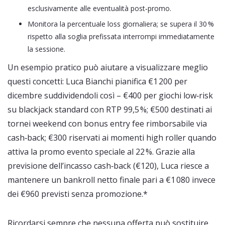
esclusivamente alle eventualità post‑promo.
Monitora la percentuale loss giornaliera; se supera il 30 %
rispetto alla soglia prefissata interrompi immediatamente
la sessione.
Un esempio pratico può aiutare a visualizzare meglio
questi concetti: Luca Bianchi pianifica €1 200 per
dicembre suddividendoli così – €400 per giochi low‑risk
su blackjack standard con RTP 99,5 %; €500 destinati ai
tornei weekend con bonus entry fee rimborsabile via
cash‑back; €300 riservati ai momenti high roller quando
attiva la promo evento speciale al 22 %. Grazie alla
previsione dell’incasso cash‑back (€120), Luca riesce a
mantenere un bankroll netto finale pari a €1 080 invece
dei €960 previsti senza promozione.*
Ricordarsi sempre che nessuna offerta può sostituire