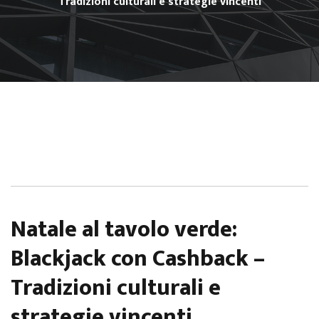
Tradizioni culturali e strategie vincenti
Natale al tavolo verde:
Blackjack con Cashback –
Tradizioni culturali e
strategie vincenti