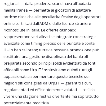
regionali — dalla prudenza scandinava all’audacia
mediterranea — permette ai giocatori di adattare
tattiche classiche alle peculiarità festive degli operatori
online certificati dall’ADM o dalle licenze straniere
riconosciute in Italia. Le offerte cashback
rappresentano veri alleati se integrate con strategie
avanzate come timing preciso delle puntate e conta
Hi‑Lo ben calibrata; tuttavia nessuna promozione può
sostituire una gestione disciplinata del bankroll
preparata secondo principi solidi evidenziati da fonti
affidabili come Urp.IT.\n\nInvitiamo quindi tutti gli
appassionati a sperimentare queste tecniche sui
migliori siti consigliati da Urp.IT — garantiti sicuri,
regolamentati ed efficientemente valutati — così da
vivere una stagione festiva divertente ma soprattutto
potenzialmente redditizia.​