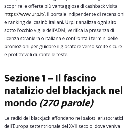
scoprire le offerte più vantaggiose di cashback visita
https://www.urp.it/
, il portale indipendente di recensioni
e ranking dei casinò italiani. Urp.It analizza ogni sito
sotto l’occhio vigile dell’ADM, verifica la presenza di
licenza straniera o italiana e confronta i termini delle
promozioni per guidare il giocatore verso scelte sicure
e profittevoli durante le feste.
Sezione 1 – Il fascino
natalizio del blackjack nel
mondo
(270 parole)
Le radici del blackjack affondano nei salotti aristocratici
dell’Europa settentrionale del XVII secolo, dove veniva