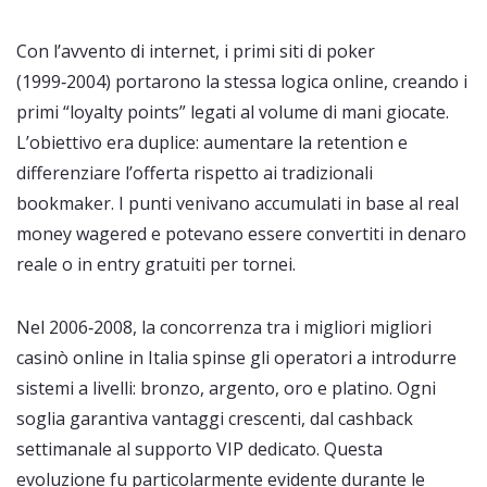
Con l’avvento di internet, i primi siti di poker
(1999‑2004) portarono la stessa logica online, creando i
primi “loyalty points” legati al volume di mani giocate.
L’obiettivo era duplice: aumentare la retention e
differenziare l’offerta rispetto ai tradizionali
bookmaker. I punti venivano accumulati in base al real
money wagered e potevano essere convertiti in denaro
reale o in entry gratuiti per tornei.
Nel 2006‑2008, la concorrenza tra i migliori migliori
casinò online in Italia spinse gli operatori a introdurre
sistemi a livelli: bronzo, argento, oro e platino. Ogni
soglia garantiva vantaggi crescenti, dal cashback
settimanale al supporto VIP dedicato. Questa
evoluzione fu particolarmente evidente durante le