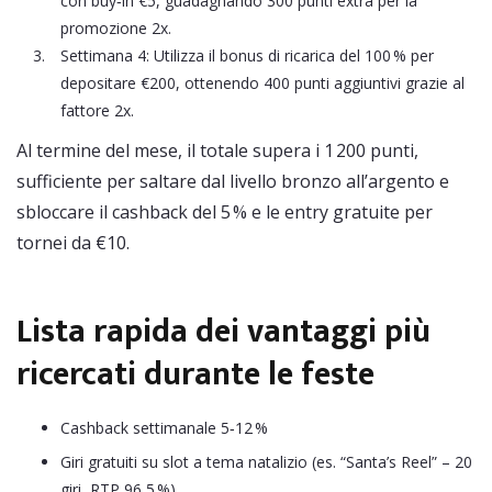
con buy‑in €5, guadagnando 300 punti extra per la
promozione 2x.
Settimana 4: Utilizza il bonus di ricarica del 100 % per
depositare €200, ottenendo 400 punti aggiuntivi grazie al
fattore 2x.
Al termine del mese, il totale supera i 1 200 punti,
sufficiente per saltare dal livello bronzo all’argento e
sbloccare il cashback del 5 % e le entry gratuite per
tornei da €10.
Lista rapida dei vantaggi più
ricercati durante le feste
Cashback settimanale 5‑12 %
Giri gratuiti su slot a tema natalizio (es. “Santa’s Reel” – 20
giri, RTP 96,5 %)