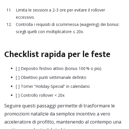
Limita le sessioni a 2‑3 ore per evitare il rollover
eccessivo.
Controlla i requisiti di scommessa (wagering) dei bonus:
scegli quelli con moltiplicatore ≤ 20x.
Checklist rapida per le feste
[ ] Deposito festivo attivo (bonus 100 % o più)
[ ] Obiettivo punti settimanale definito
[ ] Tornei “Holiday‑Special” in calendario
[ ] Controllo rollover < 20x
Seguire questi passaggi permette di trasformare le
promozioni natalizie da semplice incentivo a vero
acceleratore di profitto, mantenendo al contempo una