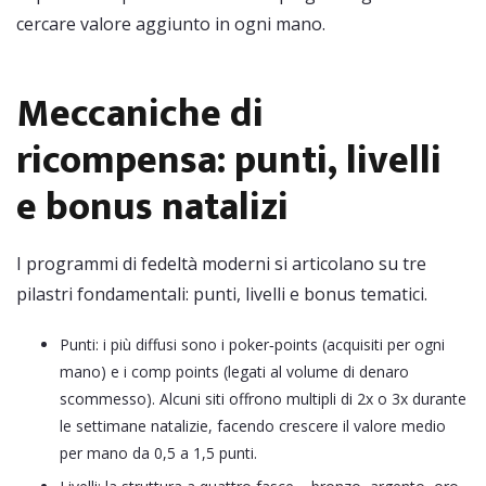
cercare valore aggiunto in ogni mano.
Meccaniche di
ricompensa: punti, livelli
e bonus natalizi
I programmi di fedeltà moderni si articolano su tre
pilastri fondamentali: punti, livelli e bonus tematici.
Punti: i più diffusi sono i poker‑points (acquisiti per ogni
mano) e i comp points (legati al volume di denaro
scommesso). Alcuni siti offrono multipli di 2x o 3x durante
le settimane natalizie, facendo crescere il valore medio
per mano da 0,5 a 1,5 punti.