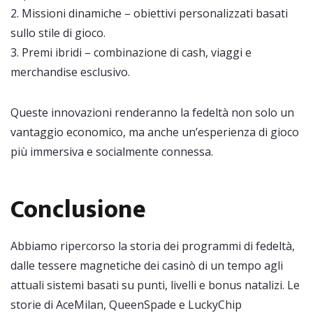
2. Missioni dinamiche – obiettivi personalizzati basati
sullo stile di gioco.
3. Premi ibridi – combinazione di cash, viaggi e
merchandise esclusivo.
Queste innovazioni renderanno la fedeltà non solo un
vantaggio economico, ma anche un’esperienza di gioco
più immersiva e socialmente connessa.
Conclusione
Abbiamo ripercorso la storia dei programmi di fedeltà,
dalle tessere magnetiche dei casinò di un tempo agli
attuali sistemi basati su punti, livelli e bonus natalizi. Le
storie di AceMilan, QueenSpade e LuckyChip