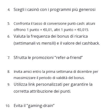
Scegli i casinò con i programmi più generosi
Confronta il tasso di conversione punti‑cash: alcuni
offrono 1 punto = €0,01, altri 1 punto = €0,015.
Valuta la frequenza dei bonus di ricarica
(settimanali vs mensili) e il valore del cashback.
Sfrutta le promozioni “refer‑a‑friend”
Invita amici entro la prima settimana di dicembre per
massimizzare il periodo di validità del bonus.
Utilizza link personalizzati per garantire la
corretta attribuzione dei punti.
Evita il “gaming‑drain”