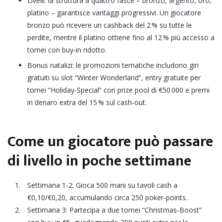
Livelli: la struttura a quattro fasce – bronzo, argento, oro,
platino – garantisce vantaggi progressivi. Un giocatore
bronzo può ricevere un cashback del 2 % su tutte le
perdite, mentre il platino ottiene fino al 12 % più accesso a
tornei con buy‑in ridotto.
Bonus natalizi: le promozioni tematiche includono giri
gratuiti su slot “Winter Wonderland”, entry gratuite per
tornei “Holiday‑Special” con prize pool di €50 000 e premi
in denaro extra del 15 % sul cash‑out.
Come un giocatore può passare
di livello in poche settimane
Settimana 1‑2: Gioca 500 mani su tavoli cash a
€0,10/€0,20, accumulando circa 250 poker‑points.
Settimana 3: Partecipa a due tornei “Christmas‑Boost”