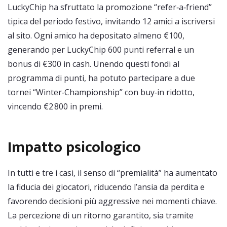
LuckyChip ha sfruttato la promozione “refer‑a‑friend”
tipica del periodo festivo, invitando 12 amici a iscriversi
al sito. Ogni amico ha depositato almeno €100,
generando per LuckyChip 600 punti referral e un
bonus di €300 in cash. Unendo questi fondi al
programma di punti, ha potuto partecipare a due
tornei “Winter‑Championship” con buy‑in ridotto,
vincendo €2 800 in premi.
Impatto psicologico
In tutti e tre i casi, il senso di “premialità” ha aumentato
la fiducia dei giocatori, riducendo l’ansia da perdita e
favorendo decisioni più aggressive nei momenti chiave.
La percezione di un ritorno garantito, sia tramite