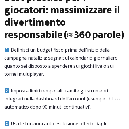
giocatori: massimizzare il
divertimento
responsabile (≈ 360 parole)
Definisci un budget fisso prima dell’inizio della
campagna natalizia; segna sul calendario giornaliero
quanto sei disposto a spendere sui giochi live o sui
tornei multiplayer.
Imposta limiti temporali tramite gli strumenti
integrati nella dashboard dell’account (esempio: blocco
automatico dopo 90 minuti continuativi).
Usa le funzioni auto‑esclusione offerte dagli