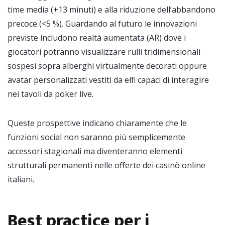
time media (+13 minuti) e alla riduzione dell’abbandono
precoce (<5 %). Guardando al futuro le innovazioni
previste includono realtà aumentata (AR) dove i
giocatori potranno visualizzare rulli tridimensionali
sospesi sopra alberghi virtualmente decorati oppure
avatar personalizzati vestiti da elfi capaci di interagire
nei tavoli da poker live.
Queste prospettive indicano chiaramente che le
funzioni social non saranno più semplicemente
accessori stagionali ma diventeranno elementi
strutturali permanenti nelle offerte dei casinò online
italiani.
Best practice per i