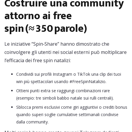
Costruire una community
attorno ai free
spin (≈ 350 parole)
Le iniziative “Spin‑Share” hanno dimostrato che
coinvolgere gli utenti nei social esterni può moltiplicare
l’efficacia dei free spin natalizi:
Condividi sui profili Instagram o TikTok una clip dei tuoi
win più spettacolari usando #FreeSpinNatalizio.
Ottieni punti extra se raggiungi combinazioni rare
(esempio: tre simboli babbo natale sui rulli centrali).
Sblocca premi esclusivi come giri aggiuntivi o crediti bonus
quando superi soglie cumulative settimanali condivise
dalla community.