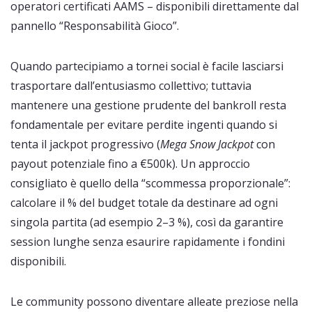
operatori certificati AAMS – disponibili direttamente dal
pannello “Responsabilità Gioco”.
Quando partecipiamo a tornei social è facile lasciarsi
trasportare dall’entusiasmo collettivo; tuttavia
mantenere una gestione prudente del bankroll resta
fondamentale per evitare perdite ingenti quando si
tenta il jackpot progressivo (
Mega Snow Jackpot
con
payout potenziale fino a €500k). Un approccio
consigliato è quello della “scommessa proporzionale”:
calcolare il % del budget totale da destinare ad ogni
singola partita (ad esempio 2–3 %), così da garantire
session lunghe senza esaurire rapidamente i fondini
disponibili.
Le community possono diventare alleate preziose nella