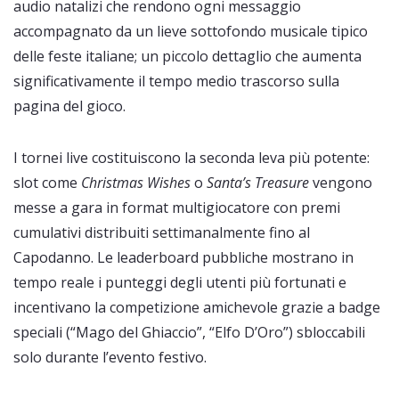
audio natalizi che rendono ogni messaggio
accompagnato da un lieve sottofondo musicale tipico
delle feste italiane; un piccolo dettaglio che aumenta
significativamente il tempo medio trascorso sulla
pagina del gioco.
I tornei live costituiscono la seconda leva più potente:
slot come
Christmas Wishes
o
Santa’s Treasure
vengono
messe a gara in format multigiocatore con premi
cumulativi distribuiti settimanalmente fino al
Capodanno. Le leaderboard pubbliche mostrano in
tempo reale i punteggi degli utenti più fortunati e
incentivano la competizione amichevole grazie a badge
speciali (“Mago del Ghiaccio”, “Elfo D’Oro”) sbloccabili
solo durante l’evento festivo.