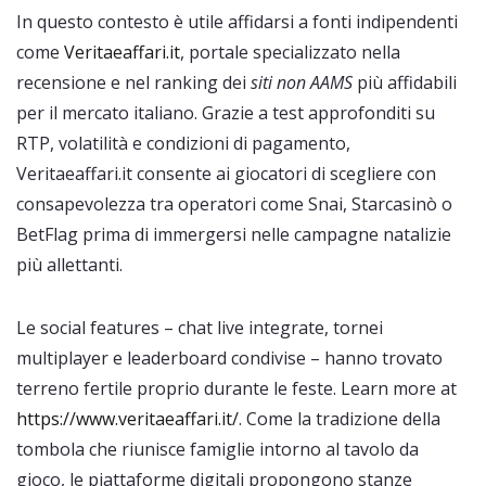
In questo contesto è utile affidarsi a fonti indipendenti
come
Veritaeaffari.it
, portale specializzato nella
recensione e nel ranking dei
siti non AAMS
più affidabili
per il mercato italiano. Grazie a test approfonditi su
RTP, volatilità e condizioni di pagamento,
Veritaeaffari.it consente ai giocatori di scegliere con
consapevolezza tra operatori come Snai, Starcasinò o
BetFlag prima di immergersi nelle campagne natalizie
più allettanti.
Le social features – chat live integrate, tornei
multiplayer e leaderboard condivise – hanno trovato
terreno fertile proprio durante le feste. Learn more at
https://www.veritaeaffari.it/
. Come la tradizione della
tombola che riunisce famiglie intorno al tavolo da
gioco, le piattaforme digitali propongono stanze