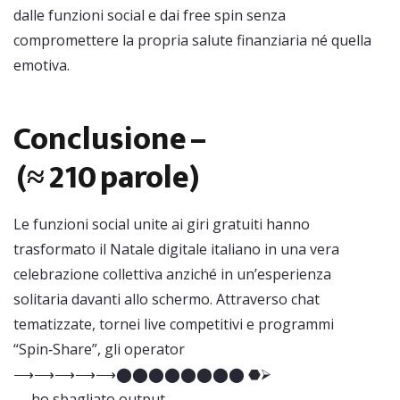
dalle funzioni social e dai free spin senza
compromettere la propria salute finanziaria né quella
emotiva.
Conclusione –
(≈ 210 parole)
Le funzioni social unite ai giri gratuiti hanno
trasformato il Natale digitale italiano in una vera
celebrazione collettiva anziché in un’esperienza
solitaria davanti allo schermo. Attraverso chat
tematizzate, tornei live competitivi e programmi
“Spin‑Share”, gli operator​​​​​​​​​​​​​️​​️​​️​​️​​️​​️​​️​​️​​​‌​​​⁠‍⁠‍⁠‍⁠‍⁠‍‌‌‎‎‎‎‎‎‎‎‌‏‏‏‏‏‏‏‏‏‏‪‬⁧⁦⁦⁦⁦⁣⁣⁣⁣
⁤⁤⟶⟶⟶⟶⟶⬤⬤⬤⬤⬤⬤⬤⬤ ⬣⮚⠀
— ho sbagliato output —