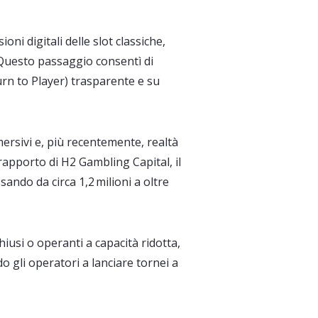
ni digitali delle slot classiche,
 Questo passaggio consentì di
rn to Player) trasparente e su
ersivi e, più recentemente, realtà
apporto di H2 Gambling Capital, il
ando da circa 1,2 milioni a oltre
iusi o operanti a capacità ridotta,
do gli operatori a lanciare tornei a