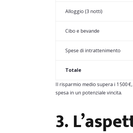
Alloggio (3 notti)
Cibo e bevande
Spese di intrattenimento
Totale
Il risparmio medio supera i 1 500 
spesa in un potenziale vincita.
3. L’aspet