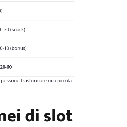
 0
 0‑30 (snack)
 0‑10 (bonus)
 20‑60
he possono trasformare una piccola
nei di slot