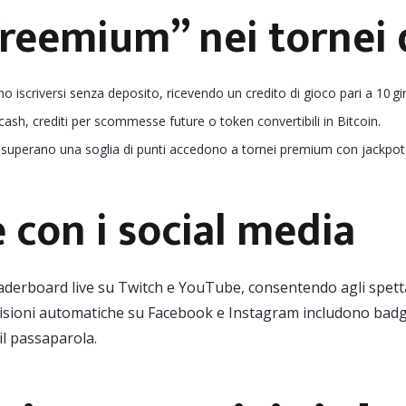
freemium” nei tornei d
no iscriversi senza deposito, ricevendo un credito di gioco pari a 10 giri
 cash, crediti per scommesse future o token convertibili in Bitcoin.
he superano una soglia di punti accedono a tornei premium con jackpot p
 con i social media
derboard live su Twitch e YouTube, consentendo agli spettat
ondivisioni automatiche su Facebook e Instagram includono ba
 il passaparola.