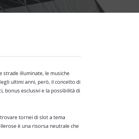
e strade illuminate, le musiche
gli ultimi anni, però, il concetto di
, bonus esclusivi e la possibilità di
 trovare tornei di slot a tema
dellerose è una risorsa neutrale che