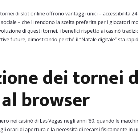
i tornei di slot online offrono vantaggi unici – accessibilità 2
sociale – che li rendono la scelta preferita per i giocatori m
voluzione di questi tornei, i benefici rispetto ai casinò tradizi
ive future, dimostrando perché il “Natale digitale” sta rapi
zione dei tornei d
 al browser
ero nei casinò di Las Vegas negli anni ’80, quando le macchi
 gli orari di apertura e la necessità di recarsi fisicamente in