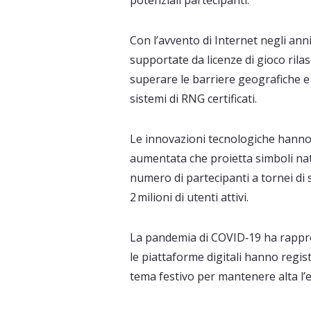
potenziali partecipanti.
Con l’avvento di Internet negli anni
supportate da licenze di gioco ril
superare le barriere geografiche e
sistemi di RNG certificati.
Le innovazioni tecnologiche hanno p
aumentata che proietta simboli nat
numero di partecipanti a tornei di s
2 milioni di utenti attivi.
La pandemia di COVID‑19 ha rapprese
le piattaforme digitali hanno regist
tema festivo per mantenere alta l