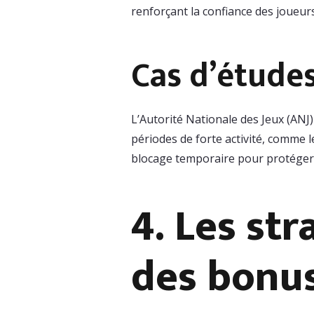
renforçant la confiance des joueurs
Cas d’études 
L’Autorité Nationale des Jeux (ANJ
périodes de forte activité, comme l
blocage temporaire pour protéger l
4. Les st
des bonus