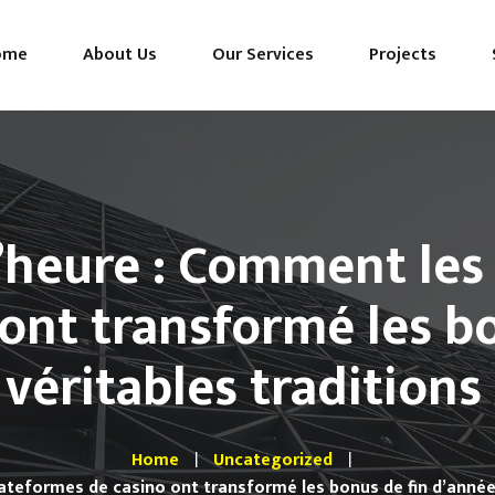
ome
About Us
Our Services
Projects
l’heure : Comment les
ont transformé les b
véritables traditions
Home
Uncategorized
ateformes de casino ont transformé les bonus de fin d’année 