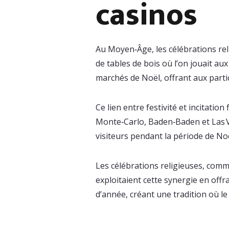
casinos
Au Moyen‑Âge, les célébrations rel
de tables de bois où l’on jouait au
marchés de Noël, offrant aux part
Ce lien entre festivité et incitatio
Monte‑Carlo, Baden‑Baden et Las Ve
visiteurs pendant la période de Noël
Les célébrations religieuses, com
exploitaient cette synergie en offr
d’année, créant une tradition où le