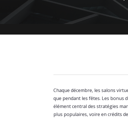
Chaque décembre, les salons virtuel
que pendant les fêtes. Les bonus 
élément central des stratégies mark
plus populaires, voire en crédits de