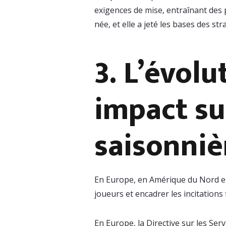
exigences de mise, entraînant des 
née, et elle a jeté les bases des s
3. L’évol
impact su
saisonniè
En Europe, en Amérique du Nord et
joueurs et encadrer les incitations 
En Europe, la Directive sur les Ser