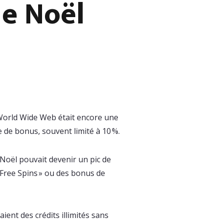
de Noël
e World Wide Web était encore une
 de bonus, souvent limité à 10 %.
 Noël pouvait devenir un pic de
 Free Spins » ou des bonus de
ient des crédits illimités sans