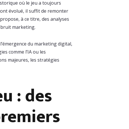
storique où le jeu a toujours
nt évolué, il suffit de remonter
 propose, à ce titre, des analyses
 bruit marketing.
 l’émergence du marketing digital,
gies comme l’IA ou les
ons majeures, les stratégies
eu : des
premiers