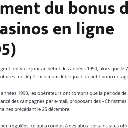
ement du bonus 
casinos en ligne
5)
argent ont vu le jour au début des années 1990, alors que l
mentaires : un dépôt minimum débloquait un petit pourcentage
es années 1990, les opérateurs ont compris que la période de
rs lancé des campagnes par e‑mail, proposant des « Christmas
maines précédant le 25 décembre.
u régulées, ce qui a conduit à des abus : certains sites offra