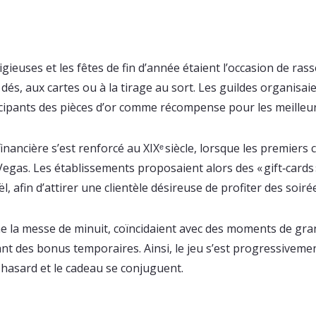
igieuses et les fêtes de fin d’année étaient l’occasion de 
x dés, aux cartes ou à la tirage au sort. Les guildes organisa
icipants des pièces d’or comme récompense pour les meilleu
n financière s’est renforcé au XIXᵉ siècle, lorsque les premier
gas. Les établissements proposaient alors des « gift‑cards »
, afin d’attirer une clientèle désireuse de profiter des soiré
me la messe de minuit, coïncidaient avec des moments de gra
ant des bonus temporaires. Ainsi, le jeu s’est progressivemen
 hasard et le cadeau se conjuguent.