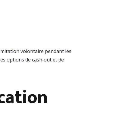
imitation volontaire pendant les
des options de cash‑out et de
ication