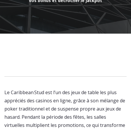
vos bonus et décrocher le jackpot
Le Caribbean Stud est l’un des jeux de table les plus
appréciés des casinos en ligne, grâce à son mélange de
poker traditionnel et de suspense propre aux jeux de
hasard. Pendant la période des fêtes, les salles
virtuelles multiplient les promotions, ce qui transforme