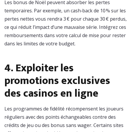
Les bonus de Noël peuvent absorber les pertes
temporaires. Par exemple, un cash‑back de 10 % sur les
pertes nettes vous rendra 3 € pour chaque 30 € perdus,
ce qui réduit l’impact d’une mauvaise série. Intégrez ces
remboursements dans votre calcul de mise pour rester
dans les limites de votre budget.
4. Exploiter les
promotions exclusives
des casinos en ligne
Les programmes de fidélité récompensent les joueurs
réguliers avec des points échangeables contre des
crédits de jeu ou des bonus sans wager. Certains sites