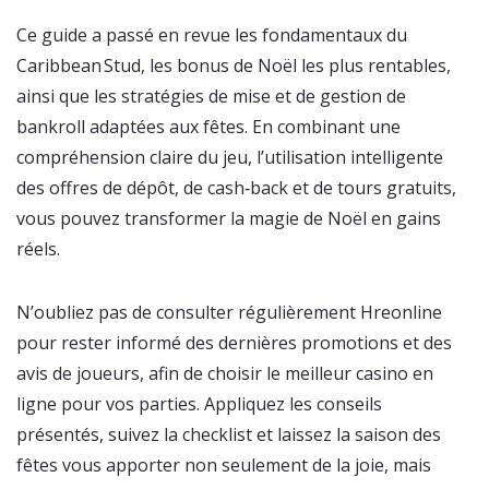
Ce guide a passé en revue les fondamentaux du
Caribbean Stud, les bonus de Noël les plus rentables,
ainsi que les stratégies de mise et de gestion de
bankroll adaptées aux fêtes. En combinant une
compréhension claire du jeu, l’utilisation intelligente
des offres de dépôt, de cash‑back et de tours gratuits,
vous pouvez transformer la magie de Noël en gains
réels.
N’oubliez pas de consulter régulièrement Hreonline
pour rester informé des dernières promotions et des
avis de joueurs, afin de choisir le meilleur casino en
ligne pour vos parties. Appliquez les conseils
présentés, suivez la checklist et laissez la saison des
fêtes vous apporter non seulement de la joie, mais