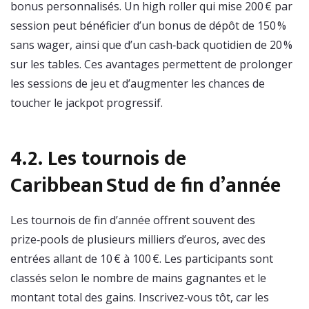
bonus personnalisés. Un high roller qui mise 200 € par
session peut bénéficier d’un bonus de dépôt de 150 %
sans wager, ainsi que d’un cash‑back quotidien de 20 %
sur les tables. Ces avantages permettent de prolonger
les sessions de jeu et d’augmenter les chances de
toucher le jackpot progressif.
4.2. Les tournois de
Caribbean Stud de fin d’année
Les tournois de fin d’année offrent souvent des
prize‑pools de plusieurs milliers d’euros, avec des
entrées allant de 10 € à 100 €. Les participants sont
classés selon le nombre de mains gagnantes et le
montant total des gains. Inscrivez‑vous tôt, car les