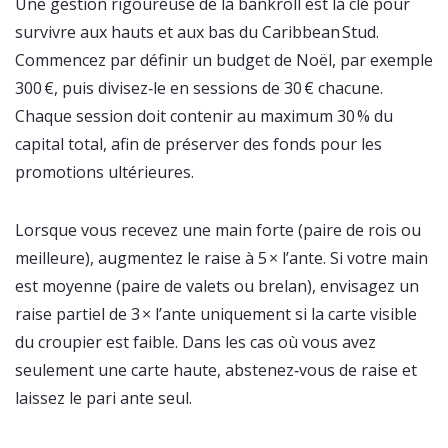
Une gestion rigoureuse de la bankroll est la clé pour
survivre aux hauts et aux bas du Caribbean Stud.
Commencez par définir un budget de Noël, par exemple
300 €, puis divisez‑le en sessions de 30 € chacune.
Chaque session doit contenir au maximum 30 % du
capital total, afin de préserver des fonds pour les
promotions ultérieures.
Lorsque vous recevez une main forte (paire de rois ou
meilleure), augmentez le raise à 5 × l’ante. Si votre main
est moyenne (paire de valets ou brelan), envisagez un
raise partiel de 3 × l’ante uniquement si la carte visible
du croupier est faible. Dans les cas où vous avez
seulement une carte haute, abstenez‑vous de raise et
laissez le pari ante seul.