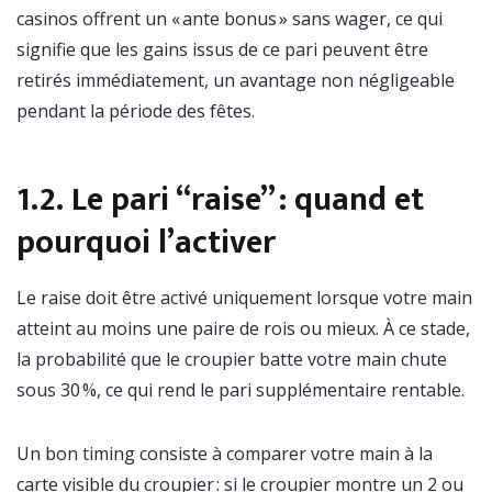
casinos offrent un « ante bonus » sans wager, ce qui
signifie que les gains issus de ce pari peuvent être
retirés immédiatement, un avantage non négligeable
pendant la période des fêtes.
1.2. Le pari “raise” : quand et
pourquoi l’activer
Le raise doit être activé uniquement lorsque votre main
atteint au moins une paire de rois ou mieux. À ce stade,
la probabilité que le croupier batte votre main chute
sous 30 %, ce qui rend le pari supplémentaire rentable.
Un bon timing consiste à comparer votre main à la
carte visible du croupier : si le croupier montre un 2 ou