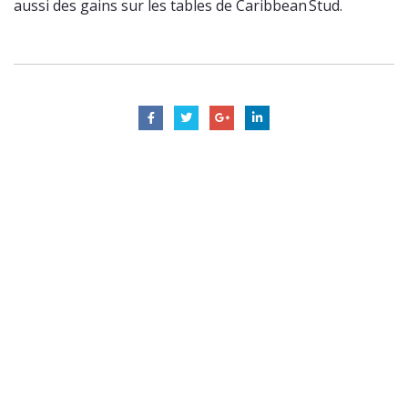
aussi des gains sur les tables de Caribbean Stud.