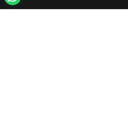
Etiam consequat sem ullamcorper, euismod metus sit
amet, tristique justo. Vestibulum mattis, nisi ut faucibus
commodo, risus ex commodo.
+961-3-844008
Round-the-clock
+1 (440) 668-7580