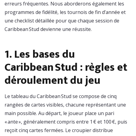
erreurs fréquentes. Nous aborderons également les
programmes de fidélité, les tournois de fin d’année et
une checklist détaillée pour que chaque session de
Caribbean Stud devienne une réussite.
1. Les bases du
Caribbean Stud : règles et
déroulement du jeu
Le tableau du Caribbean Stud se compose de cinq
rangées de cartes visibles, chacune représentant une
main possible. Au départ, le joueur place un pari
« ante », généralement compris entre 1 € et 100 €, puis
reçoit cinq cartes fermées. Le croupier distribue