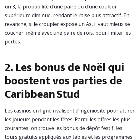
un 3, la probabilité d’une paire ou d’une couleur
supérieure diminue, rendant le raise plus attractif. En
revanche, si le croupier expose un As, il vaut mieux se
coucher, même avec une paire de rois, pour limiter les
pertes.
2. Les bonus de Noël qui
boostent vos parties de
Caribbean Stud
Les casinos en ligne rivalisent d’ingéniosité pour attirer
les joueurs pendant les fêtes. Parmi les offres les plus
courantes, on trouve les bonus de dépôt festif, les
tours gratuits appliqués aux tables et les programmes