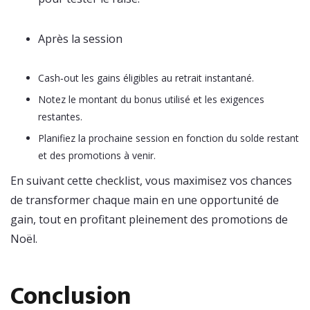
Après la session
Cash‑out les gains éligibles au retrait instantané.
Notez le montant du bonus utilisé et les exigences
restantes.
Planifiez la prochaine session en fonction du solde restant
et des promotions à venir.
En suivant cette checklist, vous maximisez vos chances
de transformer chaque main en une opportunité de
gain, tout en profitant pleinement des promotions de
Noël.
Conclusion