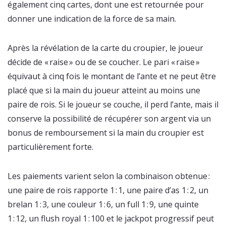
également cinq cartes, dont une est retournée pour
donner une indication de la force de sa main.
Après la révélation de la carte du croupier, le joueur
décide de « raise » ou de se coucher. Le pari « raise »
équivaut à cinq fois le montant de l’ante et ne peut être
placé que si la main du joueur atteint au moins une
paire de rois. Si le joueur se couche, il perd l’ante, mais il
conserve la possibilité de récupérer son argent via un
bonus de remboursement si la main du croupier est
particulièrement forte.
Les paiements varient selon la combinaison obtenue :
une paire de rois rapporte 1 : 1, une paire d’as 1 : 2, un
brelan 1 : 3, une couleur 1 : 6, un full 1 : 9, une quinte
1 : 12, un flush royal 1 : 100 et le jackpot progressif peut