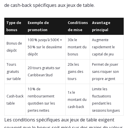
de cash‑back spécifiques aux jeux de table.
Type de
Exemple de
Conditions
Avantage
bonus
promotion
de mise
principal
100 % jusqu’à 500 € +
30x le
Augmente
Bonus de
50 % sur le deuxième
montant du
rapidement le
dépôt
dépôt
bonus
capital de jeu
Tours
20x les
Permet de jouer
20 tours gratuits sur
gratuits
gains des
sans risquer son
Caribbean Stud
sur table
tours
propre argent
10 % de
Limite les
1x le
Cash‑back
remboursement
fluctuations
montant du
table
quotidien sur les
pendant les
cash‑back
pertes nettes
sessions longues
Les conditions spécifiques aux jeux de table exigent
souvent que le bonus soit misé sur des mains de valeur