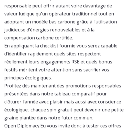
responsable peut offrir autant voire davantage de
valeur ludique qu’un opérateur traditionnel tout en
adoptant un modèle bas carbone grâce à l’utilisation
judicieuse d’énergies renouvelables et à la
compensation carbone certifiée.
En appliquant la checklist fournie vous serez capable
d’identifier rapidement quels sites respectent
réellement leurs engagements RSE et quels bonus
festifs méritent votre attention sans sacrifier vos
principes écologiques.
Profitez dès maintenant des promotions responsables
présentées dans notre tableau comparatif pour
clôturer l’année avec plaisir mais aussi avec conscience
écologique ; chaque spin gratuit peut devenir une petite
graine plantée dans notre futur commun.
Open Diplomacy.Eu vous invite donc à tester ces offres