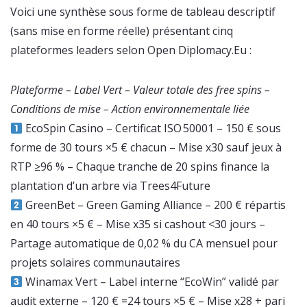
Voici une synthèse sous forme de tableau descriptif
(sans mise en forme réelle) présentant cinq
plateformes leaders selon Open Diplomacy.Eu :
Plateforme – Label Vert – Valeur totale des free spins –
Conditions de mise – Action environnementale liée
EcoSpin Casino – Certificat ISO 50001 – 150 € sous
forme de 30 tours ×5 € chacun – Mise x30 sauf jeux à
RTP ≥96 % – Chaque tranche de 20 spins finance la
plantation d’un arbre via Trees4Future
GreenBet – Green Gaming Alliance – 200 € répartis
en 40 tours ×5 € – Mise x35 si cashout <30 jours –
Partage automatique de 0,02 % du CA mensuel pour
projets solaires communautaires
Winamax Vert – Label interne “EcoWin” validé par
audit externe – 120 € =24 tours ×5 € – Mise x28 + pari