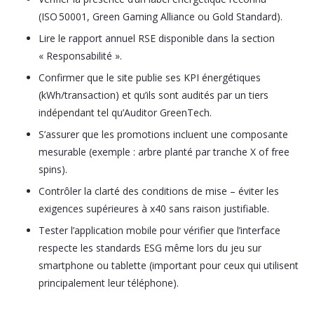
(ISO 50001, Green Gaming Alliance ou Gold Standard).
Lire le rapport annuel RSE disponible dans la section
« Responsabilité ».
Confirmer que le site publie ses KPI énergétiques
(kWh/transaction) et qu’ils sont audités par un tiers
indépendant tel qu’Auditor GreenTech.
S’assurer que les promotions incluent une composante
mesurable (exemple : arbre planté par tranche X of free
spins).
Contrôler la clarté des conditions de mise – éviter les
exigences supérieures à x40 sans raison justifiable.
Tester l’application mobile pour vérifier que l’interface
respecte les standards ESG même lors du jeu sur
smartphone ou tablette (important pour ceux qui utilisent
principalement leur téléphone).