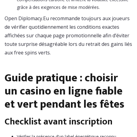
grâce à des exigences de mise modérées.
Open Diplomacy.Eu recommande toujours aux joueurs
de vérifier quotidiennement les conditions exactes
affichées sur chaque page promotionnelle afin d’éviter
toute surprise désagréable lors du retrait des gains liés
aux free spins verts.
Guide pratique : choisir
un casino en ligne fiable
et vert pendant les fêtes
Checklist avant inscription
Vérifier la présence d’un label énergétique reconnu