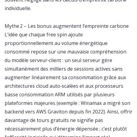
individuelle.
Mythe 2 – Les bonus augmentent l’empreinte carbone
L’idée que chaque free spin ajoute
proportionnellement au volume énergétique
consommé repose sur une mauvaise compréhension
du modèle serveur‑client : un seul serveur gère
simultanément des milliers de sessions actives sans
augmenter linéairement sa consommation grâce aux
architectures cloud auto‑scalées et aux processeurs
basse consommation ARM utilisés par plusieurs
plateformes majeures (exemple : Winamax a migré son
backend vers AWS Graviton depuis fin 2022). Ainsi, offrir
davantage de tours gratuits ne signifie pas
nécessairement plus d’énergie dépensée ; c’est plutôt