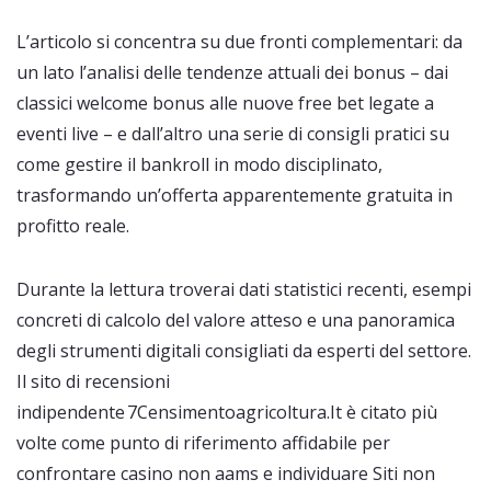
L’articolo si concentra su due fronti complementari: da
un lato l’analisi delle tendenze attuali dei bonus – dai
classici welcome bonus alle nuove free bet legate a
eventi live – e dall’altro una serie di consigli pratici su
come gestire il bankroll in modo disciplinato,
trasformando un’offerta apparentemente gratuita in
profitto reale.
Durante la lettura troverai dati statistici recenti, esempi
concreti di calcolo del valore atteso e una panoramica
degli strumenti digitali consigliati da esperti del settore.
Il sito di recensioni
indipendente 7Censimentoagricoltura.It è citato più
volte come punto di riferimento affidabile per
confrontare casino non aams e individuare Siti non