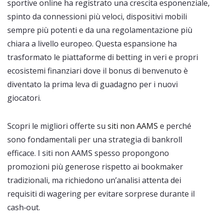
sportive online ha registrato una crescita esponenziale,
spinto da connessioni più veloci, dispositivi mobili
sempre più potenti e da una regolamentazione più
chiara a livello europeo. Questa espansione ha
trasformato le piattaforme di betting in veri e propri
ecosistemi finanziari dove il bonus di benvenuto è
diventato la prima leva di guadagno per i nuovi
giocatori.
Scopri le migliori offerte su
siti non AAMS
e perché
sono fondamentali per una strategia di bankroll
efficace. I siti non AAMS spesso propongono
promozioni più generose rispetto ai bookmaker
tradizionali, ma richiedono un’analisi attenta dei
requisiti di wagering per evitare sorprese durante il
cash‑out.