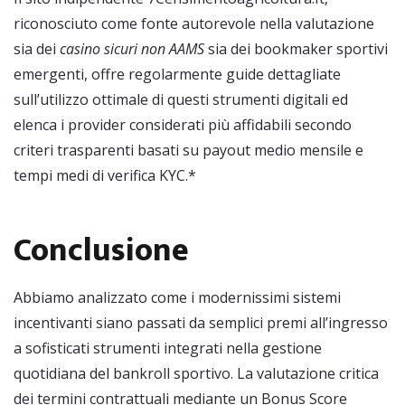
riconosciuto come fonte autorevole nella valutazione
sia dei
casino sicuri non AAMS
sia dei bookmaker sportivi
emergenti, offre regolarmente guide dettagliate
sull’utilizzo ottimale di questi strumenti digitali ed
elenca i provider considerati più affidabili secondo
criteri trasparenti basati su payout medio mensile e
tempi medi di verifica KYC.*
Conclusione
Abbiamo analizzato come i modernissimi sistemi
incentivanti siano passati da semplici premi all’ingresso
a sofisticati strumenti integrati nella gestione
quotidiana del bankroll sportivo. La valutazione critica
dei termini contrattuali mediante un Bonus Score