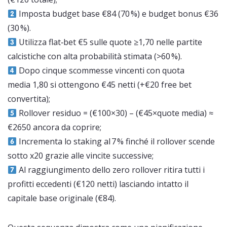
Imposta budget base €84 (70 %) e budget bonus €36
(30 %).
Utilizza flat‑bet €5 sulle quote ≥1,70 nelle partite
calcistiche con alta probabilità stimata (>60 %).
Dopo cinque scommesse vincenti con quota
media 1,80 si ottengono €45 netti (+€20 free bet
convertita);
Rollover residuo = (€100×30) – (€45×quote media) ≈
€2650 ancora da coprire;
Incrementa lo staking al 7 % finché il rollover scende
sotto x20 grazie alle vincite successive;
Al raggiungimento dello zero rollover ritira tutti i
profitti eccedenti (€120 netti) lasciando intatto il
capitale base originale (€84).