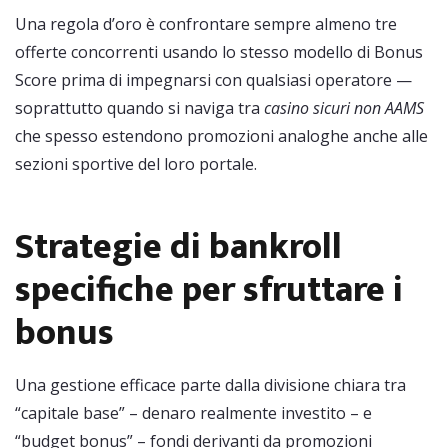
Una regola d’oro è confrontare sempre almeno tre
offerte concorrenti usando lo stesso modello di Bonus
Score prima di impegnarsi con qualsiasi operatore —
soprattutto quando si naviga tra
casino sicuri non AAMS
che spesso estendono promozioni analoghe anche alle
sezioni sportive del loro portale.​
Strategie di bankroll
specifiche per sfruttare i
bonus
Una gestione efficace parte dalla divisione chiara tra
“capitale base” – denaro realmente investito – e
“budget bonus” – fondi derivanti da promozioni