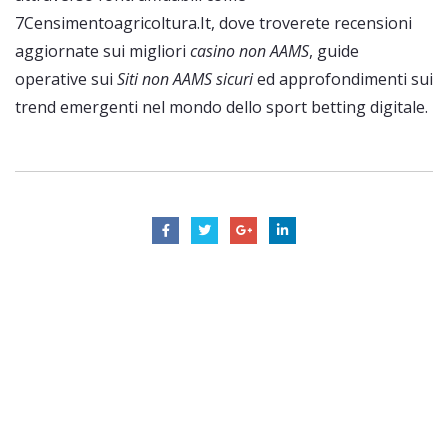
7Censimentoagricoltura.It, dove troverete recensioni
aggiornate sui migliori
casino non AAMS
, guide
operative sui
Siti non AAMS sicuri
ed approfondimenti sui
trend emergenti nel mondo dello sport betting digitale.​