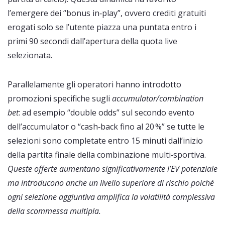
l’emergere dei “bonus in‑play”, ovvero crediti gratuiti
erogati solo se l’utente piazza una puntata entro i
primi 90 secondi dall’apertura della quota live
selezionata.
Parallelamente gli operatori hanno introdotto
promozioni specifiche sugli
accumulator/combination
bet
: ad esempio “double odds” sul secondo evento
dell’accumulator o “cash‑back fino al 20 %” se tutte le
selezioni sono completate entro 15 minuti dall’inizio
della partita finale della combinazione multi‑sportiva.
Queste offerte aumentano significativamente l’EV potenziale
ma introducono anche un livello superiore di rischio poiché
ogni selezione aggiuntiva amplifica la volatilità complessiva
della scommessa multipla.