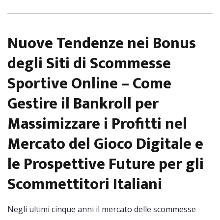
Nuove Tendenze nei Bonus
degli Siti di Scommesse
Sportive Online – Come
Gestire il Bankroll per
Massimizzare i Profitti nel
Mercato del Gioco Digitale e
le Prospettive Future per gli
Scommettitori Italiani
Negli ultimi cinque anni il mercato delle scommesse