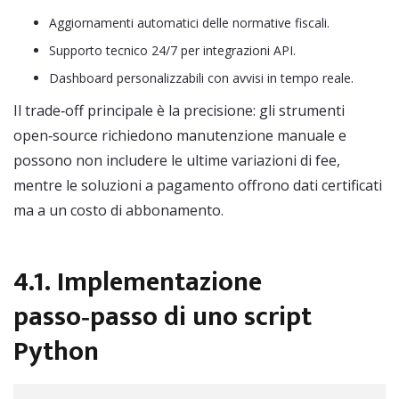
Aggiornamenti automatici delle normative fiscali.
Supporto tecnico 24/7 per integrazioni API.
Dashboard personalizzabili con avvisi in tempo reale.
Il trade‑off principale è la precisione: gli strumenti
open‑source richiedono manutenzione manuale e
possono non includere le ultime variazioni di fee,
mentre le soluzioni a pagamento offrono dati certificati
ma a un costo di abbonamento.
4.1. Implementazione
passo‑passo di uno script
Python