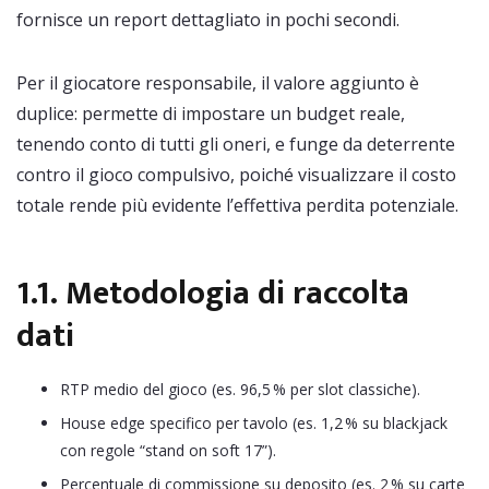
fornisce un report dettagliato in pochi secondi.
Per il giocatore responsabile, il valore aggiunto è
duplice: permette di impostare un budget reale,
tenendo conto di tutti gli oneri, e funge da deterrente
contro il gioco compulsivo, poiché visualizzare il costo
totale rende più evidente l’effettiva perdita potenziale.
1.1. Metodologia di raccolta
dati
RTP medio del gioco (es. 96,5 % per slot classiche).
House edge specifico per tavolo (es. 1,2 % su blackjack
con regole “stand on soft 17”).
Percentuale di commissione su deposito (es. 2 % su carte