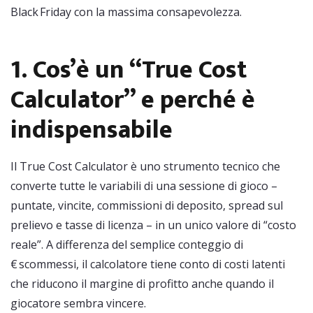
Black Friday con la massima consapevolezza.
1. Cos’è un “True Cost
Calculator” e perché è
indispensabile
Il True Cost Calculator è uno strumento tecnico che
converte tutte le variabili di una sessione di gioco –
puntate, vincite, commissioni di deposito, spread sul
prelievo e tasse di licenza – in un unico valore di “costo
reale”. A differenza del semplice conteggio di
€ scommessi, il calcolatore tiene conto di costi latenti
che riducono il margine di profitto anche quando il
giocatore sembra vincere.