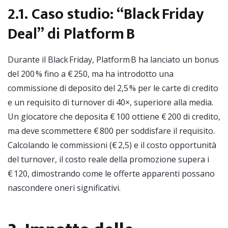
2.1. Caso studio: “Black Friday
Deal” di Platform B
Durante il Black Friday, Platform B ha lanciato un bonus
del 200 % fino a € 250, ma ha introdotto una
commissione di deposito del 2,5 % per le carte di credito
e un requisito di turnover di 40×, superiore alla media.
Un giocatore che deposita € 100 ottiene € 200 di credito,
ma deve scommettere € 800 per soddisfare il requisito.
Calcolando le commissioni (€ 2,5) e il costo opportunità
del turnover, il costo reale della promozione supera i
€ 120, dimostrando come le offerte apparenti possano
nascondere oneri significativi.