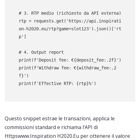
# 3. RTP medio (richiesto da API esterna)

rtp = requests.get('https://api.inspirati
on-h2020.eu/rtp?game=slot123').json()['rt
p']

# 4. Output report

print(f'Deposit fee: €{deposit_fee:.2f}')

print(f'Withdraw fee: €{withdraw_fee:.2
f}')

Questo snippet estrae le transazioni, applica le
commissioni standard e richiama l’API di
Httpswww.Inspiration H2020.Eu per ottenere il valore