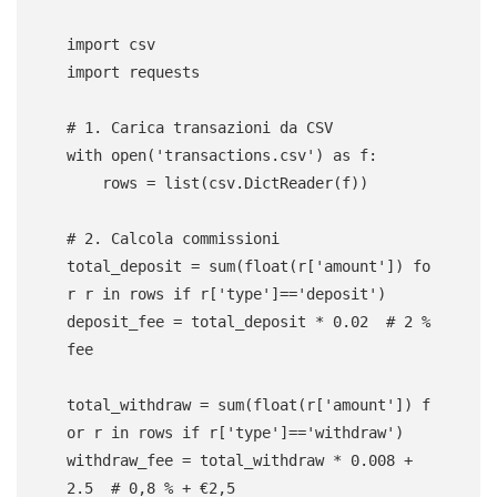
import csv

import requests

# 1. Carica transazioni da CSV

with open('transactions.csv') as f:

    rows = list(csv.DictReader(f))

# 2. Calcola commissioni

total_deposit = sum(float(r['amount']) fo
r r in rows if r['type']=='deposit')

deposit_fee = total_deposit * 0.02  # 2 % 
fee

total_withdraw = sum(float(r['amount']) f
or r in rows if r['type']=='withdraw')

withdraw_fee = total_withdraw * 0.008 + 
2.5  # 0,8 % + €2,5
