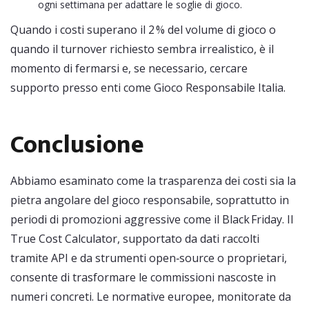
ogni settimana per adattare le soglie di gioco.
Quando i costi superano il 2 % del volume di gioco o
quando il turnover richiesto sembra irrealistico, è il
momento di fermarsi e, se necessario, cercare
supporto presso enti come Gioco Responsabile Italia.
Conclusione
Abbiamo esaminato come la trasparenza dei costi sia la
pietra angolare del gioco responsabile, soprattutto in
periodi di promozioni aggressive come il Black Friday. Il
True Cost Calculator, supportato da dati raccolti
tramite API e da strumenti open‑source o proprietari,
consente di trasformare le commissioni nascoste in
numeri concreti. Le normative europee, monitorate da