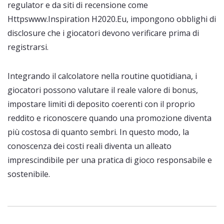
regulator e da siti di recensione come
Httpswww.Inspiration H2020.Eu, impongono obblighi di
disclosure che i giocatori devono verificare prima di
registrarsi.
Integrando il calcolatore nella routine quotidiana, i
giocatori possono valutare il reale valore di bonus,
impostare limiti di deposito coerenti con il proprio
reddito e riconoscere quando una promozione diventa
più costosa di quanto sembri. In questo modo, la
conoscenza dei costi reali diventa un alleato
imprescindibile per una pratica di gioco responsabile e
sostenibile.