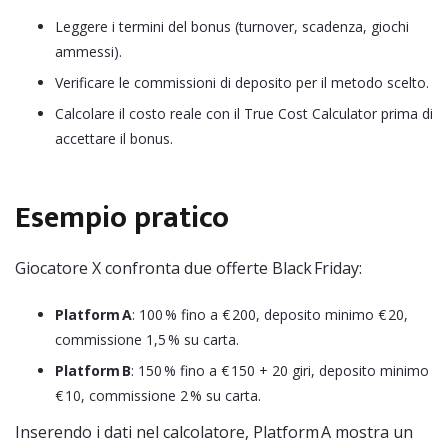
Leggere i termini del bonus (turnover, scadenza, giochi
ammessi).
Verificare le commissioni di deposito per il metodo scelto.
Calcolare il costo reale con il True Cost Calculator prima di
accettare il bonus.
Esempio pratico
Giocatore X confronta due offerte Black Friday:
Platform A
: 100 % fino a € 200, deposito minimo € 20,
commissione 1,5 % su carta.
Platform B
: 150 % fino a € 150 + 20 giri, deposito minimo
€ 10, commissione 2 % su carta.
Inserendo i dati nel calcolatore, Platform A mostra un