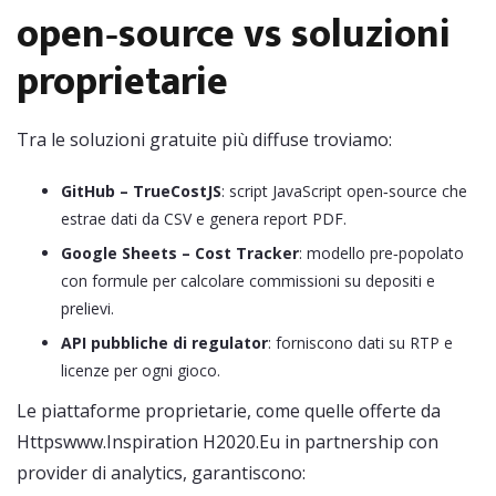
open‑source vs soluzioni
proprietarie
Tra le soluzioni gratuite più diffuse troviamo:
GitHub – TrueCostJS
: script JavaScript open‑source che
estrae dati da CSV e genera report PDF.
Google Sheets – Cost Tracker
: modello pre‑popolato
con formule per calcolare commissioni su depositi e
prelievi.
API pubbliche di regulator
: forniscono dati su RTP e
licenze per ogni gioco.
Le piattaforme proprietarie, come quelle offerte da
Httpswww.Inspiration H2020.Eu in partnership con
provider di analytics, garantiscono: