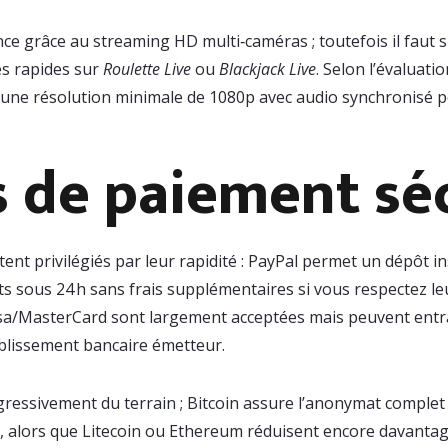
nce grâce au streaming HD multi‑caméras ; toutefois il faut su
es rapides sur
Roulette Live
ou
Blackjack Live
. Selon l’évaluat
une résolution minimale de 1080p avec audio synchronisé po
 de paiement séc
tent privilégiés par leur rapidité : PayPal permet un dépôt i
ts sous 24 h sans frais supplémentaires si vous respectez leu
sa/MasterCard sont largement acceptées mais peuvent entra
tablissement bancaire émetteur.
ressivement du terrain ; Bitcoin assure l’anonymat comple
 alors que Litecoin ou Ethereum réduisent encore davantage