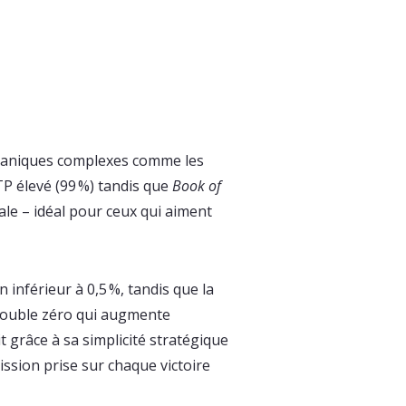
écaniques complexes comme les
 élevé (99 %) tandis que
Book of
iale – idéal pour ceux qui aiment
 inférieur à 0,5 %, tandis que la
double zéro qui augmente
t grâce à sa simplicité stratégique
sion prise sur chaque victoire