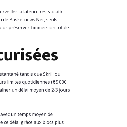
rveiller la latence réseau afin
ion de Basketnews.Net, seuls
ur préserver l’immersion totale.
urisées
nstantané tandis que Skrill ou
rs limites quotidiennes (€ 5 000
îner un délai moyen de 2‑3 jours
t avec un temps moyen de
 ce délai grâce aux blocs plus