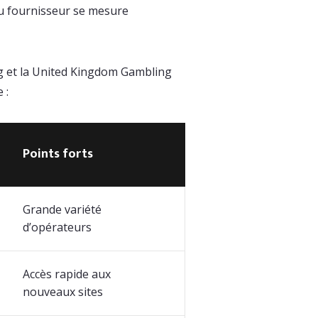
du fournisseur se mesure
ng et la United Kingdom Gambling
 :
Points forts
Grande variété
d’opérateurs
Accès rapide aux
nouveaux sites