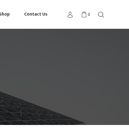
Shop
Contact Us
0