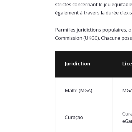
strictes concernant le jeu équitab
également à travers la durée d’exist
Parmi les juridictions populaires
Commission (UKGC). Chacune possède
Juridiction
Lic
Malte (MGA)
MG
Cur
Curaçao
eGa