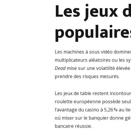
Les jeux d
populaire
Les machines à sous vidéo domine
multiplicateurs aléatoires ou les s
Dead
mise sur une volatilité élevée
prendre des risques mesurés.
Les jeux de table restent incontour
roulette européenne possède seul
l’avantage du casino à 5,26 % au li
où miser sur le banquier donne gé
bancaire réussie.