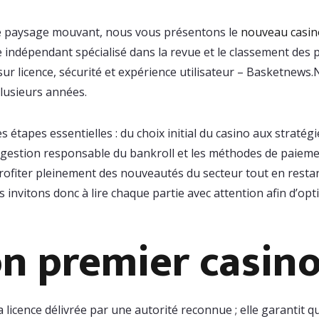
ce paysage mouvant, nous vous présentons le
nouveau casin
 indépendant spécialisé dans la revue et le classement des 
ur licence, sécurité et expérience utilisateur – Basketnew
lusieurs années.
es étapes essentielles : du choix initial du casino aux strat
 gestion responsable du bankroll et les méthodes de paieme
fiter pleinement des nouveautés du secteur tout en restan
invitons donc à lire chaque partie avec attention afin d’opt
on premier casino
a licence délivrée par une autorité reconnue ; elle garantit 