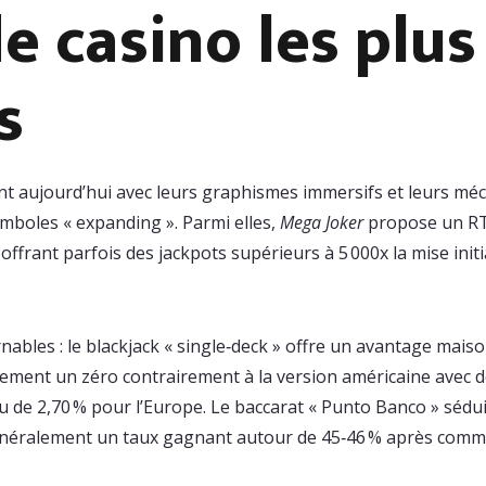
e casino les plus
s
nt aujourd’hui avec leurs graphismes immersifs et leurs m
ymboles « expanding ». Parmi elles,
Mega Joker
propose un RTP
 offrant parfois des jackpots supérieurs à 5 000x la mise init
nables : le blackjack « single‑deck » offre un avantage maison
ement un zéro contrairement à la version américaine avec 
eu de 2,70 % pour l’Europe. Le baccarat « Punto Banco » sédui
néralement un taux gagnant autour de 45‑46 % après commis