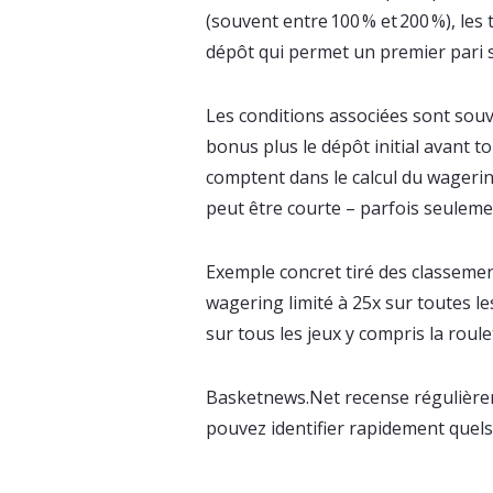
(souvent entre 100 % et 200 %), le
dépôt qui permet un premier pari sa
Les conditions associées sont souv
bonus plus le dépôt initial avant t
comptent dans le calcul du wagering
peut être courte – parfois seulement
Exemple concret tiré des classemen
wagering limité à 25x sur toutes le
sur tous les jeux y compris la rou
Basketnews.Net recense régulièreme
pouvez identifier rapidement quels