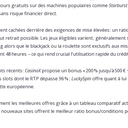
s tours gratuits sur des machines populaires comme
Starburst
ns risque financier direct.
ent cachées derrière des exigences de mise élevées : un rati
out retrait possible. Les jeux éligibles varient ; généralemen
 alors que le blackjack ou la roulette sont exclusifs aux mise
 48 heures – ce qui rend crucial l’utilisation rapide du crédit
ts récents :
CasinoX
propose un bonus « 200 % jusqu’à 500 € +
s slots dont le RTP dépasse 96 % ;
LuckySpin
offre quant à lu
lette européenne.
nt les meilleures offres grâce à un tableau comparatif act
 nouveaux sites offrent le meilleur ratio bonus/conditions 